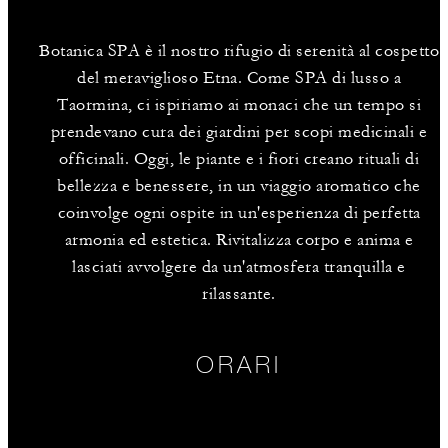
Botanica SPA è il nostro rifugio di serenità al cospetto
del meraviglioso Etna. Come SPA di lusso a
Taormina, ci ispiriamo ai monaci che un tempo si
prendevano cura dei giardini per scopi medicinali e
officinali. Oggi, le piante e i fiori creano rituali di
bellezza e benessere, in un viaggio aromatico che
coinvolge ogni ospite in un'esperienza di perfetta
armonia ed estetica. Rivitalizza corpo e anima e
lasciati avvolgere da un'atmosfera tranquilla e
rilassante.
ORARI