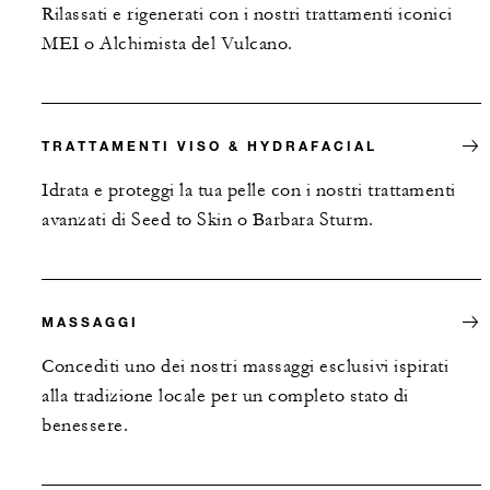
Rilassati e rigenerati con i nostri trattamenti iconici
MEI o Alchimista del Vulcano.
TRATTAMENTI VISO & HYDRAFACIAL
Idrata e proteggi la tua pelle con i nostri trattamenti
avanzati di Seed to Skin o Barbara Sturm.
MASSAGGI
Concediti uno dei nostri massaggi esclusivi ispirati
alla tradizione locale per un completo stato di
benessere.