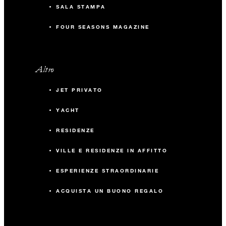
SALA STAMPA
FOUR SEASONS MAGAZINE
Altro
JET PRIVATO
YACHT
RESIDENZE
VILLE E RESIDENZE IN AFFITTO
ESPERIENZE STRAORDINARIE
ACQUISTA UN BUONO REGALO