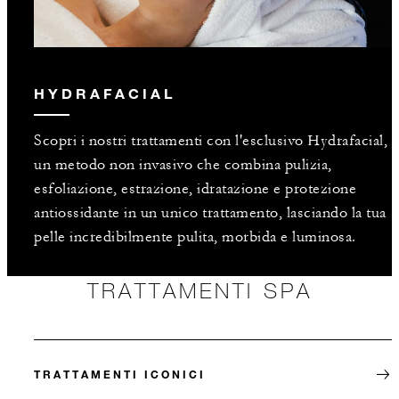
HYDRAFACIAL
Scopri i nostri trattamenti con l'esclusivo Hydrafacial,
un metodo non invasivo che combina pulizia,
esfoliazione, estrazione, idratazione e protezione
antiossidante in un unico trattamento, lasciando la tua
pelle incredibilmente pulita, morbida e luminosa.
TRATTAMENTI SPA
TRATTAMENTI ICONICI