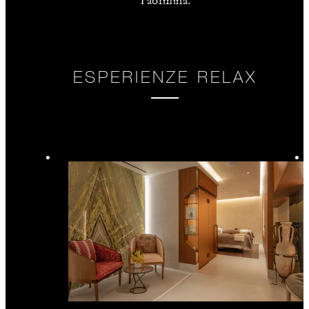
Taormina.
ESPERIENZE RELAX