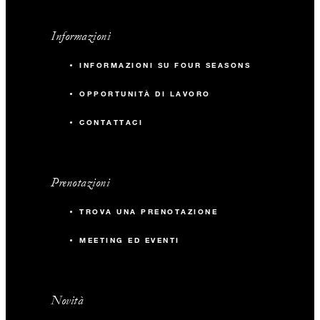
Informazioni
INFORMAZIONI SU FOUR SEASONS
OPPORTUNITÀ DI LAVORO
CONTATTACI
Prenotazioni
TROVA UNA PRENOTAZIONE
MEETING ED EVENTI
Novità