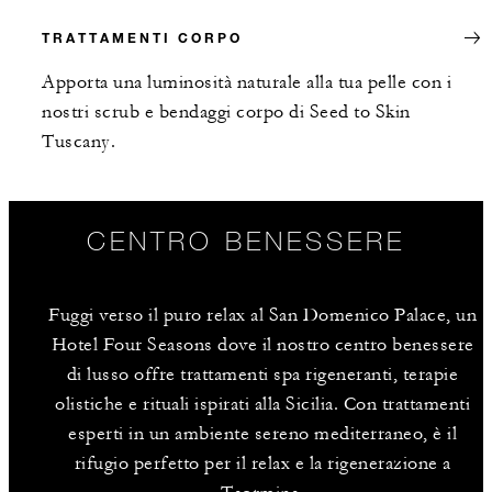
TRATTAMENTI CORPO
Apporta una luminosità naturale alla tua pelle con i
nostri scrub e bendaggi corpo di Seed to Skin
Tuscany.
CENTRO BENESSERE
Fuggi verso il puro relax al San Domenico Palace, un
Hotel Four Seasons dove il nostro centro benessere
di lusso offre trattamenti spa rigeneranti, terapie
olistiche e rituali ispirati alla Sicilia. Con trattamenti
esperti in un ambiente sereno mediterraneo, è il
rifugio perfetto per il relax e la rigenerazione a