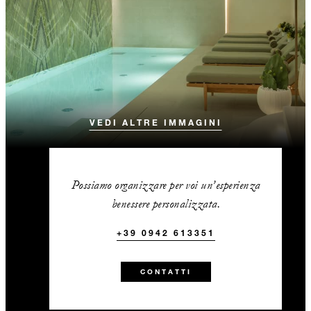
VEDI ALTRE IMMAGINI
Possiamo organizzare per voi un’esperienza
benessere personalizzata.
+39 0942 613351
CONTATTI