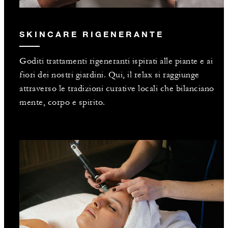
SKINCARE RIGENERANTE
Goditi trattamenti rigeneranti ispirati alle piante e ai
fiori dei nostri giardini. Qui, il relax si raggiunge
attraverso le tradizioni curative locali che bilanciano
mente, corpo e spirito.