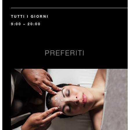
TUTTI I GIORNI
9:00 – 20:00
PREFERITI