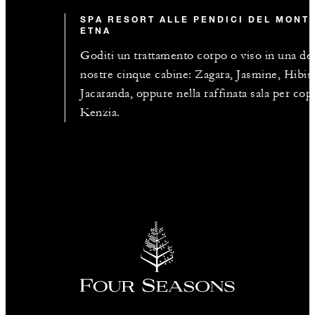
SPA RESORT ALLE PENDICI DEL MONT
ETNA
Goditi un trattamento corpo o viso in una del
nostre cinque cabine: Zagara, Jasmine, Hibis
Jacaranda, oppure nella raffinata sala per cop
Kenzia.