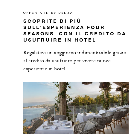
OFFERTA IN EVIDENZA
SCOPRITE DI PIÙ
SULL'ESPERIENZA FOUR
SEASONS, CON IL CREDITO DA
USUFRUIRE IN HOTEL
Regalatevi un soggiorno indimenticabile grazie
al credito da usufruire per vivere nuove
esperienze in hotel.