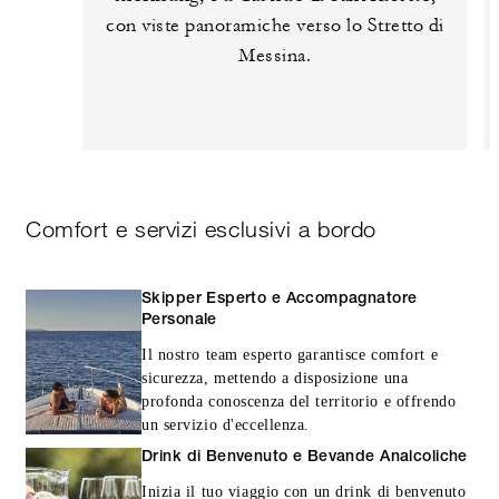
con viste panoramiche verso lo Stretto di
Messina.
Comfort e servizi esclusivi a bordo
Skipper Esperto e Accompagnatore
Personale
Il nostro team esperto garantisce comfort e
sicurezza, mettendo a disposizione una
profonda conoscenza del territorio e offrendo
un servizio d'eccellenza.
Drink di Benvenuto e Bevande Analcoliche
Inizia il tuo viaggio con un drink di benvenuto