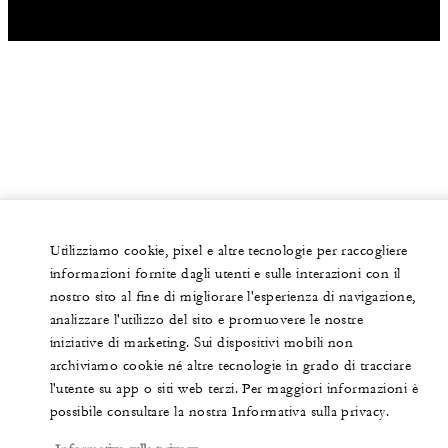
Utilizziamo cookie, pixel e altre tecnologie per raccogliere
informazioni fornite dagli utenti e sulle interazioni con il
nostro sito al fine di migliorare l'esperienza di navigazione,
analizzare l'utilizzo del sito e promuovere le nostre
iniziative di marketing. Sui dispositivi mobili non
archiviamo cookie né altre tecnologie in grado di tracciare
l'utente su app o siti web terzi. Per maggiori informazioni è
possibile consultare la nostra Informativa sulla privacy.