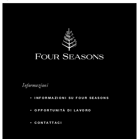
Informazioni
INFORMAZIONI SU FOUR SEASONS
OPPORTUNITÀ DI LAVORO
CONTATTACI