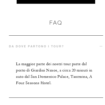
FAQ
DA DOVE PARTONO I TOUR?
La maggior parte dei nostri tour parte dal
porto di Giardini Naxos, a circa 20 minuti in
auto dal San Domenico Palace, Taormina, A
Four Seasons Hotel.