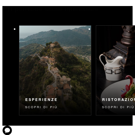
Ti potrebbe anche interessare
ESPERIENZE
RISTORAZIO
SCOPRI DI PIÙ
SCOPRI DI PIÙ