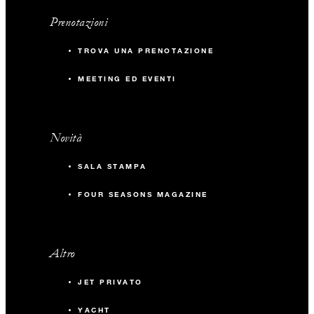
Prenotazioni
TROVA UNA PRENOTAZIONE
MEETING ED EVENTI
Novità
SALA STAMPA
FOUR SEASONS MAGAZINE
Altro
JET PRIVATO
YACHT