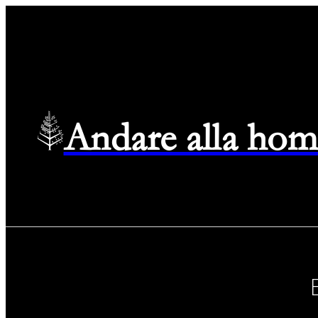
Andare alla hom