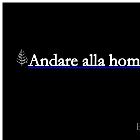
Andare alla hom