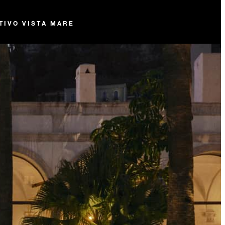
TIVO VISTA MARE