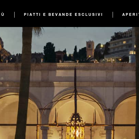
NÙ
PIATTI E BEVANDE ESCLUSIVI
APERI