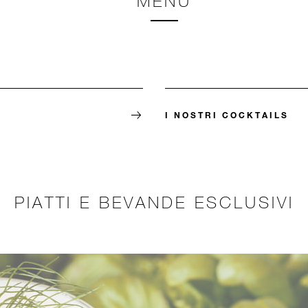
MENÙ
I NOSTRI COCKTAILS
PIATTI E BEVANDE ESCLUSIVI