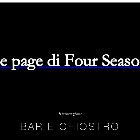
e page di Four Seas
Ristorazione
BAR E CHIOSTRO