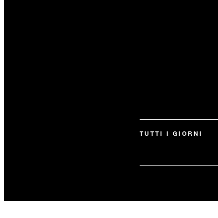
TUTTI I GIORNI