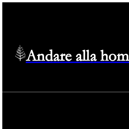
Andare alla hom