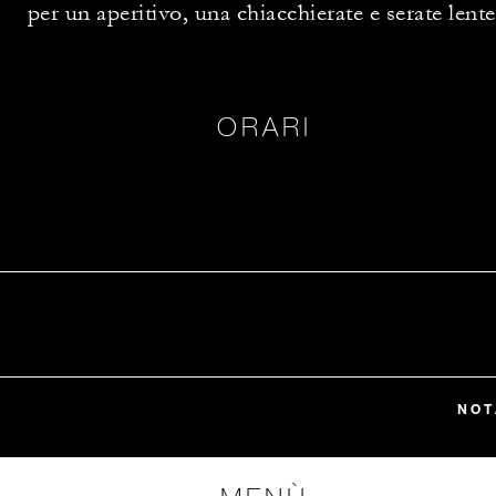
per un aperitivo, una chiacchierate e serate lente
ORARI
NOT