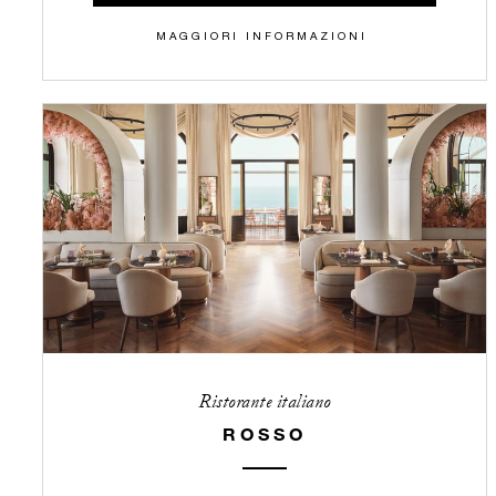
MAGGIORI INFORMAZIONI
Ristorante italiano
ROSSO