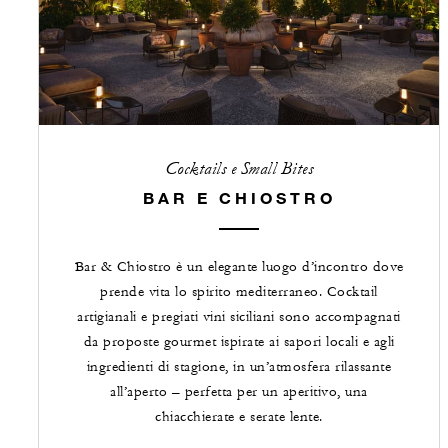
Cocktails e Small Bites
BAR E CHIOSTRO
Bar & Chiostro è un elegante luogo d’incontro dove
prende vita lo spirito mediterraneo. Cocktail
artigianali e pregiati vini siciliani sono accompagnati
da proposte gourmet ispirate ai sapori locali e agli
ingredienti di stagione, in un’atmosfera rilassante
all’aperto – perfetta per un aperitivo, una
chiacchierate e serate lente.