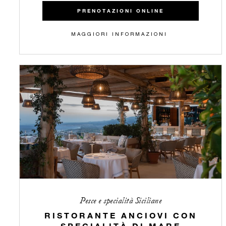
PRENOTAZIONI ONLINE
MAGGIORI INFORMAZIONI
Pesce e specialità Siciliane
RISTORANTE ANCIOVI CON
SPECIALITÀ DI MARE