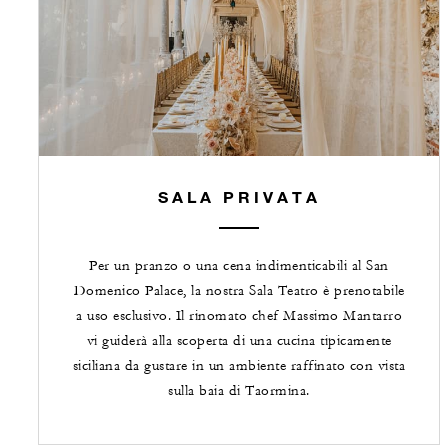
SALA PRIVATA
Per un pranzo o una cena indimenticabili al San
Domenico Palace, la nostra Sala Teatro è prenotabile
a uso esclusivo. Il rinomato chef Massimo Mantarro
vi guiderà alla scoperta di una cucina tipicamente
siciliana da gustare in un ambiente raffinato con vista
sulla baia di Taormina.