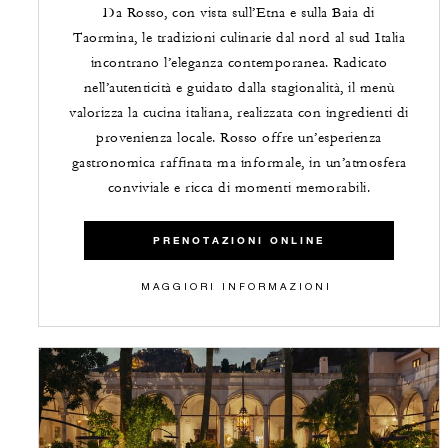
Da Rosso, con vista sull’Etna e sulla Baia di
Taormina, le tradizioni culinarie dal nord al sud Italia
incontrano l’eleganza contemporanea. Radicato
nell’autenticità e guidato dalla stagionalità, il menù
valorizza la cucina italiana, realizzata con ingredienti di
provenienza locale. Rosso offre un’esperienza
gastronomica raffinata ma informale, in un’atmosfera
conviviale e ricca di momenti memorabili.
PRENOTAZIONI ONLINE
MAGGIORI INFORMAZIONI