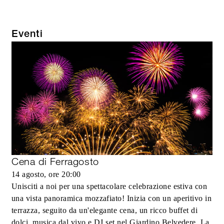
Eventi
Cena di Ferragosto
14 agosto, ore 20:00
Unisciti a noi per una spettacolare celebrazione estiva con
una vista panoramica mozzafiato! Inizia con un aperitivo in
terrazza, seguito da un'elegante cena, un ricco buffet di
dolci, musica dal vivo e DJ set nel Giardino Belvedere. La