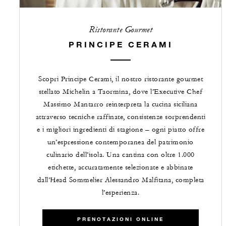
Ristorante Gourmet
PRINCIPE CERAMI
Scopri Principe Cerami, il nostro ristorante gourmet
stellato Michelin a Taormina, dove l’Executive Chef
Massimo Mantarro reinterpreta la cucina siciliana
attraverso tecniche raffinate, consistenze sorprendenti
e i migliori ingredienti di stagione – ogni piatto offre
un’espressione contemporanea del patrimonio
culinario dell’isola. Una cantina con oltre 1.000
etichette, accuratamente selezionate e abbinate
dall’Head Sommelier Alessandro Malfitana, completa
l’esperienza.
PRENOTAZIONI ONLINE