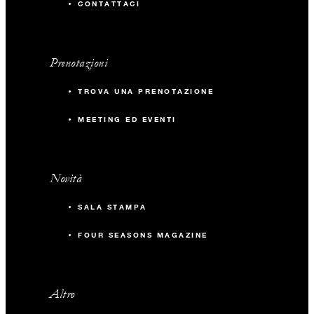
CONTATTACI
Prenotazioni
TROVA UNA PRENOTAZIONE
MEETING ED EVENTI
Novità
SALA STAMPA
FOUR SEASONS MAGAZINE
Altro