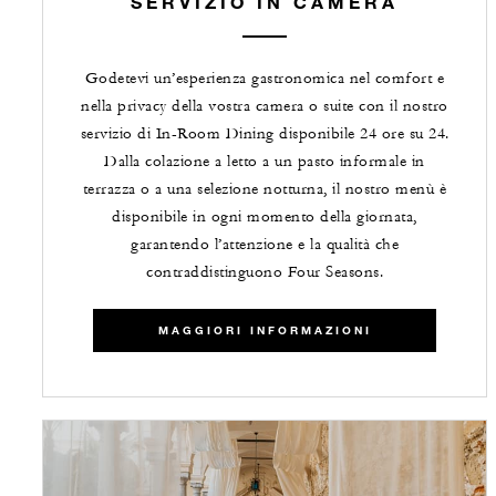
SERVIZIO IN CAMERA
Godetevi un’esperienza gastronomica nel comfort e
nella privacy della vostra camera o suite con il nostro
servizio di In-Room Dining disponibile 24 ore su 24.
Dalla colazione a letto a un pasto informale in
terrazza o a una selezione notturna, il nostro menù è
disponibile in ogni momento della giornata,
garantendo l’attenzione e la qualità che
contraddistinguono Four Seasons.
MAGGIORI INFORMAZIONI