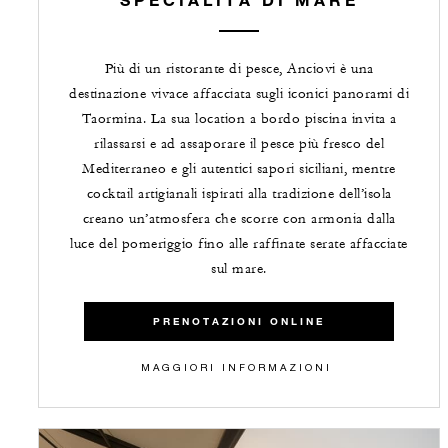
Più di un ristorante di pesce, Anciovi è una
destinazione vivace affacciata sugli iconici panorami di
Taormina. La sua location a bordo piscina invita a
rilassarsi e ad assaporare il pesce più fresco del
Mediterraneo e gli autentici sapori siciliani, mentre
cocktail artigianali ispirati alla tradizione dell’isola
creano un’atmosfera che scorre con armonia dalla
luce del pomeriggio fino alle raffinate serate affacciate
sul mare.
PRENOTAZIONI ONLINE
MAGGIORI INFORMAZIONI