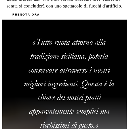
serata si concluderà con uno spettacolo di fuochi d'artificio.
PRENOTA ORA
Tutto ruota attorno alla
tradizione siciliana, poterla
conservare attraverso i nostri
migliori ingredienti. Questa è la
chiave dei nostri piatti
apparentemente semplici ma
ricchissimi di gusto.