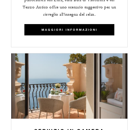
Teatro Antico offre uno scenario suggestivo per un
risveglio all’insegna del relax.
MAGGIORI INFORMAZIONI