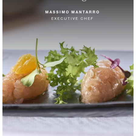
MASSIMO MANTARRO
EXECUTIVE CHEF