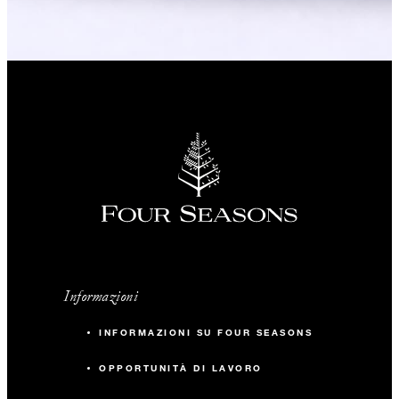
Informazioni
INFORMAZIONI SU FOUR SEASONS
OPPORTUNITÀ DI LAVORO