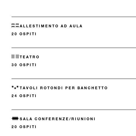
ALLESTIMENTO AD AULA
20 OSPITI
TEATRO
30 OSPITI
TAVOLI ROTONDI PER BANCHETTO
24 OSPITI
SALA CONFERENZE/RIUNIONI
20 OSPITI