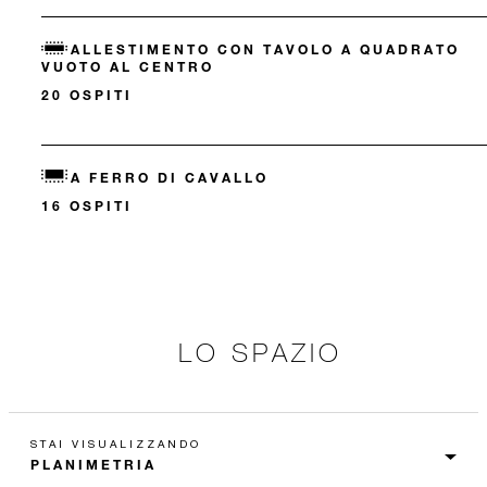
ALLESTIMENTO CON TAVOLO A QUADRATO
VUOTO AL CENTRO
20 OSPITI
A FERRO DI CAVALLO
16 OSPITI
LO SPAZIO
STAI VISUALIZZANDO