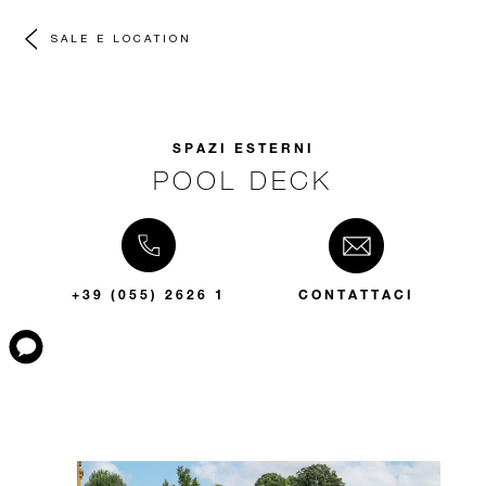
SALE E LOCATION
SPAZI ESTERNI
POOL DECK
+39 (055) 2626 1
CONTATTACI