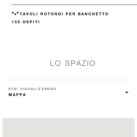
TAVOLI ROTONDI PER BANCHETTO
150 OSPITI
LO SPAZIO
STAI VISUALIZZANDO