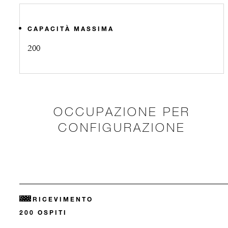
CAPACITÀ MASSIMA
200
OCCUPAZIONE PER
CONFIGURAZIONE
RICEVIMENTO
200 OSPITI