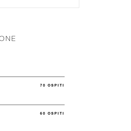
IONE
70 OSPITI
60 OSPITI