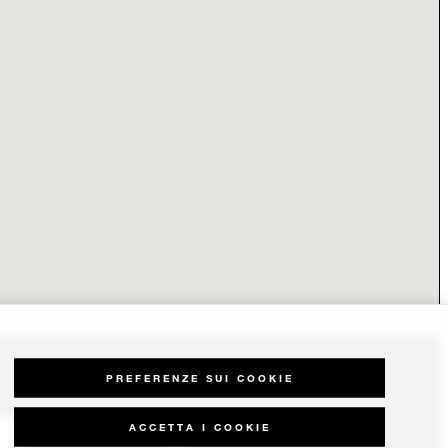
PREFERENZE SUI COOKIE
ACCETTA I COOKIE