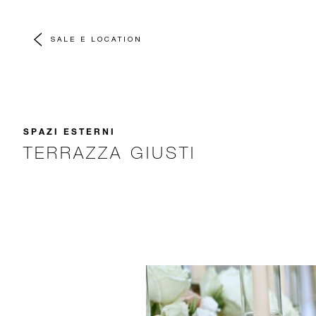
SALE E LOCATION
SPAZI ESTERNI
TERRAZZA GIUSTI