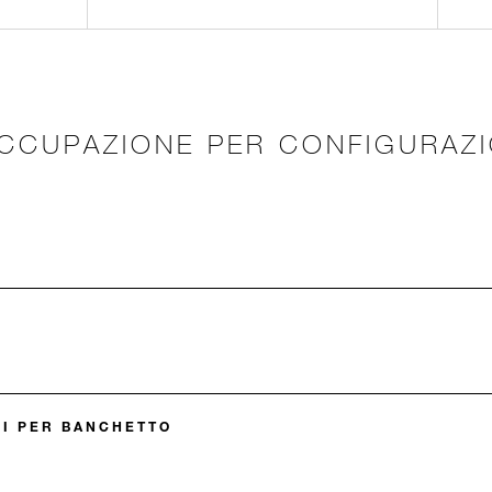
CCUPAZIONE PER CONFIGURAZ
DI PER BANCHETTO