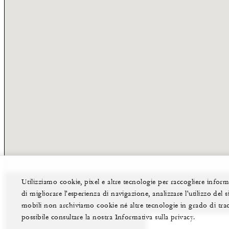
Utilizziamo cookie, pixel e altre tecnologie per raccogliere informaz
di migliorare l'esperienza di navigazione, analizzare l'utilizzo del 
mobili non archiviamo cookie né altre tecnologie in grado di tracc
possibile consultare la nostra Informativa sulla privacy.