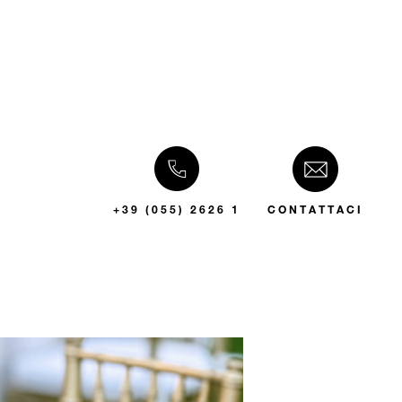
+39 (055) 2626 1
CONTATTACI