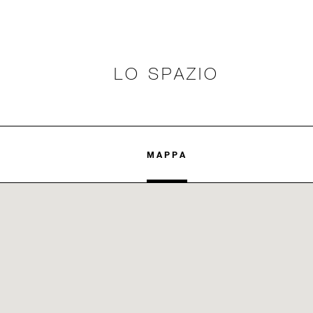
LO SPAZIO
MAPPA