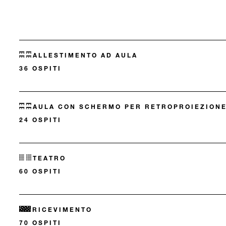
ALLESTIMENTO AD AULA
36 OSPITI
AULA CON SCHERMO PER RETROPROIEZION
24 OSPITI
TEATRO
60 OSPITI
RICEVIMENTO
70 OSPITI