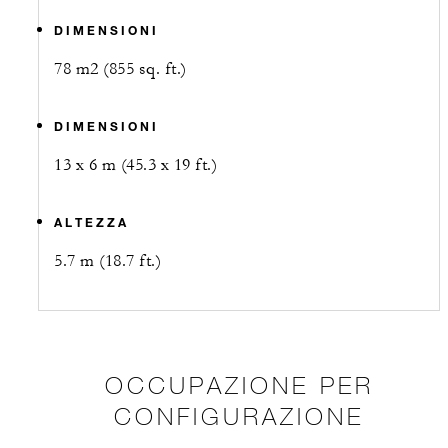
DIMENSIONI
78 m2 (855 sq. ft.)
DIMENSIONI
13 x 6 m (45.3 x 19 ft.)
ALTEZZA
5.7 m (18.7 ft.)
OCCUPAZIONE PER
CONFIGURAZIONE