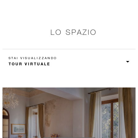
LO SPAZIO
STAI VISUALIZZANDO