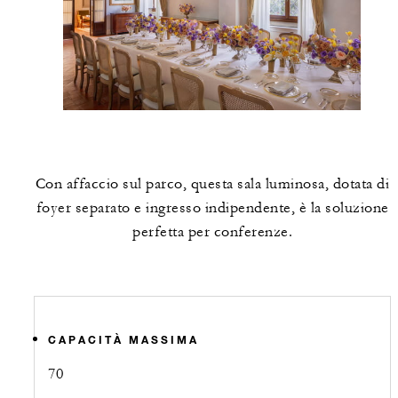
Con affaccio sul parco, questa sala luminosa, dotata di
foyer separato e ingresso indipendente, è la soluzione
perfetta per conferenze.
CAPACITÀ MASSIMA
70