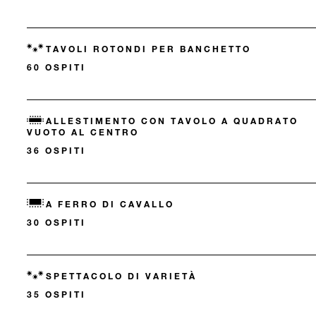
TAVOLI ROTONDI PER BANCHETTO
60 OSPITI
ALLESTIMENTO CON TAVOLO A QUADRATO
VUOTO AL CENTRO
36 OSPITI
A FERRO DI CAVALLO
30 OSPITI
SPETTACOLO DI VARIETÀ
35 OSPITI