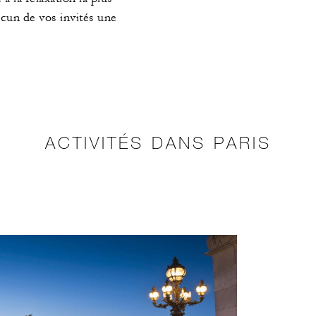
acun de vos invités une
ACTIVITÉS DANS PARIS