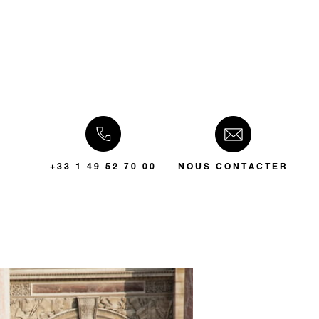
+33 1 49 52 70 00
NOUS CONTACTER