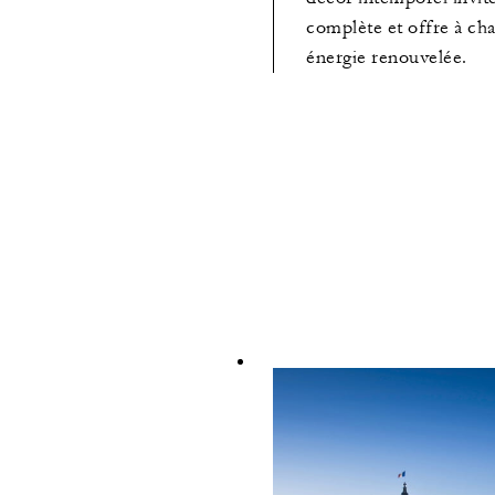
complète et offre à ch
énergie renouvelée.