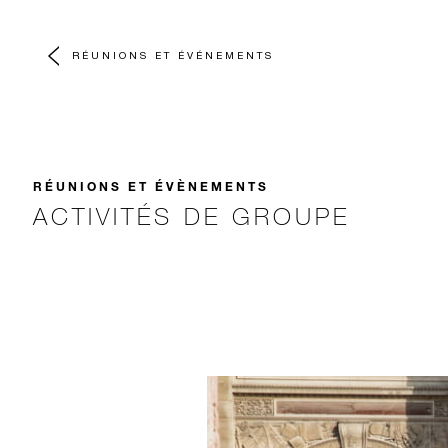
RÉUNIONS ET ÉVÉNEMENTS
RÉUNIONS ET ÉVÈNEMENTS
ACTIVITÉS DE GROUPE