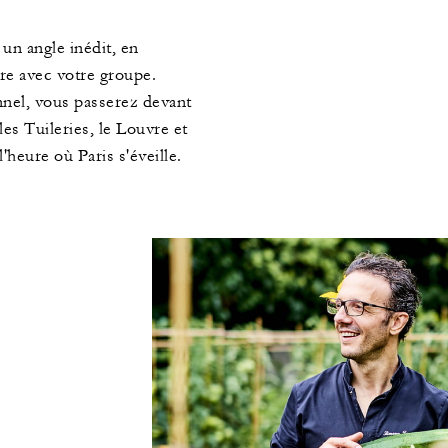
un angle inédit, en
ère avec votre groupe.
nel, vous passerez devant
 les Tuileries, le Louvre et
'heure où Paris s'éveille.