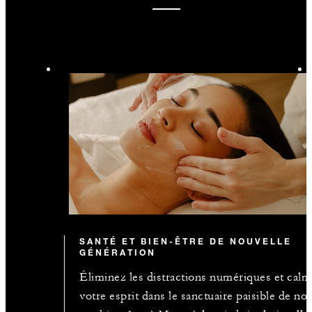
SANTÉ ET BIEN-ÊTRE DE NOUVELLE
GÉNÉRATION
Éliminez les distractions numériques et cal
votre esprit dans le sanctuaire paisible de not