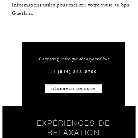
Informations utiles pour faciliter votre visite au Spa
Guerlain.
Contactez notre spa dès aujourd'hui
+1 (514) 843-2700
RÉSERVER UN SOIN
EXPÉRIENCES DE
RELAXATION