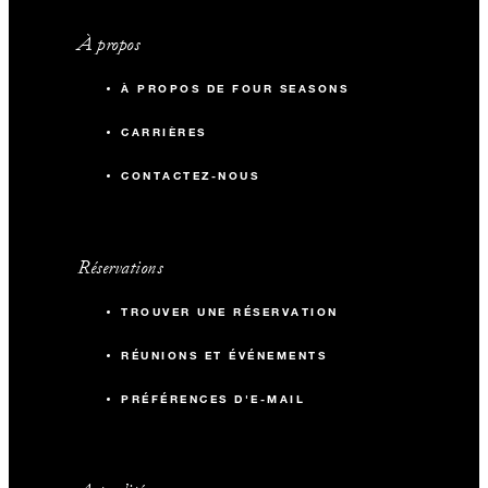
À propos
À PROPOS DE FOUR SEASONS
CARRIÈRES
CONTACTEZ-NOUS
Réservations
TROUVER UNE RÉSERVATION
RÉUNIONS ET ÉVÉNEMENTS
PRÉFÉRENCES D'E-MAIL