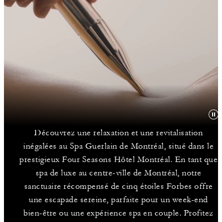
Découvrez une relaxation et une revitalisation
inégalées au Spa Guerlain de Montréal, situé dans le
prestigieux Four Seasons Hôtel Montréal. En tant que
spa de luxe au centre-ville de Montréal, notre
sanctuaire récompensé de cinq étoiles Forbes offre
une escapade sereine, parfaite pour un week-end
bien-être ou une expérience spa en couple. Profitez