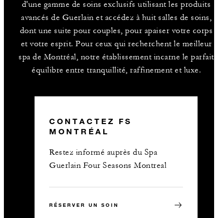
d'une gamme de soins exclusifs utilisant les produits
avancés de Guerlain et accédez à huit salles de soins,
dont une suite pour couples, pour apaiser votre corps
et votre esprit. Pour ceux qui recherchent le meilleur
spa de Montréal, notre établissement incarne le parfait
équilibre entre tranquillité, raffinement et luxe.
CONTACTEZ FS
MONTRÉAL
Restez informé auprès du Spa
Guerlain Four Seasons Montreal
RÉSERVER UN SOIN