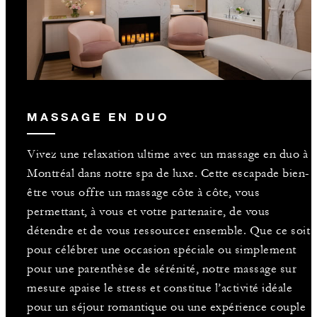
MASSAGE EN DUO
Vivez une relaxation ultime avec un massage en duo à
Montréal dans notre spa de luxe. Cette escapade bien-
être vous offre un massage côte à côte, vous
permettant, à vous et votre partenaire, de vous
détendre et de vous ressourcer ensemble. Que ce soit
pour célébrer une occasion spéciale ou simplement
pour une parenthèse de sérénité, notre massage sur
mesure apaise le stress et constitue l’activité idéale
pour un séjour romantique ou une expérience couple