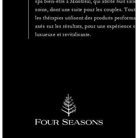
spa bien-être à Montréal, qui abrite huit salle
soins, dont une suite pour les couples. Toute
les thérapies utilisent des produits performan
axés sur les résultats, pour une expérience s
luxueuse et revitalisante.