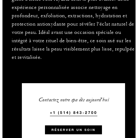
expérience personnalisée associe nettoyage en
profondeur, exfoliation, extractions, hydratation et
protection antioxydante pour révéler l’éclat naturel de
votre peau. Idéal avant une occasion spéciale ou
intégré à votre rituel de bien-être, ce soin axé sur les
résultats laisse la peau visiblement plus lisse, repulpée
et revitalisée.
Contactez notre spa dès aujourd'hui
+1 (514) 843-2700
RÉSERVER UN SOIN