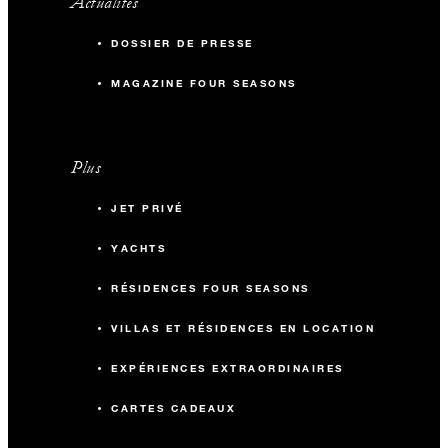
Actualités
DOSSIER DE PRESSE
MAGAZINE FOUR SEASONS
Plus
JET PRIVÉ
YACHTS
RÉSIDENCES FOUR SEASONS
VILLAS ET RÉSIDENCES EN LOCATION
EXPÉRIENCES EXTRAORDINAIRES
CARTES CADEAUX