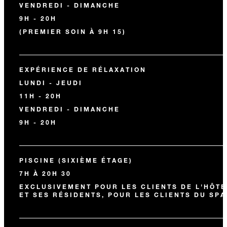
VENDREDI - DIMANCHE
9H - 20H
(PREMIER SOIN À 9H 15)
EXPÉRIENCE DE RÉLAXATION
LUNDI - JEUDI
11H - 20H
VENDREDI - DIMANCHE
9H - 20H
PISCINE (SIXIÈME ÉTAGE)
7H À 20H 30
EXCLUSIVEMENT POUR LES CLIENTS DE L'HÔTE
ET SES RÉSIDENTS, POUR LES CLIENTS DU SPA