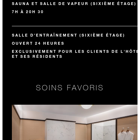
SAUNA ET SALLE DE VAPEUR (SIXIÈME ÉTAGE)
7H À 20H 30
SALLE D'ENTRAÎNEMENT (SIXIÈME ÉTAGE)
OUVERT 24 HEURES
EXCLUSIVEMENT POUR LES CLIENTS DE L'HÔTE
ET SES RÉSIDENTS
SOINS FAVORIS