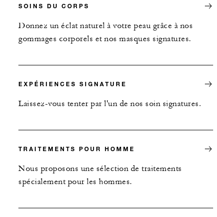
SOINS DU CORPS
Donnez un éclat naturel à votre peau grâce à nos
gommages corporels et nos masques signatures.
EXPÉRIENCES SIGNATURE
Laissez-vous tenter par l'un de nos soin signatures.
TRAITEMENTS POUR HOMME
Nous proposons une sélection de traitements
spécialement pour les hommes.