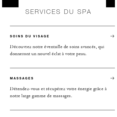
SERVICES DU SPA
SOINS DU VISAGE
Découvrez notre éventaille de soins avancés, qui
donneront un nouvel éclat à votre peau.
MASSAGES
Détendez-vous et récupérez votre énergie grâce à
notre large gamme de massages.