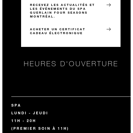
RECEVEZ LES ACTUALITÉS ET
LES ÉVÉNEMENTS DU SPA
GUERLAIN FOUR SEASONS
MONTRÉAL.
ACHETER UN CERTIFICAT
CADEAU ÉLECTRONIQUE
HEURES D'OUVERTURE
SPA
LUNDI - JEUDI
11H - 20H
(PREMIER SOIN À 11H)