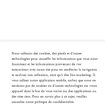
Nous utilisons des cookies, des pixels et d’autres
technologies pour recueillir les informations que vous nous
fournissez et les informations provenant de vos
interactions avec notre site pour en améliorer la navigation
et analyser son utilisation, ainsi qu’à des fins marketing. Si
vous utilisez notre application mobile, sachez que nous ne
stockons pas de cookies ou d’autres technologies sur votre
appareil dans le but de vous suivre sur des applications ou
des sites tiers. Pour en savoir plus à ce sujet, veuillez
consulter notre politique de confidentialité.