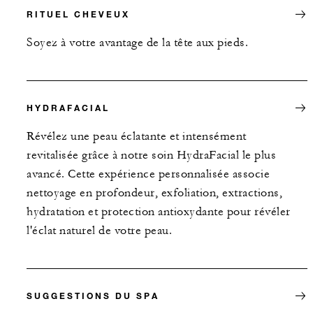
RITUEL CHEVEUX
Soyez à votre avantage de la tête aux pieds.
HYDRAFACIAL
Révélez une peau éclatante et intensément
revitalisée grâce à notre soin HydraFacial le plus
avancé. Cette expérience personnalisée associe
nettoyage en profondeur, exfoliation, extractions,
hydratation et protection antioxydante pour révéler
l'éclat naturel de votre peau.
SUGGESTIONS DU SPA