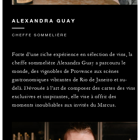
ALEXANDRA GUAY
CHEFFE SOMMELIÈRE
Forte d’une riche expérience en sélection de vins, la
cheffe sommelière Alexandra Guay a parcouru le
monde, des vignobles de Provence aux scènes
gastronomiques vibrantes de Rio de Janeiro et au-
delà. Dévouée à l’art de composer des cartes des vins
exclusives et inspirantes, elle vise à offrir des
moments inoubliables aux invités du Marcus.