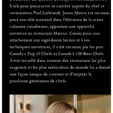
York pour poursuivre sa carrière auprès du chef et
restaurateur Paul Liebrandt. Jason Morris est reconnu
pour son rôle essentiel dans l'élévation de la scène
culinaire canadienne, apportant une approche
novatrice au restaurant Marcus. Connu pour son
attachement aux ingrédients locaux et à ses
techniques novatrices, il a été reconnu par les prix
Canada’s Top 10 Chefs et Canada’s 100 Best Chefs.
Avoir travaillé dans certains des restaurants les plus
exigeants et les plus méticuleux du monde lui a donné
une façon unique de cuisiner et d'inspirer la
prochaine génération de chefs.