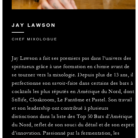
JAY LAWSON
CHEF MIXOLOGUE
Jay Lawson a fait ses premiers pas dans l’univers des
spiritueux grâce à une formation en chimie avant de
se tourner vers la mixologie. Depuis plus de 13 ans, il
perfectionne son savoir‑faire dans certains des bars à
cocktails les plus réputés en Amérique du Nord, dont
Stillife, Cloakroom, Le Fantôme et Pastel. Son travail
et son leadership ont contribué à plusieurs
distinctions dans la liste des Top 50 Bars d’Amérique
du Nord, reflet de son souci du détail et de son esprit
d’innovation. Passionné par la fermentation, les