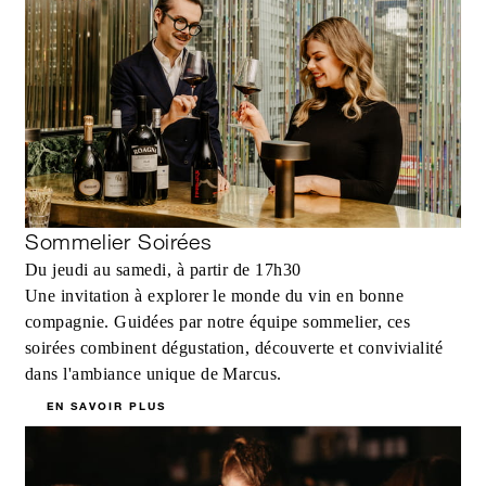
Sommelier Soirées
Du jeudi au samedi, à partir de 17h30
Une invitation à explorer le monde du vin en bonne
compagnie. Guidées par notre équipe sommelier, ces
soirées combinent dégustation, découverte et convivialité
dans l'ambiance unique de Marcus.
EN SAVOIR PLUS