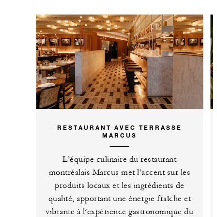
RESTAURANT AVEC TERRASSE
MARCUS
L’équipe culinaire du restaurant
montréalais Marcus met l’accent sur les
produits locaux et les ingrédients de
qualité, apportant une énergie fraîche et
vibrante à l’expérience gastronomique du