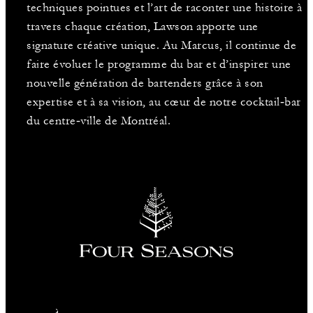
techniques pointues et l’art de raconter une histoire à
travers chaque création, Lawson apporte une
signature créative unique. Au Marcus, il continue de
faire évoluer le programme du bar et d’inspirer une
nouvelle génération de bartenders grâce à son
expertise et à sa vision, au cœur de notre cocktail‑bar
du centre‑ville de Montréal.