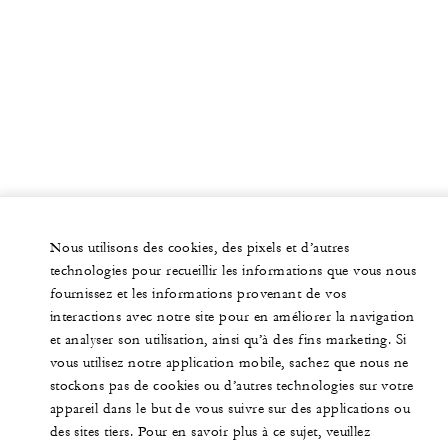
Nous utilisons des cookies, des pixels et d’autres
technologies pour recueillir les informations que vous nous
fournissez et les informations provenant de vos
interactions avec notre site pour en améliorer la navigation
et analyser son utilisation, ainsi qu’à des fins marketing. Si
vous utilisez notre application mobile, sachez que nous ne
stockons pas de cookies ou d’autres technologies sur votre
appareil dans le but de vous suivre sur des applications ou
des sites tiers. Pour en savoir plus à ce sujet, veuillez