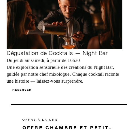
Dégustation de Cocktails — Night Bar
Du jeudi au samedi, à partir de 16h30
Une exploration sensorielle des créations du Night Bar,
guidée par notre chef mixologue. Chaque cocktail raconte
une histoire — laissez-vous surprendre.
RÉSERVER
OFFRE À LA UNE
OFFRE CHAMBRE ET PETIT-