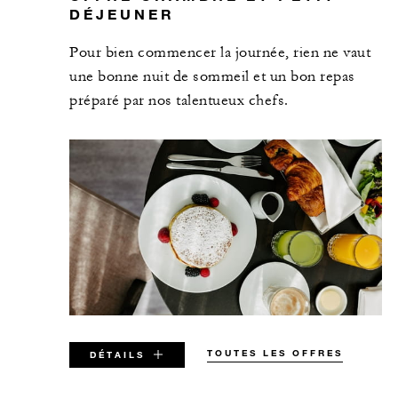
DÉJEUNER
Pour bien commencer la journée, rien ne vaut
une bonne nuit de sommeil et un bon repas
préparé par nos talentueux chefs.
TOUTES LES OFFRES
DÉTAILS