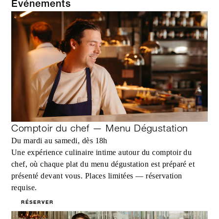
Événements
Comptoir du chef — Menu Dégustation
Du mardi au samedi, dès 18h
Une expérience culinaire intime autour du comptoir du
chef, où chaque plat du menu dégustation est préparé et
présenté devant vous. Places limitées — réservation
requise.
RÉSERVER