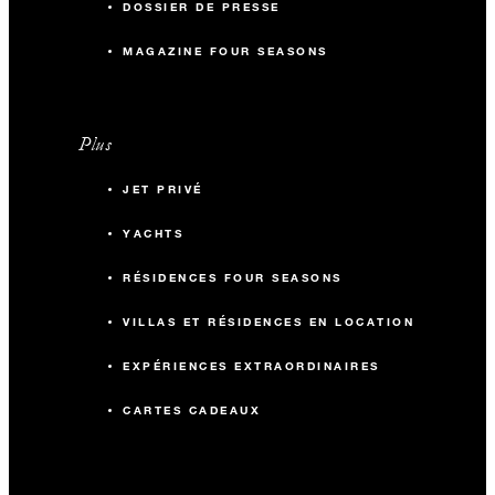
DOSSIER DE PRESSE
MAGAZINE FOUR SEASONS
Plus
JET PRIVÉ
YACHTS
RÉSIDENCES FOUR SEASONS
VILLAS ET RÉSIDENCES EN LOCATION
EXPÉRIENCES EXTRAORDINAIRES
CARTES CADEAUX