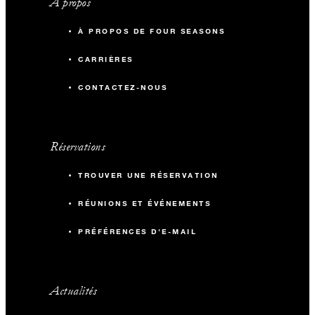
À propos
À PROPOS DE FOUR SEASONS
CARRIÈRES
CONTACTEZ-NOUS
Réservations
TROUVER UNE RÉSERVATION
RÉUNIONS ET ÉVÉNEMENTS
PRÉFÉRENCES D'E-MAIL
Actualités