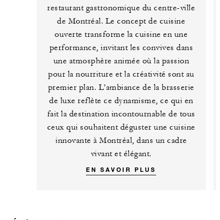
restaurant gastronomique du centre-ville
de Montréal. Le concept de cuisine
ouverte transforme la cuisine en une
performance, invitant les convives dans
une atmosphère animée où la passion
pour la nourriture et la créativité sont au
premier plan. L’ambiance de la brasserie
de luxe reflète ce dynamisme, ce qui en
fait la destination incontournable de tous
ceux qui souhaitent déguster une cuisine
innovante à Montréal, dans un cadre
vivant et élégant.
EN SAVOIR PLUS