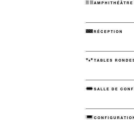
AMPHITHÉÂTRE
RÉCEPTION
TABLES RONDE
SALLE DE CON
CONFIGURATIO