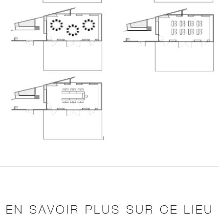
EN SAVOIR PLUS SUR CE LIEU