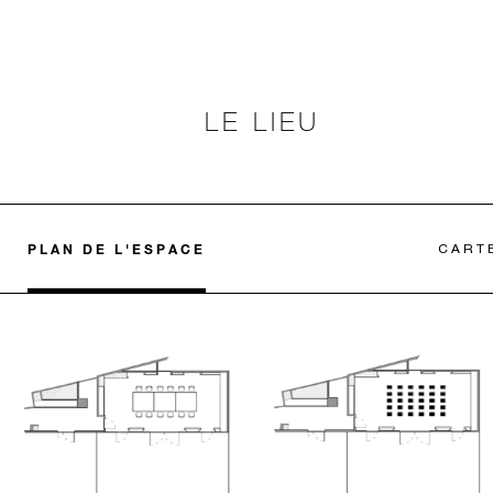
LE LIEU
PLAN DE L'ESPACE
CART