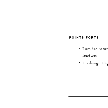
POINTS FORTS
Lumière natur
fenêtres
Un design élég