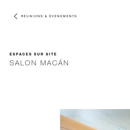
RÉUNIONS & ÉVÉNEMENTS
ESPACES SUR SITE
SALON MACÁN