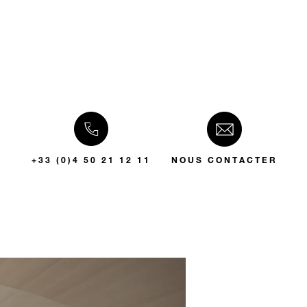
+33 (0)4 50 21 12 11
NOUS CONTACTER