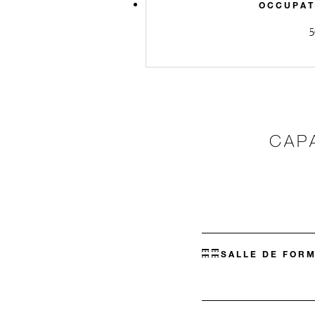
OCCUPAT
5
CAP
SALLE DE FOR