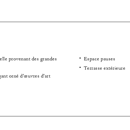
elle provenant des grandes
Espace pauses
Terrasse extérieure
ant orné d'œuvres d'art