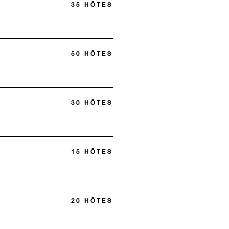
35 HÔTES
50 HÔTES
30 HÔTES
15 HÔTES
20 HÔTES