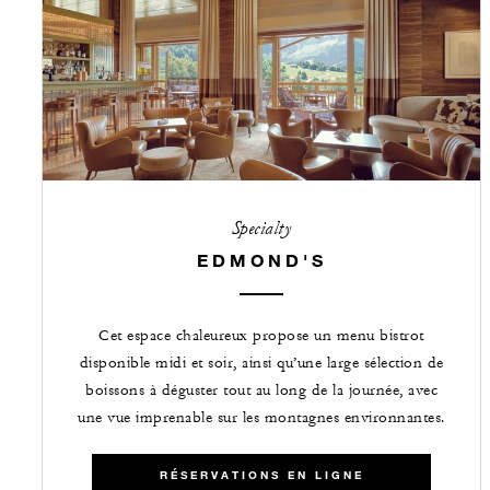
Specialty
EDMOND'S
Cet espace chaleureux propose un menu bistrot
disponible midi et soir, ainsi qu’une large sélection de
boissons à déguster tout au long de la journée, avec
une vue imprenable sur les montagnes environnantes.
RÉSERVATIONS EN LIGNE