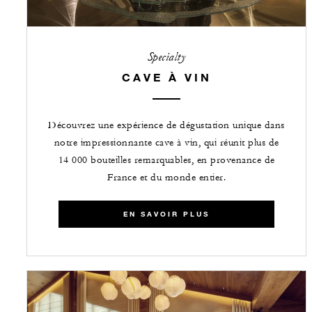
Specialty
CAVE À VIN
Découvrez une expérience de dégustation unique dans
notre impressionnante cave à vin, qui réunit plus de
14 000 bouteilles remarquables, en provenance de
France et du monde entier.
EN SAVOIR PLUS