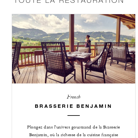
French
BRASSERIE BENJAMIN
Plongez dans l'univers gourmand de la Brasserie
Benjamin, où la richesse de la cuisine française