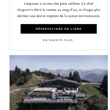
s'exprime à travers des plats raffinés. Le chef
Acquaviva élève la cuisine au rang d'art, et chaque plat
devient une œuvre inspirée de la nature environnante.
RÉSERVATIONS EN LIGNE
EN SAVOIR PLUS