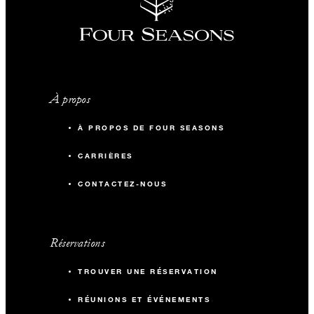
À propos
À PROPOS DE FOUR SEASONS
CARRIÈRES
CONTACTEZ-NOUS
Réservations
TROUVER UNE RÉSERVATION
RÉUNIONS ET ÉVÉNEMENTS