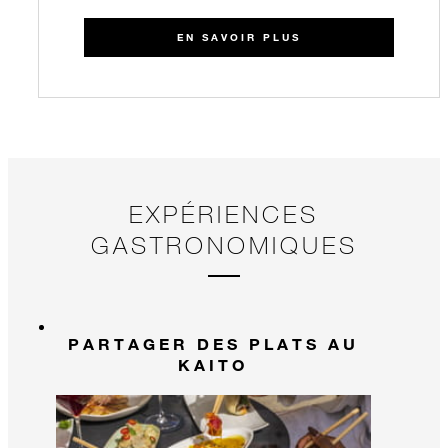
EN SAVOIR PLUS
EXPÉRIENCES
GASTRONOMIQUES
PARTAGER DES PLATS AU
KAITO