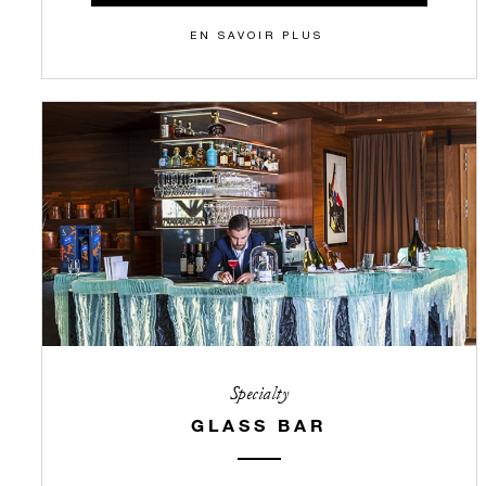
EN SAVOIR PLUS
Specialty
GLASS BAR