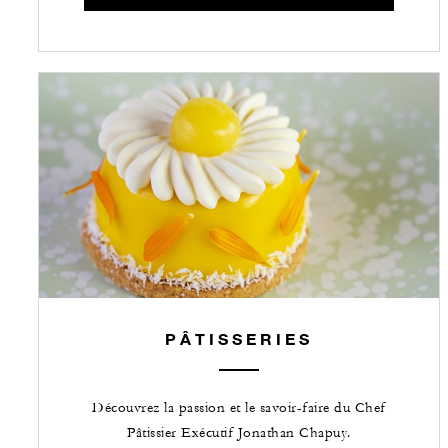
PÂTISSERIES
Découvrez la passion et le savoir-faire du Chef
Pâtissier Exécutif Jonathan Chapuy.