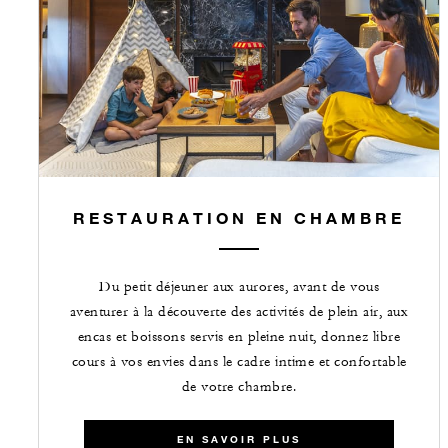
RESTAURATION EN CHAMBRE
Du petit déjeuner aux aurores, avant de vous
aventurer à la découverte des activités de plein air, aux
encas et boissons servis en pleine nuit, donnez libre
cours à vos envies dans le cadre intime et confortable
de votre chambre.
EN SAVOIR PLUS