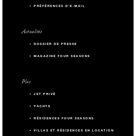
PRÉFÉRENCES D'E-MAIL
Actualités
DOSSIER DE PRESSE
MAGAZINE FOUR SEASONS
Plus
JET PRIVÉ
YACHTS
RÉSIDENCES FOUR SEASONS
VILLAS ET RÉSIDENCES EN LOCATION