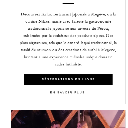
Découvrez Kaito, restaurant japonais à Megève, où la
cuisine Nikkei marie avec finesse la gastronomie
traditionnelle japonaise aux saveurs du Pérou,
sublimées par la fraîcheur des produits alpins. Des
plats signatures, tels que le canard laqué traditionnel, le
tataki de saumon ou des créations de sushi à Megève,
invitent à une expérience culinaire unique dans un
cadre intimiste.
RÉSERVATIONS EN LIGNE
EN SAVOIR PLUS