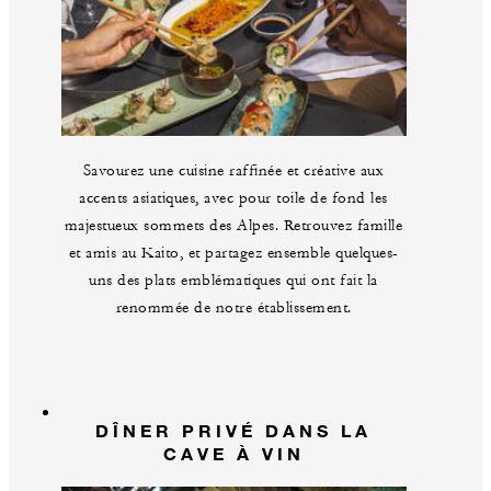
Savourez une cuisine raffinée et créative aux
accents asiatiques, avec pour toile de fond les
majestueux sommets des Alpes. Retrouvez famille
et amis au Kaito, et partagez ensemble quelques-
uns des plats emblématiques qui ont fait la
renommée de notre établissement.
DÎNER PRIVÉ DANS LA
CAVE À VIN