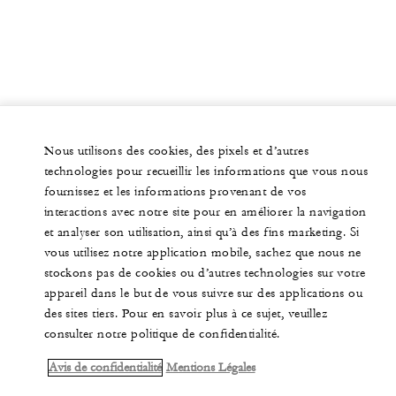
Nous utilisons des cookies, des pixels et d’autres
technologies pour recueillir les informations que vous nous
fournissez et les informations provenant de vos
interactions avec notre site pour en améliorer la navigation
et analyser son utilisation, ainsi qu’à des fins marketing. Si
vous utilisez notre application mobile, sachez que nous ne
stockons pas de cookies ou d’autres technologies sur votre
appareil dans le but de vous suivre sur des applications ou
des sites tiers. Pour en savoir plus à ce sujet, veuillez
consulter notre politique de confidentialité.
Avis de confidentialité
Mentions Légales