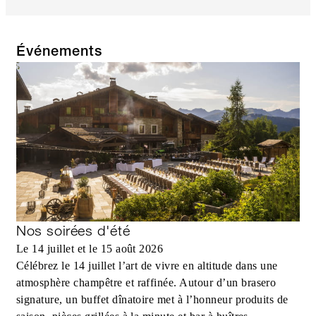
Événements
Nos soirées d'été
Le 14 juillet et le 15 août 2026
Célébrez le 14 juillet l’art de vivre en altitude dans une
atmosphère champêtre et raffinée. Autour d’un brasero
signature, un buffet dînatoire met à l’honneur produits de