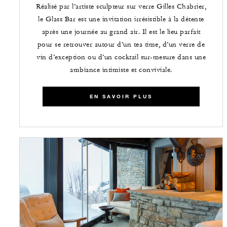
Réalisé par l’artiste sculpteur sur verre Gilles Chabrier,
le Glass Bar est une invitation irrésistible à la détente
après une journée au grand air. Il est le lieu parfait
pour se retrouver autour d’un tea time, d’un verre de
vin d’exception ou d’un cocktail sur-mesure dans une
ambiance intimiste et conviviale.
EN SAVOIR PLUS