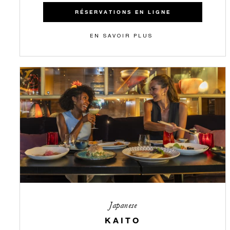
RÉSERVATIONS EN LIGNE
EN SAVOIR PLUS
Japanese
KAITO