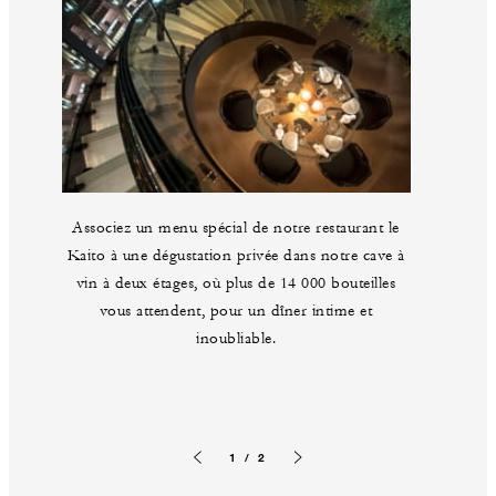
Associez un menu spécial de notre restaurant le
Kaito à une dégustation privée dans notre cave à
vin à deux étages, où plus de 14 000 bouteilles
vous attendent, pour un dîner intime et
inoubliable.
1 / 2
Image précédente
Image suivante