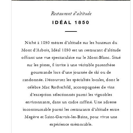
Restaurant d'altitude
IDÉAL 1850
Niché à 1850 mètres d’altitude sur les hauteurs du
Mont d’Arbois, Idéal 1850 est un restaurant d’altitude
offrant une vue spectaculaire sur le Mont-Blanc. Situé
sur les pistes, il invite à une véritable parenthèse
gourmande lors d'une journée de ski ou de
randonnée. Découvrez les spécialités locales, dont le
célèbre Mac Rothschild, accompagnées de vins
d’exception sélectionnés parmi les vignobles
environnants, dans un cadre raffiné. Une adresse
incontournable parmi les restaurants d’altitude entre
Megève et Saint-Gervais-les-Bains, pour vivre une
expérience mémorable.