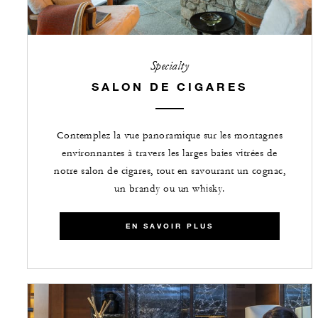
Specialty
SALON DE CIGARES
Contemplez la vue panoramique sur les montagnes
environnantes à travers les larges baies vitrées de
notre salon de cigares, tout en savourant un cognac,
un brandy ou un whisky.
EN SAVOIR PLUS