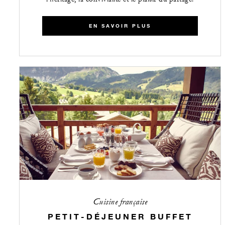
EN SAVOIR PLUS
Cuisine française
PETIT-DÉJEUNER BUFFET