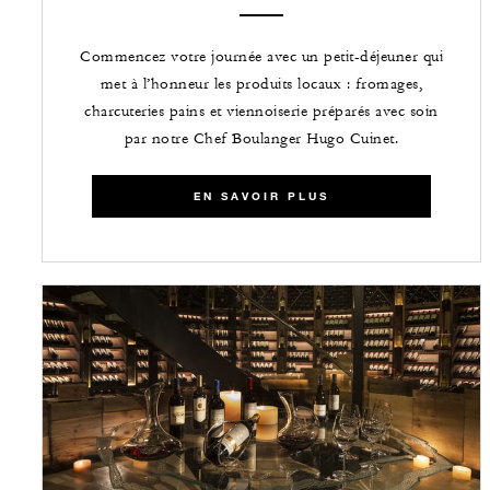
Commencez votre journée avec un petit-déjeuner qui
met à l’honneur les produits locaux : fromages,
charcuteries pains et viennoiserie préparés avec soin
par notre Chef Boulanger Hugo Cuinet.
EN SAVOIR PLUS