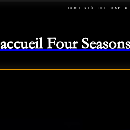
TOUS LES HÔTELS ET COMPLEXE
d'accueil Four Season
08/2026