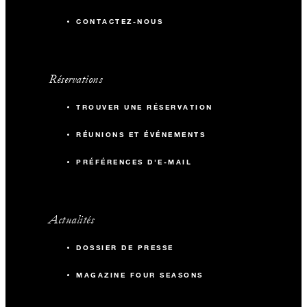
CONTACTEZ-NOUS
Réservations
TROUVER UNE RÉSERVATION
RÉUNIONS ET ÉVÉNEMENTS
PRÉFÉRENCES D'E-MAIL
Actualités
DOSSIER DE PRESSE
MAGAZINE FOUR SEASONS