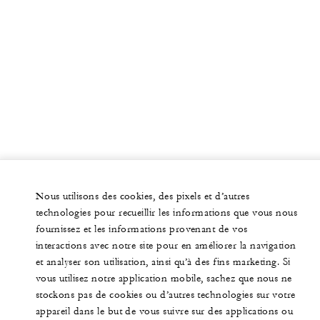
Nous utilisons des cookies, des pixels et d’autres
technologies pour recueillir les informations que vous nous
fournissez et les informations provenant de vos
interactions avec notre site pour en améliorer la navigation
et analyser son utilisation, ainsi qu’à des fins marketing. Si
vous utilisez notre application mobile, sachez que nous ne
stockons pas de cookies ou d’autres technologies sur votre
appareil dans le but de vous suivre sur des applications ou