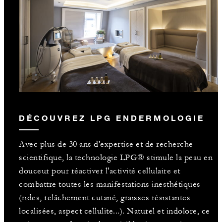
DÉCOUVREZ LPG ENDERMOLOGIE
Avec plus de 30 ans d'expertise et de recherche
scientifique, la technologie LPG® stimule la peau en
douceur pour réactiver l'activité cellulaire et
combattre toutes les manifestations inesthétiques
(rides, relâchement cutané, graisses résistantes
localisées, aspect cellulite...). Naturel et indolore, ce