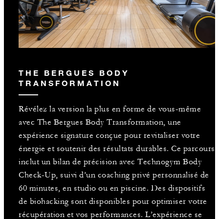
THE BERGUES BODY
TRANSFORMATION
Révélez la version la plus en forme de vous-même
avec The Bergues Body Transformation, une
expérience signature conçue pour revitaliser votre
énergie et soutenir des résultats durables. Ce parcours
inclut un bilan de précision avec Technogym Body
Check-Up, suivi d’un coaching privé personnalisé de
60 minutes, en studio ou en piscine. Des dispositifs
de biohacking sont disponibles pour optimiser votre
récupération et vos performances. L’expérience se