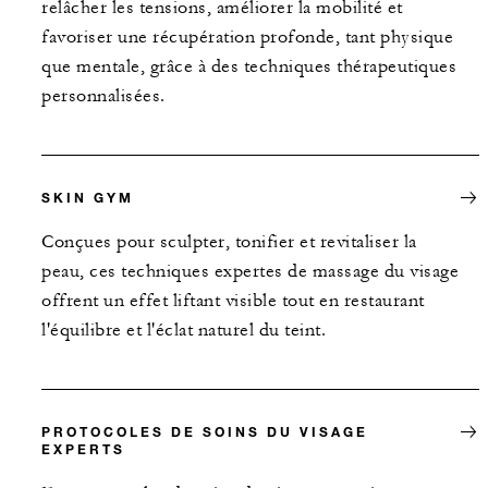
relâcher les tensions, améliorer la mobilité et
favoriser une récupération profonde, tant physique
que mentale, grâce à des techniques thérapeutiques
personnalisées.
SKIN GYM
Conçues pour sculpter, tonifier et revitaliser la
peau, ces techniques expertes de massage du visage
offrent un effet liftant visible tout en restaurant
l'équilibre et l'éclat naturel du teint.
PROTOCOLES DE SOINS DU VISAGE
EXPERTS