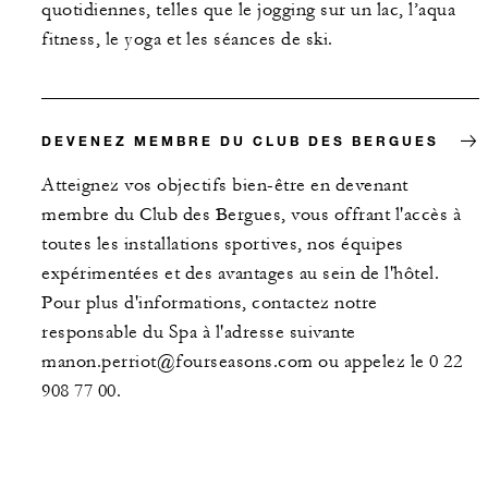
quotidiennes, telles que le jogging sur un lac, l’aqua
fitness, le yoga et les séances de ski.
DEVENEZ MEMBRE DU CLUB DES BERGUES
Atteignez vos objectifs bien-être en devenant
membre du Club des Bergues, vous offrant l'accès à
toutes les installations sportives, nos équipes
expérimentées et des avantages au sein de l'hôtel.
Pour plus d'informations, contactez notre
responsable du Spa à l'adresse suivante
manon.perriot@fourseasons.com ou appelez le 0 22
908 77 00.