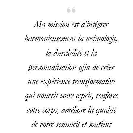
Ma mission est d’intégrer
harmonieusement la technologie,
la durabilité et la
personnalisation afin de créer
une expérience transformative
qui nourrit votre esprit, renforce
votre corps, améliore la qualité
de votre sommeil et soutient