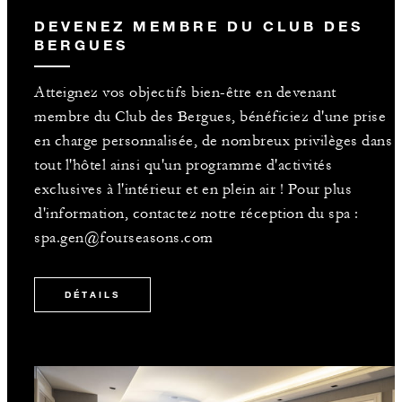
DEVENEZ MEMBRE DU CLUB DES
BERGUES
Atteignez vos objectifs bien-être en devenant
membre du Club des Bergues, bénéficiez d'une prise
en charge personnalisée, de nombreux privilèges dans
tout l'hôtel ainsi qu'un programme d'activités
exclusives à l'intérieur et en plein air ! Pour plus
d'information, contactez notre réception du spa :
spa.gen@fourseasons.com
DÉTAILS