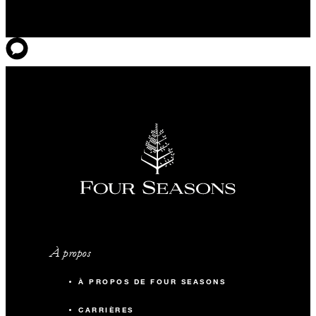
À propos
À PROPOS DE FOUR SEASONS
CARRIÈRES