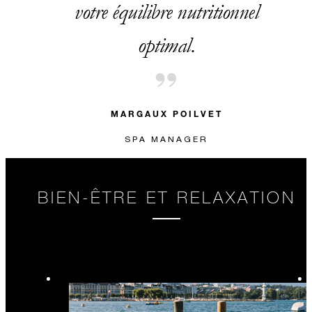
votre équilibre nutritionnel
optimal.
MARGAUX POILVET
SPA MANAGER
BIEN-ÊTRE ET RELAXATION