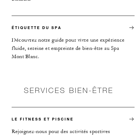
ÉTIQUETTE DU SPA
Découvrez notre guide pour vivre une expérience
fluide, sereine et empreinte de bien-être au Spa
Mont Blanc.
SERVICES BIEN-ÊTRE
LE FITNESS ET PISCINE
Rejoignez-nous pour des activités sportives