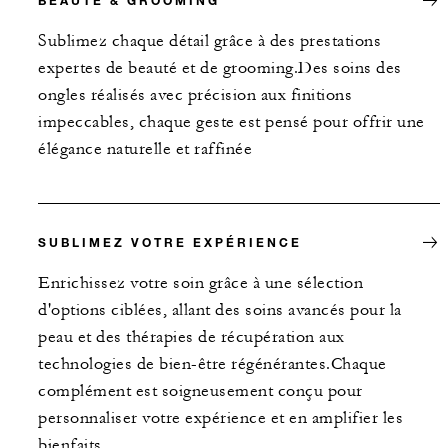
BEAUTÉ & GROOMING
Sublimez chaque détail grâce à des prestations
expertes de beauté et de grooming.Des soins des
ongles réalisés avec précision aux finitions
impeccables, chaque geste est pensé pour offrir une
élégance naturelle et raffinée
SUBLIMEZ VOTRE EXPÉRIENCE
Enrichissez votre soin grâce à une sélection
d'options ciblées, allant des soins avancés pour la
peau et des thérapies de récupération aux
technologies de bien-être régénérantes.Chaque
complément est soigneusement conçu pour
personnaliser votre expérience et en amplifier les
bienfaits