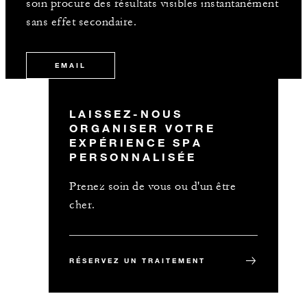
soin procure des résultats visibles instantanément
sans effet secondaire.
EMAIL
LAISSEZ-NOUS
ORGANISER VOTRE
EXPÉRIENCE SPA
PERSONNALISÉE
Prenez soin de vous ou d'un être
cher.
RÉSERVEZ UN TRAITEMENT