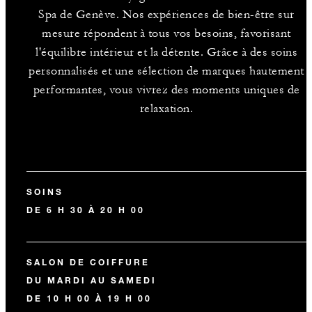
Spa de Genève. Nos expériences de bien-être sur
mesure répondent à tous vos besoins, favorisant
l'équilibre intérieur et la détente. Grâce à des soins
personnalisés et une sélection de marques hautement
performantes, vous vivrez des moments uniques de
relaxation.
SOINS
DE 6 H 30 À 20 H 00
SALON DE COIFFURE
DU MARDI AU SAMEDI
DE 10 H 00 À 19 H 00