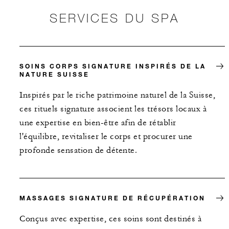
SERVICES DU SPA
SOINS CORPS SIGNATURE INSPIRÉS DE LA
NATURE SUISSE
Inspirés par le riche patrimoine naturel de la Suisse,
ces rituels signature associent les trésors locaux à
une expertise en bien-être afin de rétablir
l'équilibre, revitaliser le corps et procurer une
profonde sensation de détente.
MASSAGES SIGNATURE DE RÉCUPÉRATION
Conçus avec expertise, ces soins sont destinés à