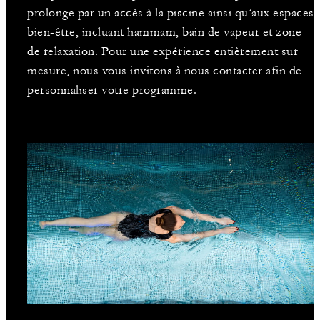
prolonge par un accès à la piscine ainsi qu’aux espaces
bien-être, incluant hammam, bain de vapeur et zone
de relaxation. Pour une expérience entièrement sur
mesure, nous vous invitons à nous contacter afin de
personnaliser votre programme.