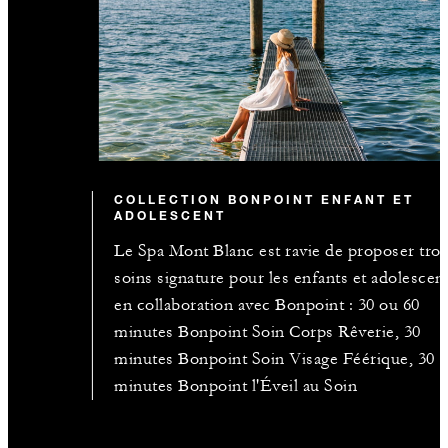
COLLECTION BONPOINT ENFANT ET
ADOLESCENT
Le Spa Mont Blanc est ravie de proposer troi
soins signature pour les enfants et adolescen
en collaboration avec Bonpoint : 30 ou 60
minutes Bonpoint Soin Corps Rêverie, 30
minutes Bonpoint Soin Visage Féérique, 30
minutes Bonpoint l'Éveil au Soin