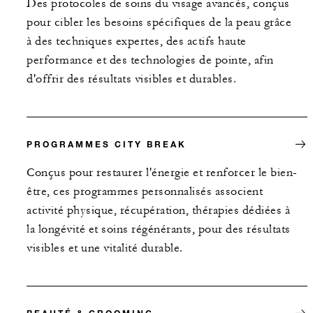
Des protocoles de soins du visage avancés, conçus
pour cibler les besoins spécifiques de la peau grâce
à des techniques expertes, des actifs haute
performance et des technologies de pointe, afin
d'offrir des résultats visibles et durables.
PROGRAMMES CITY BREAK
Conçus pour restaurer l'énergie et renforcer le bien-
être, ces programmes personnalisés associent
activité physique, récupération, thérapies dédiées à
la longévité et soins régénérants, pour des résultats
visibles et une vitalité durable.