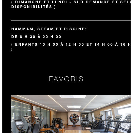
( DIMANCHE ET LUNDI - SUR DEMANDE ET SEL
DISPONIBILITÉS )
HAMMAM, STEAM ET PISCINE*
DE 6 H 30 À 20 H 00
( ENFANTS 10 H 00 À 12 H 00 ET 14 H 00 À 16 H
)
FAVORIS