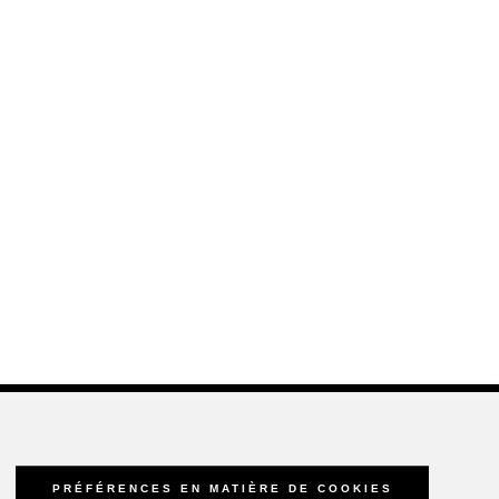
PRÉFÉRENCES EN MATIÈRE DE COOKIES