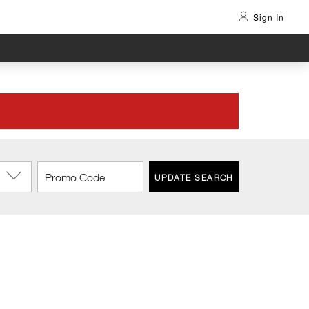
Sign In
UPDATE SEARCH