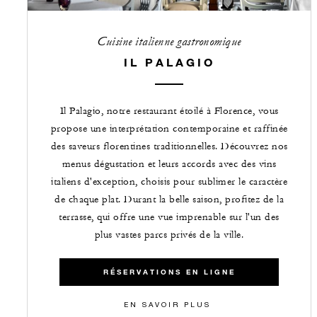
Cuisine italienne gastronomique
IL PALAGIO
Il Palagio, notre restaurant étoilé à Florence, vous
propose une interprétation contemporaine et raffinée
des saveurs florentines traditionnelles. Découvrez nos
menus dégustation et leurs accords avec des vins
italiens d'exception, choisis pour sublimer le caractère
de chaque plat. Durant la belle saison, profitez de la
terrasse, qui offre une vue imprenable sur l'un des
plus vastes parcs privés de la ville.
RÉSERVATIONS EN LIGNE
EN SAVOIR PLUS