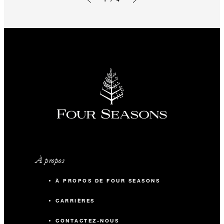
Image précédente
Image suivante
À propos
À PROPOS DE FOUR SEASONS
CARRIÈRES
CONTACTEZ-NOUS