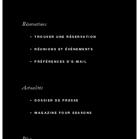
Réservations
TROUVER UNE RÉSERVATION
RÉUNIONS ET ÉVÉNEMENTS
PRÉFÉRENCES D'E-MAIL
Actualités
DOSSIER DE PRESSE
MAGAZINE FOUR SEASONS
Plus