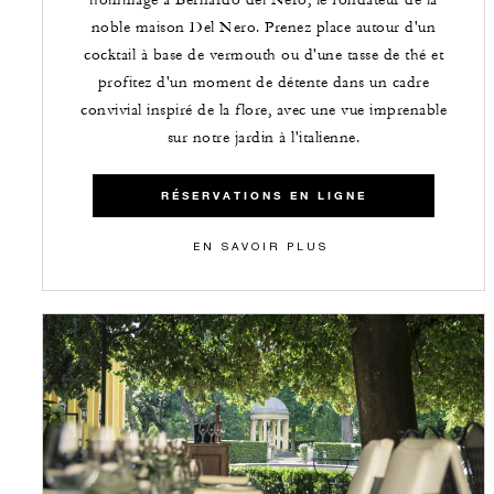
noble maison Del Nero. Prenez place autour d'un
cocktail à base de vermouth ou d'une tasse de thé et
profitez d'un moment de détente dans un cadre
convivial inspiré de la flore, avec une vue imprenable
sur notre jardin à l'italienne.
RÉSERVATIONS EN LIGNE
EN SAVOIR PLUS