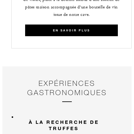
pâtes maison accompagnée d’une bouteille de vin
issue de notre cave.
EN SAVOIR PLUS
EXPÉRIENCES
GASTRONOMIQUES
À LA RECHERCHE DE
TRUFFES