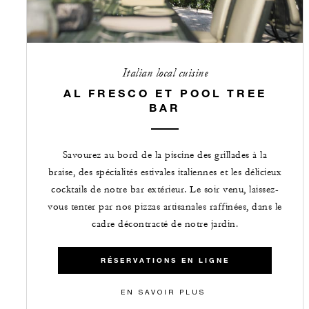
Italian local cuisine
AL FRESCO ET POOL TREE
BAR
Savourez au bord de la piscine des grillades à la
braise, des spécialités estivales italiennes et les délicieux
cocktails de notre bar extérieur. Le soir venu, laissez-
vous tenter par nos pizzas artisanales raffinées, dans le
cadre décontracté de notre jardin.
RÉSERVATIONS EN LIGNE
EN SAVOIR PLUS