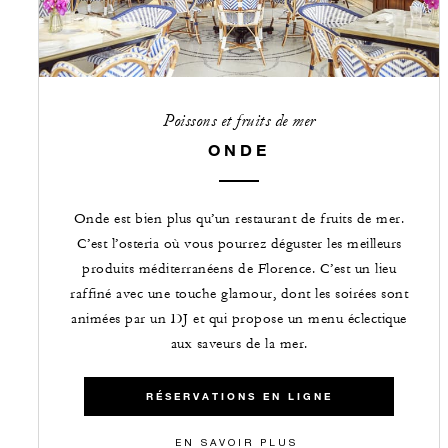
Poissons et fruits de mer
ONDE
Onde est bien plus qu’un restaurant de fruits de mer.
C’est l’osteria où vous pourrez déguster les meilleurs
produits méditerranéens de Florence. C’est un lieu
raffiné avec une touche glamour, dont les soirées sont
animées par un DJ et qui propose un menu éclectique
aux saveurs de la mer.
RÉSERVATIONS EN LIGNE
EN SAVOIR PLUS