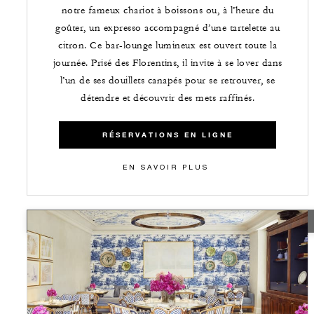
notre fameux chariot à boissons ou, à l’heure du
goûter, un expresso accompagné d’une tartelette au
citron. Ce bar-lounge lumineux est ouvert toute la
journée. Prisé des Florentins, il invite à se lover dans
l’un de ses douillets canapés pour se retrouver, se
détendre et découvrir des mets raffinés.
RÉSERVATIONS EN LIGNE
EN SAVOIR PLUS
TEMPORARILY CLOSED