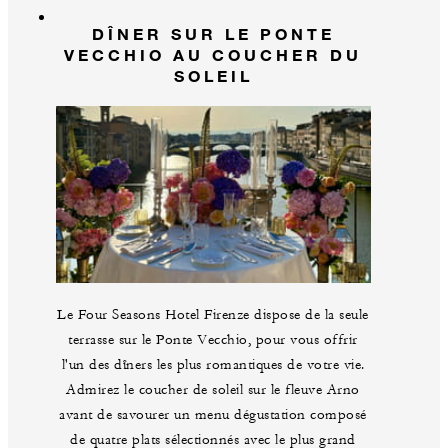
DÎNER SUR LE PONTE
VECCHIO AU COUCHER DU
SOLEIL
Le Four Seasons Hotel Firenze dispose de la seule
terrasse sur le Ponte Vecchio, pour vous offrir
l'un des dîners les plus romantiques de votre vie.
Admirez le coucher de soleil sur le fleuve Arno
avant de savourer un menu dégustation composé
de quatre plats sélectionnés avec le plus grand