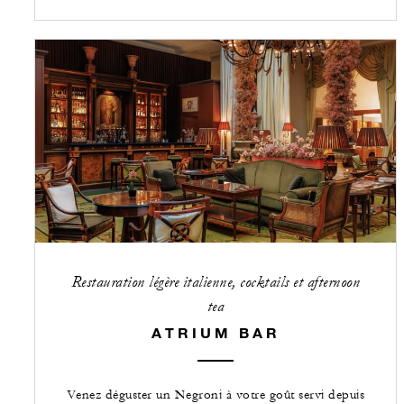
Restauration légère italienne, cocktails et afternoon
tea
ATRIUM BAR
Venez déguster un Negroni à votre goût servi depuis