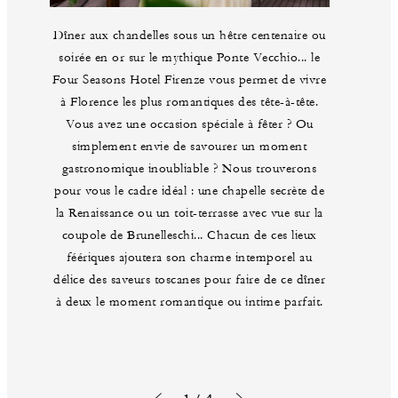
Dîner aux chandelles sous un hêtre centenaire ou
soirée en or sur le mythique Ponte Vecchio... le
Four Seasons Hotel Firenze vous permet de vivre
à Florence les plus romantiques des tête-à-tête.
Vous avez une occasion spéciale à fêter ? Ou
simplement envie de savourer un moment
gastronomique inoubliable ? Nous trouverons
pour vous le cadre idéal : une chapelle secrète de
la Renaissance ou un toit-terrasse avec vue sur la
coupole de Brunelleschi... Chacun de ces lieux
féériques ajoutera son charme intemporel au
délice des saveurs toscanes pour faire de ce dîner
à deux le moment romantique ou intime parfait.
1 / 4