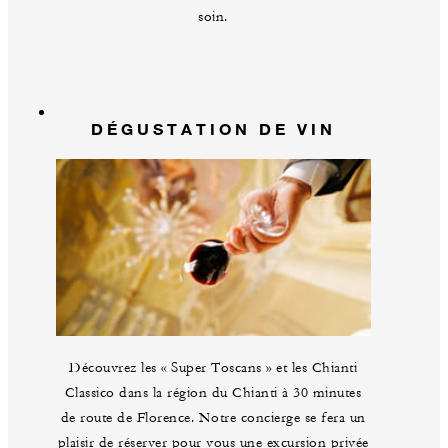
soin.
DÉGUSTATION DE VIN
Découvrez les « Super Toscans » et les Chianti
Classico dans la région du Chianti à 30 minutes
de route de Florence. Notre concierge se fera un
plaisir de réserver pour vous une excursion privée