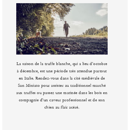
La saison de la truffe blanche, qui a lieu d'octobre
à décembre, est une période très attendue partout
en Italie. Rendez-vous dans la cité médiévale de
San Miniato pour assister au traditionnel marché
aux truffes ou passez une matinée dans les bois en
compagnie d'un caveur professionnel et de son
chien au flair acéré.