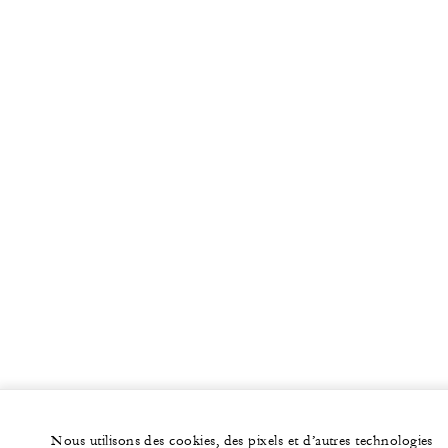
Nous utilisons des cookies, des pixels et d’autres technologies