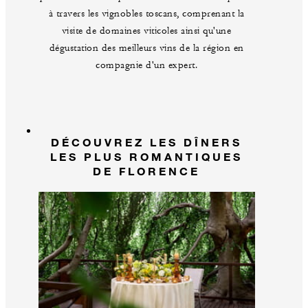
à travers les vignobles toscans, comprenant la
visite de domaines viticoles ainsi qu'une
dégustation des meilleurs vins de la région en
compagnie d'un expert.
DÉCOUVREZ LES DÎNERS
LES PLUS ROMANTIQUES
DE FLORENCE