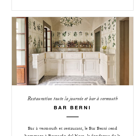
Restauration toute la journée et bar à vermouth
BAR BERNI
Bar à vermouth et restaurant, le Bar Berni rend
hommage à Bernardo del Nero, le fondateur de la