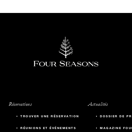
Réservations
Actualités
TROUVER UNE RÉSERVATION
DOSSIER DE PR
RÉUNIONS ET ÉVÉNEMENTS
MAGAZINE FOU