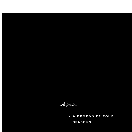
À propos
À PROPOS DE FOUR
SEASONS