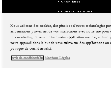
CARRIÈRES
CONTACTEZ-NOUS
Nous utilisons des cookies, des pixels et d’autres technologies pou
informations provenant de vos interactions avec notre site pour en
fins marketing. Si vous utilisez notre application mobile, sachez
votre appareil dans le but de vous suivre sur des applications ou de
politique de confidentialité.
Avis de confidentialité
Mentions Légales