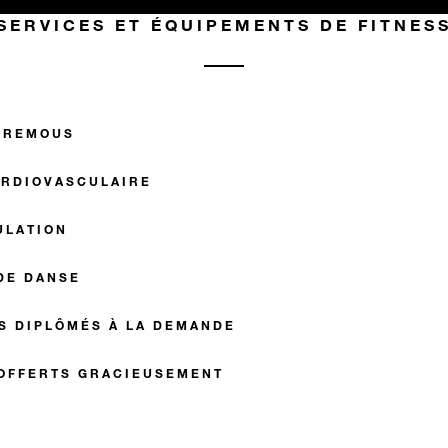
SERVICES ET ÉQUIPEMENTS DE FITNES
À REMOUS
ARDIOVASCULAIRE
ULATION
DE DANSE
S DIPLÔMÉS À LA DEMANDE
 OFFERTS GRACIEUSEMENT