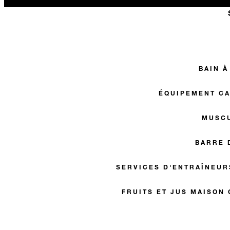
BAIN 
ÉQUIPEMENT C
MUSC
BARRE 
SERVICES D'ENTRAÎNEUR
FRUITS ET JUS MAISON