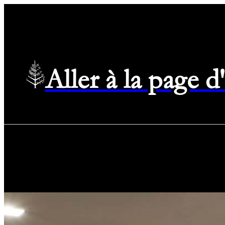
Aller à la page 