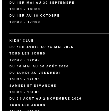
DU 1ER MAI AU 30 SEPTEMBRE
10H00 – 18H30
DU 1ER AU 18 OCTOBRE
10H30 – 17H00
KIDS’ CLUB
DU 1ER AVRIL AU 15 MAI 2026
TOUS LES JOURS
10H30 - 17H30
DU 16 MAI AU 30 AOÛT 2026
DU LUNDI AU VENDREDI
10H30 - 17H30
SAMEDI ET DIMANCHE
10H00 - 18H00
DU 31 AOÛT AU 2 NOVEMBRE 2026
TOUS LES JOURS