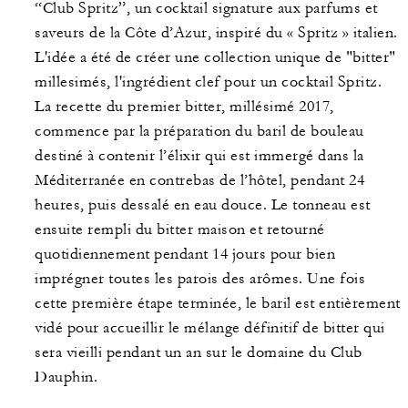
“Club Spritz”, un cocktail signature aux parfums et
saveurs de la Côte d’Azur, inspiré du « Spritz » italien.
L'idée a été de créer une collection unique de "bitter"
millesimés, l'ingrédient clef pour un cocktail Spritz.
La recette du premier bitter, millésimé 2017,
commence par la préparation du baril de bouleau
destiné à contenir l’élixir qui est immergé dans la
Méditerranée en contrebas de l’hôtel, pendant 24
heures, puis dessalé en eau douce. Le tonneau est
ensuite rempli du bitter maison et retourné
quotidiennement pendant 14 jours pour bien
imprégner toutes les parois des arômes. Une fois
cette première étape terminée, le baril est entièrement
vidé pour accueillir le mélange définitif de bitter qui
sera vieilli pendant un an sur le domaine du Club
Dauphin.