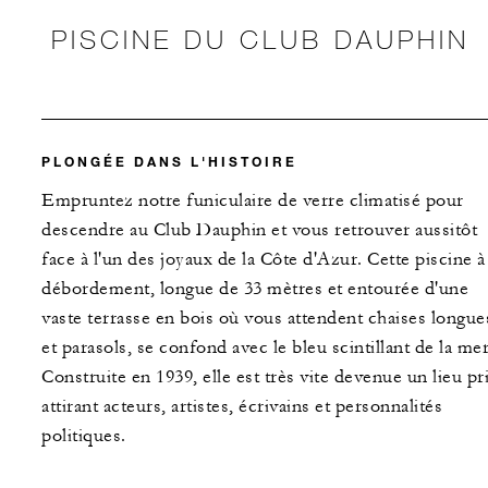
PISCINE DU CLUB DAUPHIN
PLONGÉE DANS L'HISTOIRE
Empruntez notre funiculaire de verre climatisé pour
descendre au Club Dauphin et vous retrouver aussitôt
face à l'un des joyaux de la Côte d'Azur. Cette piscine à
débordement, longue de 33 mètres et entourée d'une
vaste terrasse en bois où vous attendent chaises longue
et parasols, se confond avec le bleu scintillant de la mer
Construite en 1939, elle est très vite devenue un lieu pr
attirant acteurs, artistes, écrivains et personnalités
politiques.