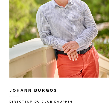
JOHANN BURGOS
DIRECTEUR DU CLUB DAUPHIN