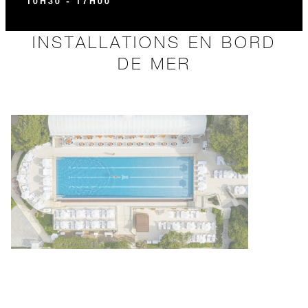
10H30 - 17H00
INSTALLATIONS EN BORD
DE MER