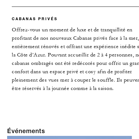
CABANAS PRIVÉS
Offrez-vous un moment de luxe et de tranquillité en
profitant de nos nouveaux Cabanas privés face à la mer
entièrement rénovés et offrant une expérience inédite 
la Côte d’Azur. Pouvant accueillir de 2 à 4 personnes, 
cabanas ombragés ont été redécorés pour offrir un gra
confort dans un espace privé et cosy afin de profiter
pleinement des vues mer à couper le souffle. Ils peuve
être réservés à la journée comme à la saison.
Événements