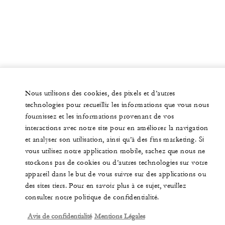
Nous utilisons des cookies, des pixels et d’autres
technologies pour recueillir les informations que vous nous
fournissez et les informations provenant de vos
interactions avec notre site pour en améliorer la navigation
et analyser son utilisation, ainsi qu’à des fins marketing. Si
vous utilisez notre application mobile, sachez que nous ne
stockons pas de cookies ou d’autres technologies sur votre
appareil dans le but de vous suivre sur des applications ou
des sites tiers. Pour en savoir plus à ce sujet, veuillez
consulter notre politique de confidentialité.
Avis de confidentialité
Mentions Légales