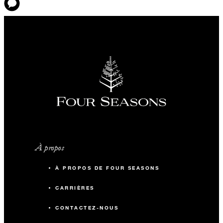
À propos
À PROPOS DE FOUR SEASONS
CARRIÈRES
CONTACTEZ-NOUS