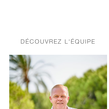
DÉCOUVREZ L'ÉQUIPE