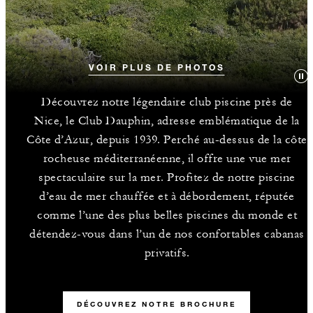
VOIR PLUS DE PHOTOS
Découvrez notre légendaire club piscine près de
Nice, le Club Dauphin, adresse emblématique de la
Côte d’Azur, depuis 1939. Perché au-dessus de la côte
rocheuse méditerranéenne, il offre une vue mer
spectaculaire sur la mer. Profitez de notre piscine
d’eau de mer chauffée et à débordement, réputée
comme l’une des plus belles piscines du monde et
détendez-vous dans l’un de nos confortables cabanas
privatifs.
DÉCOUVREZ NOTRE BROCHURE