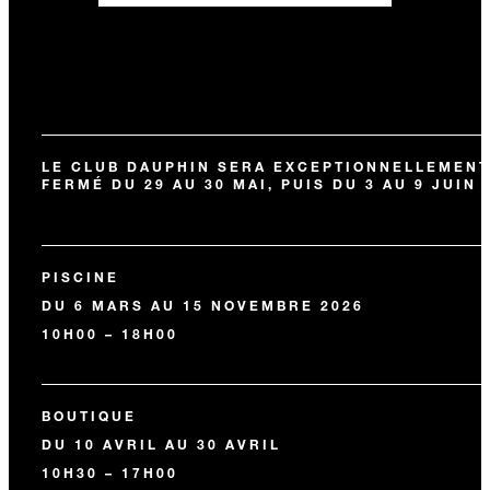
LE CLUB DAUPHIN SERA EXCEPTIONNELLEMENT
FERMÉ DU 29 AU 30 MAI, PUIS DU 3 AU 9 JUIN
PISCINE
DU 6 MARS AU 15 NOVEMBRE 2026
10H00 – 18H00
BOUTIQUE
DU 10 AVRIL AU 30 AVRIL
10H30 – 17H00