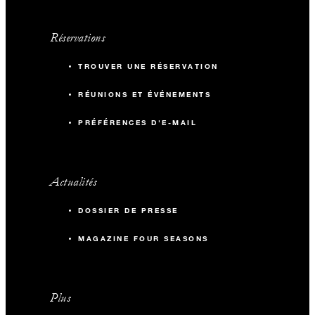
Réservations
TROUVER UNE RÉSERVATION
RÉUNIONS ET ÉVÉNEMENTS
PRÉFÉRENCES D'E-MAIL
Actualités
DOSSIER DE PRESSE
MAGAZINE FOUR SEASONS
Plus