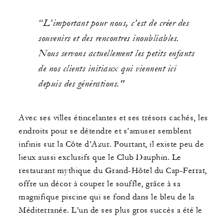
“L’important pour nous, c’est de créer des
souvenirs et des rencontres inoubliables.
Nous servons actuellement les petits enfants
de nos clients initiaux qui viennent ici
depuis des générations."
Avec ses villes étincelantes et ses trésors cachés, les
endroits pour se détendre et s’amuser semblent
infinis sur la Côte d’Azur. Pourtant, il existe peu de
lieux aussi exclusifs que le Club Dauphin. Le
restaurant mythique du Grand-Hôtel du Cap-Ferrat,
offre un décor à couper le souffle, grâce à sa
magnifique piscine qui se fond dans le bleu de la
Méditerranée. L’un de ses plus gros succès a été le