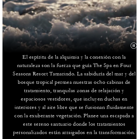
El espíritu de la alquimia y la conexión con la
naturaleza son la fuerza que guía The Spa en Four
Seasons Resort Tamarindo. La sabiduría del mar y del
bosque tropical permea nuestras ocho cabinas de
tratamiento, tranquilas zonas de relajación y
espaciosos vestidores, que incluyen duchas en
interiores y al aire libre que se fusionan fluidamente
con la exuberante vegetación. Planee una escapada a
este sereno santuario donde los tratamientos
personalizados están arraigados en la transformación.