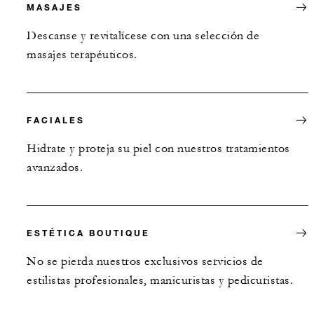
MASAJES
Descanse y revitalícese con una selección de
masajes terapéuticos.
FACIALES
Hidrate y proteja su piel con nuestros tratamientos
avanzados.
ESTÉTICA BOUTIQUE
No se pierda nuestros exclusivos servicios de
estilistas profesionales, manicuristas y pedicuristas.