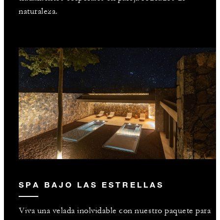
naturaleza.
SPA BAJO LAS ESTRELLAS
Viva una velada inolvidable con nuestro paquete para