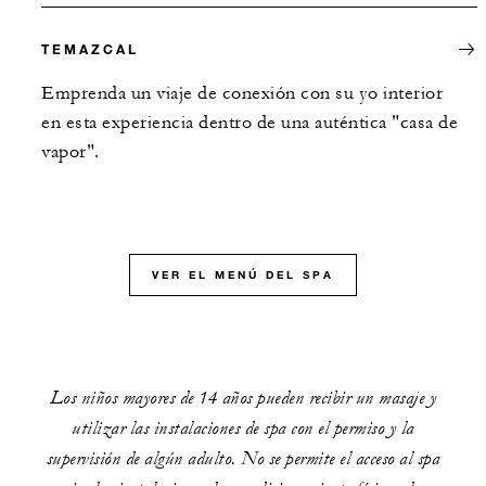
TEMAZCAL
Emprenda un viaje de conexión con su yo interior
en esta experiencia dentro de una auténtica "casa de
vapor".
VER EL MENÚ DEL SPA
Los niños mayores de 14 años pueden recibir un masaje y
utilizar las instalaciones de spa con el permiso y la
supervisión de algún adulto. No se permite el acceso al spa