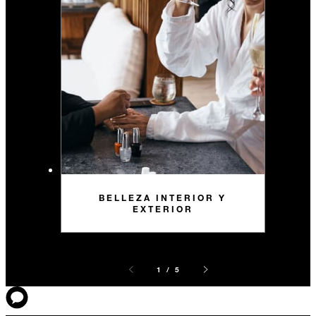
BELLEZA INTERIOR Y
EXTERIOR
1 / 5