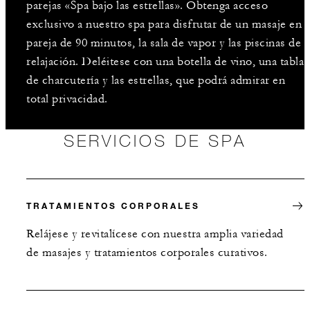
parejas «Spa bajo las estrellas». Obtenga acceso
exclusivo a nuestro spa para disfrutar de un masaje en
pareja de 90 minutos, la sala de vapor y las piscinas de
relajación. Deléitese con una botella de vino, una tabla
de charcutería y las estrellas, que podrá admirar en
total privacidad.
SERVICIOS DE SPA
TRATAMIENTOS CORPORALES
Relájese y revitalícese con nuestra amplia variedad
de masajes y tratamientos corporales curativos.