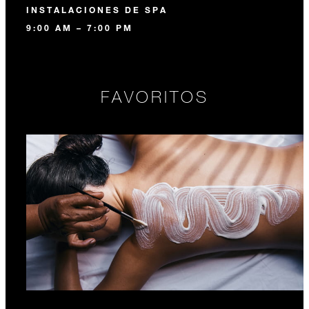
INSTALACIONES DE SPA
9:00 AM – 7:00 PM
FAVORITOS