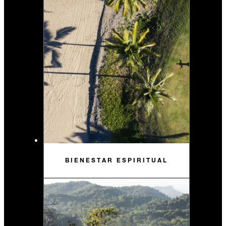
BIENESTAR ESPIRITUAL