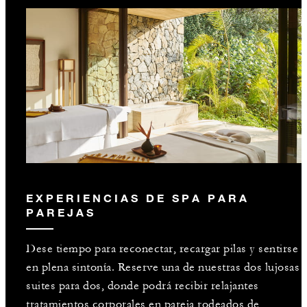
EXPERIENCIAS DE SPA PARA
PAREJAS
Dese tiempo para reconectar, recargar pilas y sentirse
en plena sintonía. Reserve una de nuestras dos lujosas
suites para dos, donde podrá recibir relajantes
tratamientos corporales en pareja rodeados de