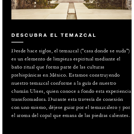
DESCUBRA EL TEMAZCAL
Desde hace siglos, el temazcal ("casa donde se suda")
es un elemento de limpieza espiritual mediante el
baño ritual que forma parte de las culturas
prehispánicas en México. Estamos construyendo
nuestro temazcal conforme a la guía de nuestro
chamán Ulises, quien conoce a fondo esta experiencia
transformadora. Durante esta travesía de conexión
con uno mismo, déjese guiar por el temazcalero y por
el aroma del copal que emana de las piedras calientes.