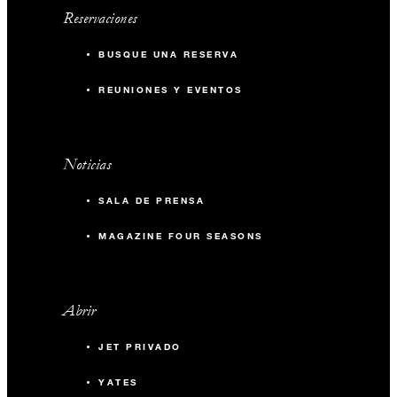
Reservaciones
BUSQUE UNA RESERVA
REUNIONES Y EVENTOS
Noticias
SALA DE PRENSA
MAGAZINE FOUR SEASONS
Abrir
JET PRIVADO
YATES