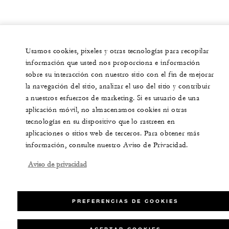
Usamos cookies, pixeles y otras tecnologías para recopilar
información que usted nos proporciona e información
sobre su interacción con nuestro sitio con el fin de mejorar
la navegación del sitio, analizar el uso del sitio y contribuir
a nuestros esfuerzos de marketing. Si es usuario de una
aplicación móvil, no almacenamos cookies ni otras
tecnologías en su dispositivo que lo rastreen en
aplicaciones o sitios web de terceros. Para obtener más
información, consulte nuestro Aviso de Privacidad.
Aviso de privacidad
PREFERENCIAS DE COOKIES