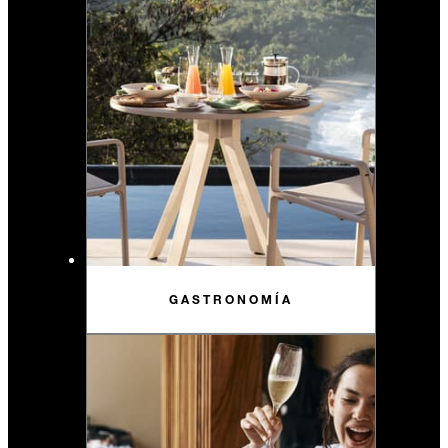
GASTRONOMÍA