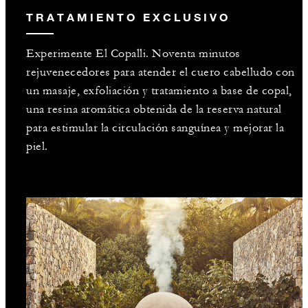
TRATAMIENTO EXCLUSIVO
Experimente El Copalli. Noventa minutos
rejuvenecedores para atender el cuero cabelludo con
un masaje, exfoliación y tratamiento a base de copal,
una resina aromática obtenida de la reserva natural
para estimular la circulación sanguínea y mejorar la
piel.