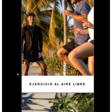
EJERCICIO AL AIRE LIBRE