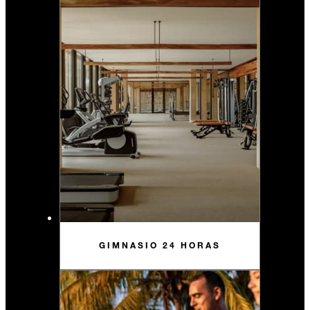
GIMNASIO 24 HORAS