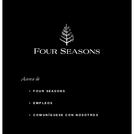
Acerca de
FOUR SEASONS
EMPLEOS
COMUNÍQUESE CON NOSOTROS