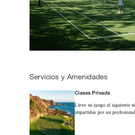
Servicios y Amenidades
Clases Privada
Lleve su juego al siguiente n
impartidas por un profesiona