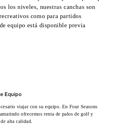
os los niveles, nuestras canchas son
 recreativos como para partidos
 de equipo está disponible previa
de Equipo
cesario viajar con su equipo. En Four Seasons
amarindo ofrecemos renta de palos de golf y
 de alta calidad.