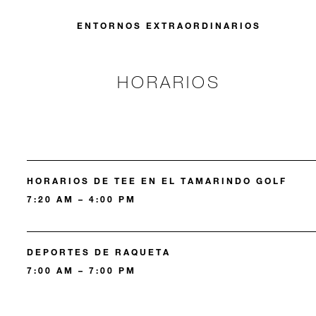
ENTORNOS EXTRAORDINARIOS
HORARIOS
HORARIOS DE TEE EN EL TAMARINDO GOLF
7:20 AM – 4:00 PM
DEPORTES DE RAQUETA
7:00 AM – 7:00 PM