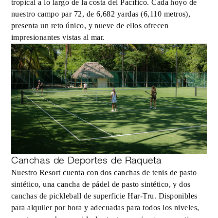
tropical a lo largo de la costa del Pacífico. Cada hoyo de
nuestro campo par 72, de 6,682 yardas (6,110 metros),
presenta un reto único, y nueve de ellos ofrecen
impresionantes vistas al mar.
Canchas de Deportes de Raqueta
Nuestro Resort cuenta con dos canchas de tenis de pasto
sintético, una cancha de pádel de pasto sintético, y dos
canchas de pickleball de superficie Har-Tru. Disponibles
para alquiler por hora y adecuadas para todos los niveles,