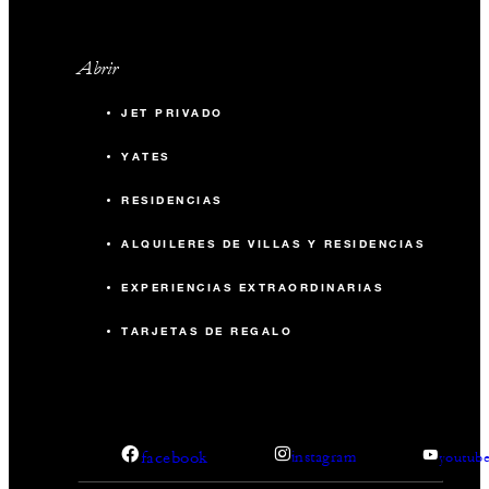
Abrir
JET PRIVADO
YATES
RESIDENCIAS
ALQUILERES DE VILLAS Y RESIDENCIAS
EXPERIENCIAS EXTRAORDINARIAS
TARJETAS DE REGALO
facebook
instagram
youtub