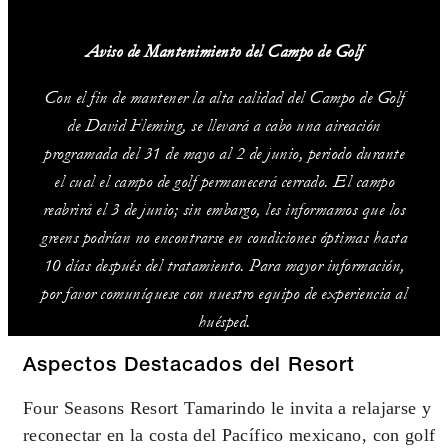
Aviso de Mantenimiento del Campo de Golf
Con el fin de mantener la alta calidad del Campo de Golf
de David Fleming, se llevará a cabo una aireación
programada del 31 de mayo al 2 de junio, periodo durante
el cual el campo de golf permanecerá cerrado. El campo
reabrirá el 3 de junio; sin embargo, les informamos que los
greens podrían no encontrarse en condiciones óptimas hasta
10 días después del tratamiento. Para mayor información,
por favor comuníquese con nuestro equipo de experiencia al
huésped.
Aspectos Destacados del Resort
Four Seasons Resort Tamarindo le invita a relajarse y
reconectar en la costa del Pacífico mexicano, con golf