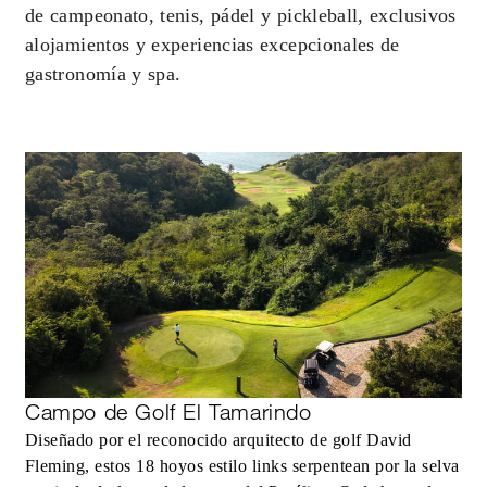
de campeonato, tenis, pádel y pickleball, exclusivos
alojamientos y experiencias excepcionales de
gastronomía y spa.
Campo de Golf El Tamarindo
Diseñado por el reconocido arquitecto de golf David
Fleming, estos 18 hoyos estilo links serpentean por la selva