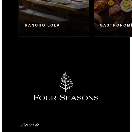
RANCHO LOLA
GASTRONOM
Acerca de