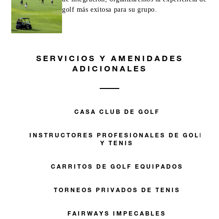
golf más exitosa para su grupo.
SERVICIOS Y AMENIDADES
ADICIONALES
CASA CLUB DE GOLF
INSTRUCTORES PROFESIONALES DE GOLF
Y TENIS
CARRITOS DE GOLF EQUIPADOS
TORNEOS PRIVADOS DE TENIS
FAIRWAYS IMPECABLES