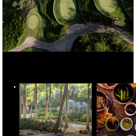
También te puede interesar