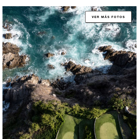
VER MÁS FOTOS