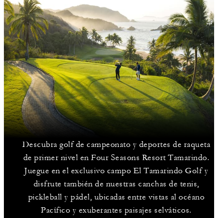
Descubra golf de campeonato y deportes de raqueta
de primer nivel en Four Seasons Resort Tamarindo.
Juegue en el exclusivo campo El Tamarindo Golf y
disfrute también de nuestras canchas de tenis,
pickleball y pádel, ubicadas entre vistas al océano
Pacífico y exuberantes paisajes selváticos.