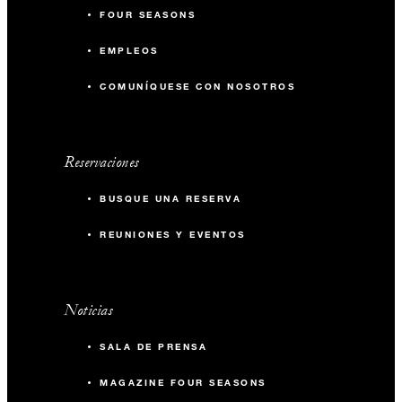
FOUR SEASONS
EMPLEOS
COMUNÍQUESE CON NOSOTROS
Reservaciones
BUSQUE UNA RESERVA
REUNIONES Y EVENTOS
Noticias
SALA DE PRENSA
MAGAZINE FOUR SEASONS