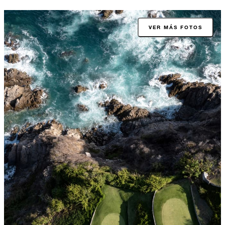
VER MÁS FOTOS