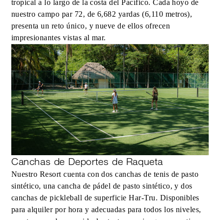
tropical a lo largo de la costa del Pacífico. Cada hoyo de
nuestro campo par 72, de 6,682 yardas (6,110 metros),
presenta un reto único, y nueve de ellos ofrecen
impresionantes vistas al mar.
Canchas de Deportes de Raqueta
Nuestro Resort cuenta con dos canchas de tenis de pasto
sintético, una cancha de pádel de pasto sintético, y dos
canchas de pickleball de superficie Har-Tru. Disponibles
para alquiler por hora y adecuadas para todos los niveles,