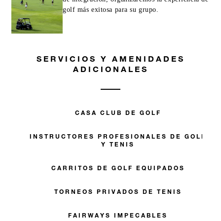
golf más exitosa para su grupo.
SERVICIOS Y AMENIDADES
ADICIONALES
CASA CLUB DE GOLF
INSTRUCTORES PROFESIONALES DE GOLF
Y TENIS
CARRITOS DE GOLF EQUIPADOS
TORNEOS PRIVADOS DE TENIS
FAIRWAYS IMPECABLES