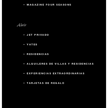
MAGAZINE FOUR SEASONS
Abrir
JET PRIVADO
YATES
RESIDENCIAS
ALQUILERES DE VILLAS Y RESIDENCIAS
EXPERIENCIAS EXTRAORDINARIAS
TARJETAS DE REGALO