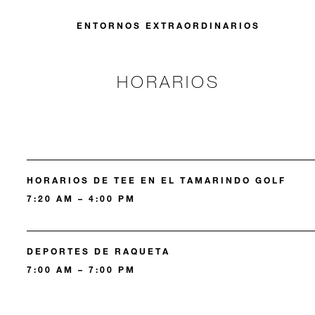
ENTORNOS EXTRAORDINARIOS
HORARIOS
HORARIOS DE TEE EN EL TAMARINDO GOLF
7:20 AM – 4:00 PM
DEPORTES DE RAQUETA
7:00 AM – 7:00 PM