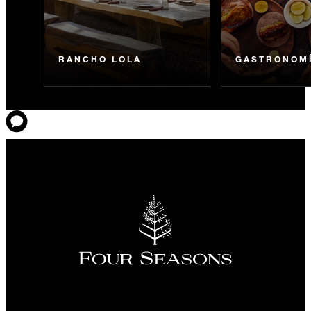
RANCHO LOLA
GASTRONOM