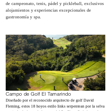
de campeonato, tenis, pádel y pickleball, exclusivos
alojamientos y experiencias excepcionales de
gastronomía y spa.
Campo de Golf El Tamarindo
Diseñado por el reconocido arquitecto de golf David
Fleming, estos 18 hoyos estilo links serpentean por la selva