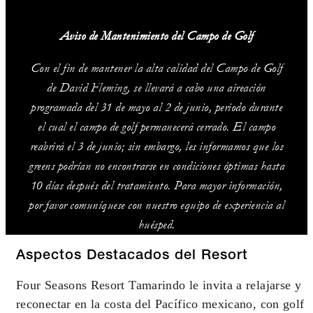
Aviso de Mantenimiento del Campo de Golf
Con el fin de mantener la alta calidad del Campo de Golf
de David Fleming, se llevará a cabo una aireación
programada del 31 de mayo al 2 de junio, periodo durante
el cual el campo de golf permanecerá cerrado. El campo
reabrirá el 3 de junio; sin embargo, les informamos que los
greens podrían no encontrarse en condiciones óptimas hasta
10 días después del tratamiento. Para mayor información,
por favor comuníquese con nuestro equipo de experiencia al
huésped.
Aspectos Destacados del Resort
Four Seasons Resort Tamarindo le invita a relajarse y
reconectar en la costa del Pacífico mexicano, con golf