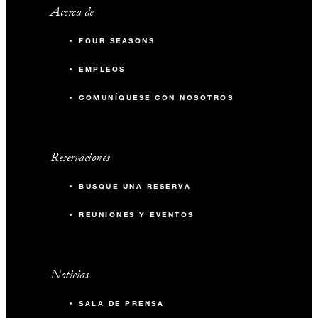
Acerca de
FOUR SEASONS
EMPLEOS
COMUNÍQUESE CON NOSOTROS
Reservaciones
BUSQUE UNA RESERVA
REUNIONES Y EVENTOS
Noticias
SALA DE PRENSA