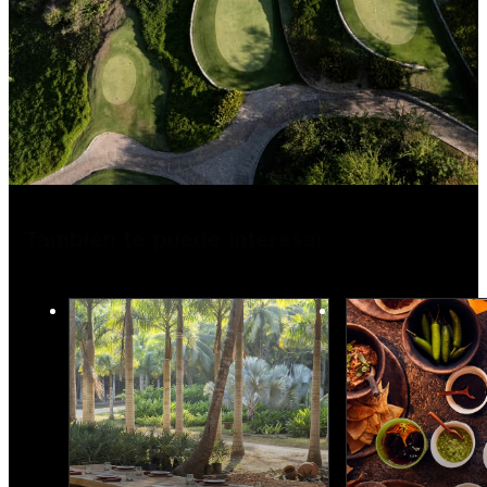
También te puede interesar