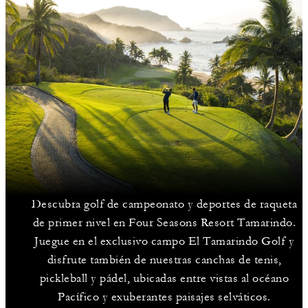
Descubra golf de campeonato y deportes de raqueta
de primer nivel en Four Seasons Resort Tamarindo.
Juegue en el exclusivo campo El Tamarindo Golf y
disfrute también de nuestras canchas de tenis,
pickleball y pádel, ubicadas entre vistas al océano
Pacífico y exuberantes paisajes selváticos.