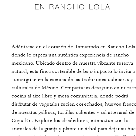
EN RANCHO LOLA
Adéntrese en el corazón de Tamarindo en Rancho Lola
donde lo espera una auténtica experiencia de rancho
mexicano. Ubicado dentro de nuestra vibrante reserva
natural, esta finca sostenible de bajo impacto lo invita a
sumergirse en la esencia de las tradiciones culinarias y
culturales de México. Comparta un desayuno en nuestr
cocina al aire libre y mesa comunitaria, donde podrá
disfrutar de vegetales recién cosechados, huevos fresc
de nuestras gallinas, tortillas calientes y sal artesanal de
Cuyutlán. Explore los alrededores, interactúe con los
animales de la granja y plante un árbol para dejar su hue