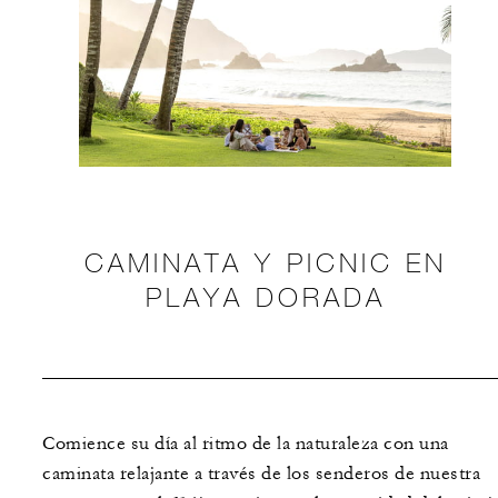
CAMINATA Y PICNIC EN
PLAYA DORADA
Comience su día al ritmo de la naturaleza con una
caminata relajante a través de los senderos de nuestra