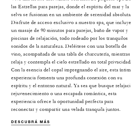
las Estrellas para parejas, donde el espíritu del mar y la
selva se fusionan en un ambiente de serenidad absoluta
Disfrute de acceso exclusivo a nuestro spa, que incluy
un masaje de 90 minutos para parejas, baño de vapor y
piscinas de relajación, todo rodeado por los tranquilos
sonidos de la naturaleza. Deléitese con una botella de
vino, acompañada de una tabla de charcutería, mientras
relaja y contempla el cielo estrellado en total privacidad
Con la esencia del copal impregnando el aire, esta íntim
experiencia fomenta una profunda conexión con su
espíritu y el entorno natural. Ya sea que busque relajac
rejuvenecimiento o una escapada romántica, esta
experiencia ofrece la oportunidad perfecta para
reconectar y compartir una velada tranquila juntos.
DESCUBRÁ MÁS