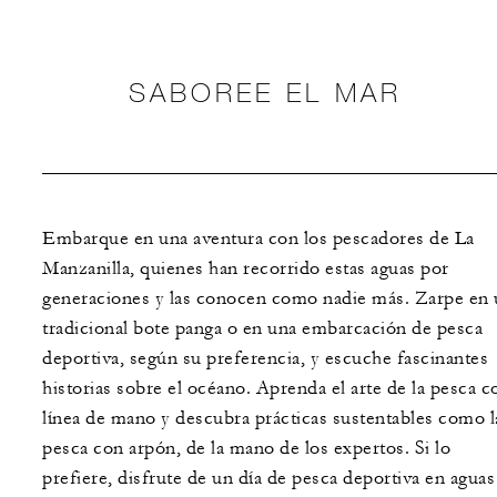
SABOREE EL MAR
Embarque en una aventura con los pescadores de La
Manzanilla, quienes han recorrido estas aguas por
generaciones y las conocen como nadie más. Zarpe en
tradicional bote panga o en una embarcación de pesca
deportiva, según su preferencia, y escuche fascinantes
historias sobre el océano. Aprenda el arte de la pesca c
línea de mano y descubra prácticas sustentables como l
pesca con arpón, de la mano de los expertos. Si lo
prefiere, disfrute de un día de pesca deportiva en aguas