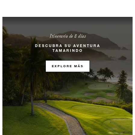
Itinerario de 8 días
DESCUBRA SU AVENTURA
TAMARINDO
EXPLORE MÁS