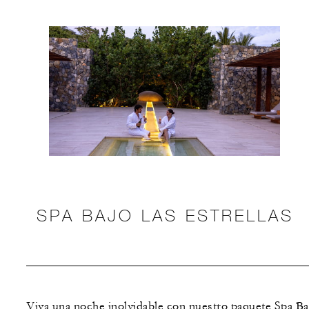
SPA BAJO LAS ESTRELLAS
Viva una noche inolvidable con nuestro paquete Spa Ba