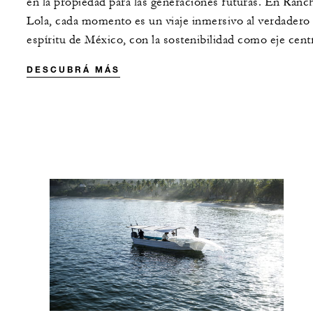
en la propiedad para las generaciones futuras. En Ranc
Lola, cada momento es un viaje inmersivo al verdadero
espíritu de México, con la sostenibilidad como eje centr
DESCUBRÁ MÁS