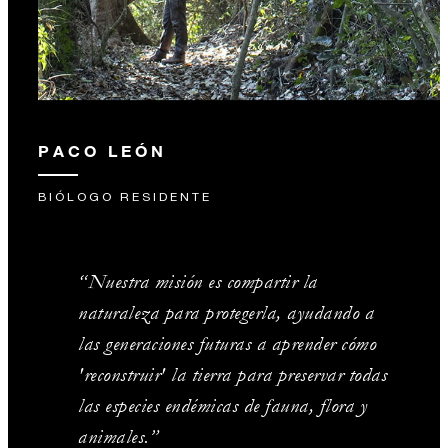
PACO LEÓN
BIÓLOGO RESIDENTE
“Nuestra misión es compartir la
naturaleza para protegerla, ayudando a
las generaciones futuras a aprender cómo
'reconstruir' la tierra para preservar todas
las especies endémicas de fauna, flora y
animales.”