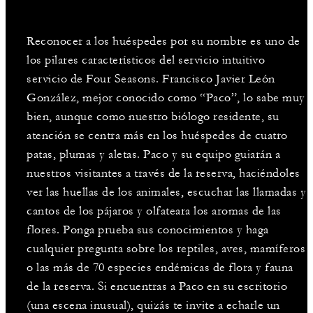
Reconocer a los huéspedes por su nombre es uno de
los pilares característicos del servicio intuitivo
servicio de Four Seasons. Francisco Javier León
González, mejor conocido como “Paco”, lo sabe muy
bien, aunque como nuestro biólogo residente, su
atención se centra más en los huéspedes de cuatro
patas, plumas y aletas. Paco y su equipo guiarán a
nuestros visitantes a través de la reserva, haciéndoles
ver las huellas de los animales, escuchar las llamadas y
cantos de los pájaros y olfateara los aromas de las
flores. Ponga prueba sus conocimientos y haga
cualquier pregunta sobre los reptiles, aves, mamíferos
o las más de 70 especies endémicas de flora y fauna
de la reserva. Si encuentras a Paco en su escritorio
(una escena inusual), quizás te invite a echarle un