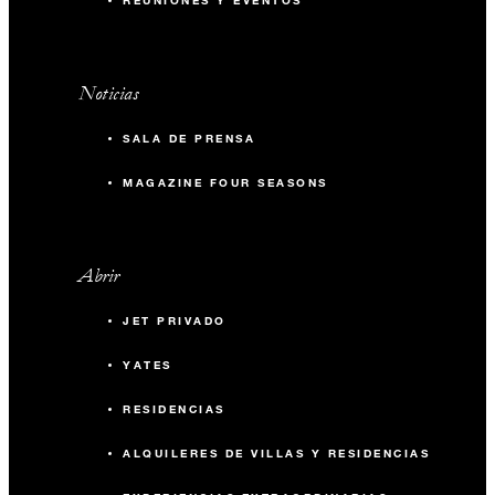
REUNIONES Y EVENTOS
Noticias
SALA DE PRENSA
MAGAZINE FOUR SEASONS
Abrir
JET PRIVADO
YATES
RESIDENCIAS
ALQUILERES DE VILLAS Y RESIDENCIAS