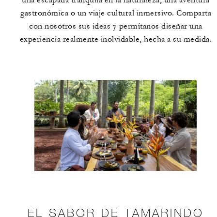
gastronómica o un viaje cultural inmersivo. Comparta
con nosotros sus ideas y permítanos diseñar una
experiencia realmente inolvidable, hecha a su medida.
EL SABOR DE TAMARINDO