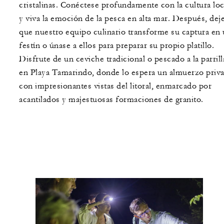
cristalinas. Conéctese profundamente con la cultura loc
y viva la emoción de la pesca en alta mar. Después, dej
que nuestro equipo culinario transforme su captura en
festín o únase a ellos para preparar su propio platillo.
Disfrute de un ceviche tradicional o pescado a la parrill
en Playa Tamarindo, donde lo espera un almuerzo priv
con impresionantes vistas del litoral, enmarcado por
acantilados y majestuosas formaciones de granito.