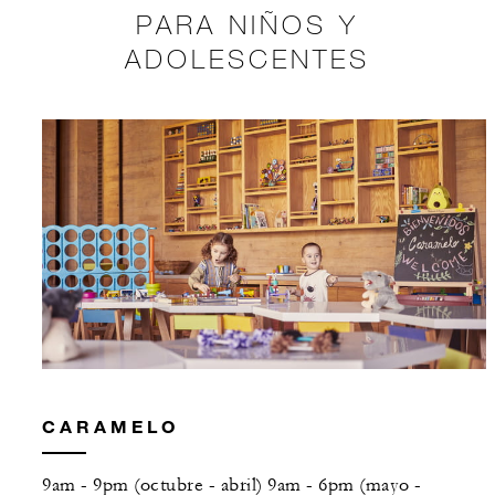
PARA NIÑOS Y
ADOLESCENTES
CARAMELO
9am - 9pm (octubre - abril) 9am - 6pm (mayo -