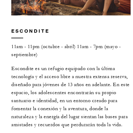
ESCONDITE
11am - 11pm (octubre - abril) 11am - 7pm (mayo -
septiembre)
Escondite es un refugio equipado con la última
tecnología y el acceso libre a nuestra extensa reserva,
diseñado para jóvenes de 13 años en adelante. En este
espacio, los adolescentes encontrarán su propio
santuario e identidad, en un entorno creado para
fomentar la conexión y la aventura, donde la
naturaleza y la energía del lugar sientan las bases para
amistades y recuerdos que perdurarán toda la vida.