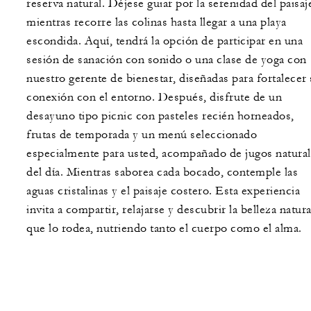
reserva natural. Déjese guiar por la serenidad del paisaj
mientras recorre las colinas hasta llegar a una playa
escondida. Aquí, tendrá la opción de participar en una
sesión de sanación con sonido o una clase de yoga con
nuestro gerente de bienestar, diseñadas para fortalecer
conexión con el entorno. Después, disfrute de un
desayuno tipo picnic con pasteles recién horneados,
frutas de temporada y un menú seleccionado
especialmente para usted, acompañado de jugos natura
del día. Mientras saborea cada bocado, contemple las
aguas cristalinas y el paisaje costero. Esta experiencia
invita a compartir, relajarse y descubrir la belleza natura
que lo rodea, nutriendo tanto el cuerpo como el alma.