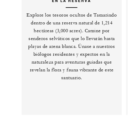
EN LA RESERVA
Explore los tesoros ocultos de Tamarindo
dentro de una reserva natural de 1,214
hectáreas (3,000 acres). Camine por
senderos selváticos que lo llevarán hasta
playas de arena blanca. Únase a nuestros
biólogos residentes y expertos en la
naturaleza para aventuras guiadas que
revelan la flora y fauna vibrante de este
santuario.