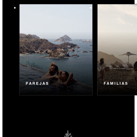
PAREJAS
FAMILIAS