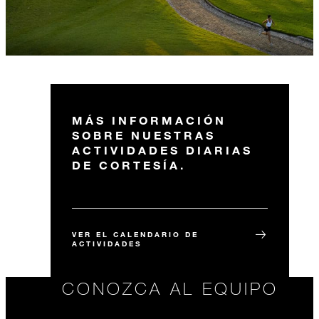
MÁS INFORMACIÓN
SOBRE NUESTRAS
ACTIVIDADES DIARIAS
DE CORTESÍA.
VER EL CALENDARIO DE
ACTIVIDADES
CONOZCA AL EQUIPO