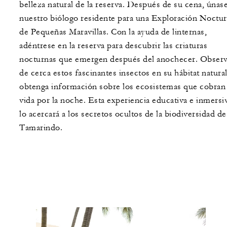
belleza natural de la reserva. Después de su cena, únase
nuestro biólogo residente para una Exploración Noctu
de Pequeñas Maravillas. Con la ayuda de linternas,
adéntrese en la reserva para descubrir las criaturas
nocturnas que emergen después del anochecer. Obser
de cerca estos fascinantes insectos en su hábitat natural
obtenga información sobre los ecosistemas que cobran
vida por la noche. Esta experiencia educativa e inmersi
lo acercará a los secretos ocultos de la biodiversidad de
Tamarindo.