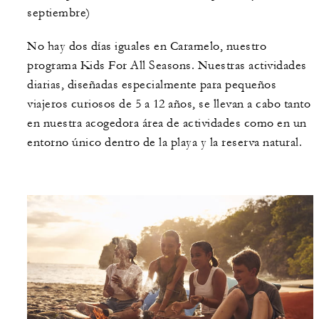
septiembre)
No hay dos días iguales en Caramelo, nuestro
programa Kids For All Seasons. Nuestras actividades
diarias, diseñadas especialmente para pequeños
viajeros curiosos de 5 a 12 años, se llevan a cabo tanto
en nuestra acogedora área de actividades como en un
entorno único dentro de la playa y la reserva natural.