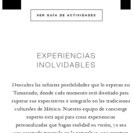
VER GUÍA DE ACTIVIDADES
EXPERIENCIAS
INOLVIDABLES
Descubra las infinitas posibilidades que lo esperan en
Tamarindo, donde cada momento está diseñado para
superar sus expectativas e integrarlo en las tradiciones
culturales de México. Nuestro equipo de concierge
experto está aquí para crear experiencias
personalizadas que hagan realidad su visión, ya sea
una escapada tranquila en la naturaleza, una aventura