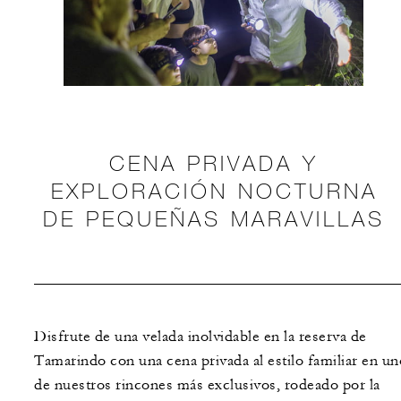
CENA PRIVADA Y
EXPLORACIÓN NOCTURNA
DE PEQUEÑAS MARAVILLAS
Disfrute de una velada inolvidable en la reserva de
Tamarindo con una cena privada al estilo familiar en un
de nuestros rincones más exclusivos, rodeado por la