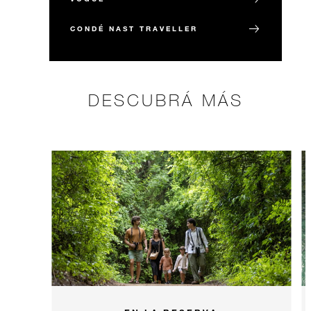
CONDÉ NAST TRAVELLER
DESCUBRÁ MÁS