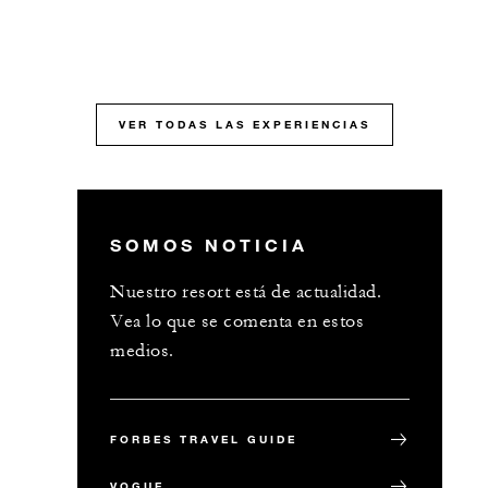
VER TODAS LAS EXPERIENCIAS
SOMOS NOTICIA
Nuestro resort está de actualidad.
Vea lo que se comenta en estos
medios.
FORBES TRAVEL GUIDE
VOGUE