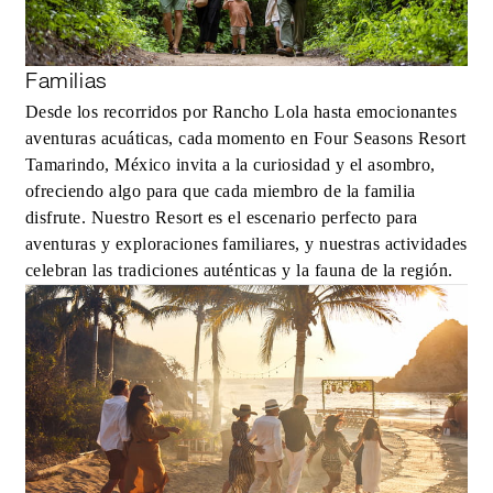
Familias
Desde los recorridos por Rancho Lola hasta emocionantes
aventuras acuáticas, cada momento en Four Seasons Resort
Tamarindo, México invita a la curiosidad y el asombro,
ofreciendo algo para que cada miembro de la familia
disfrute. Nuestro Resort es el escenario perfecto para
aventuras y exploraciones familiares, y nuestras actividades
celebran las tradiciones auténticas y la fauna de la región.