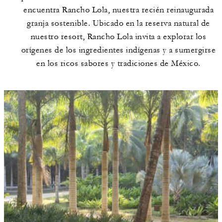
encuentra Rancho Lola, nuestra recién reinaugurada
granja sostenible. Ubicado en la reserva natural de
nuestro resort, Rancho Lola invita a explorar los
orígenes de los ingredientes indígenas y a sumergirse
en los ricos sabores y tradiciones de México.