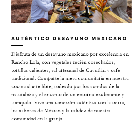
AUTÉNTICO DESAYUNO MEXICANO
Disfruta de un desayuno mexicano por excelencia en
Rancho Lola, con vegetales recién cosechados,
tortillas calientes, sal artesanal de Cuyutlán y café
tradicional. Comparte la mesa comunitaria en nuestra
cocina al aire libre, rodeado por los sonidos de la
naturaleza y el encanto de un entorno exuberante y
tranquilo. Vive una conexión auténtica con la tierra,
los sabores de México y la calidez de nuestra
comunidad en la granja.