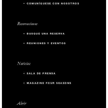
COMUNÍQUESE CON NOSOTROS
Reservaciones
BUSQUE UNA RESERVA
REUNIONES Y EVENTOS
Noticias
SALA DE PRENSA
MAGAZINE FOUR SEASONS
Abrir