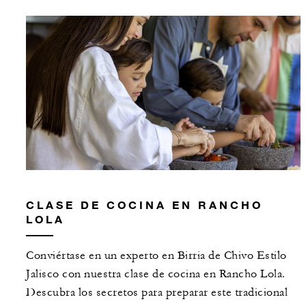
CLASE DE COCINA EN RANCHO
LOLA
Conviértase en un experto en Birria de Chivo Estilo
Jalisco con nuestra clase de cocina en Rancho Lola.
Descubra los secretos para preparar este tradicional