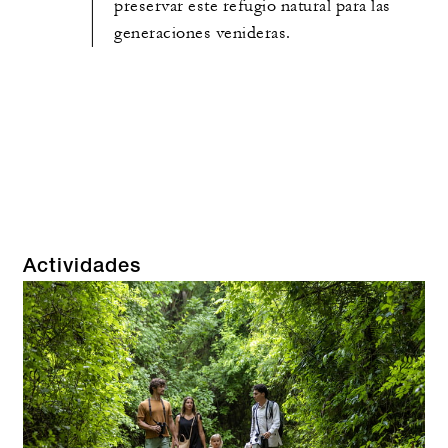
preservar este refugio natural para las
generaciones venideras.
Actividades