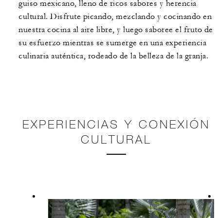
guiso mexicano, lleno de ricos sabores y herencia
cultural. Disfrute picando, mezclando y cocinando en
nuestra cocina al aire libre, y luego saboree el fruto de
su esfuerzo mientras se sumerge en una experiencia
culinaria auténtica, rodeado de la belleza de la granja.
EXPERIENCIAS Y CONEXIÓN
CULTURAL