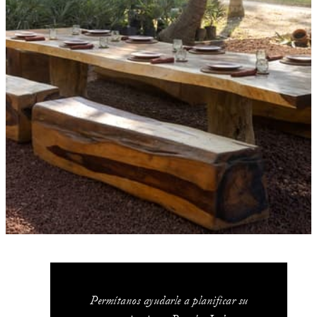
Permítanos ayudarle a planificar su