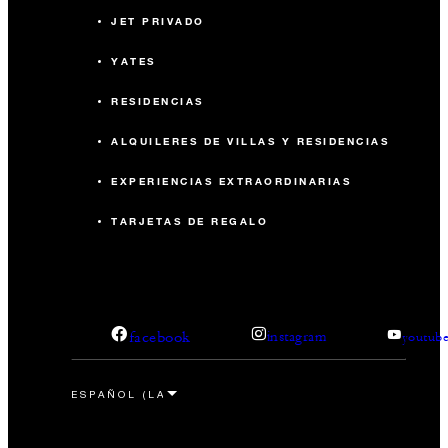
JET PRIVADO
YATES
RESIDENCIAS
ALQUILERES DE VILLAS Y RESIDENCIAS
EXPERIENCIAS EXTRAORDINARIAS
TARJETAS DE REGALO
facebook
instagram
youtub