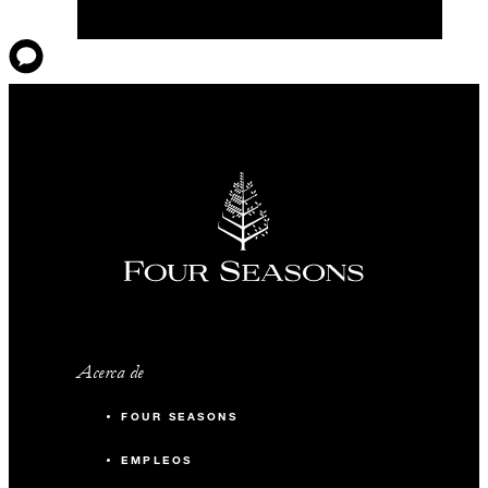
Acerca de
FOUR SEASONS
EMPLEOS