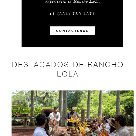
experiencia en Rancho Lola.
+1 (334) 769 4371
CONTÁCTENOS
DESTACADOS DE RANCHO
LOLA