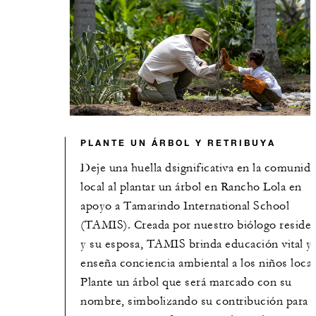
PLANTE UN ÁRBOL Y RETRIBUYA
Deje una huella dsignificativa en la comunid
local al plantar un árbol en Rancho Lola en
apoyo a Tamarindo International School
(TAMIS). Creada por nuestro biólogo reside
y su esposa, TAMIS brinda educación vital y
enseña conciencia ambiental a los niños local
Plante un árbol que será marcado con su
nombre, simbolizando su contribución para