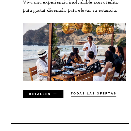
Viva una experiencia inolvidable con crédito
para gastar diseñado para elevar su estancia.
TODAS LAS OFERTAS
DETALLES
VÁLIDA PARA LAS FECHAS
SELECCIONADAS ENTRE