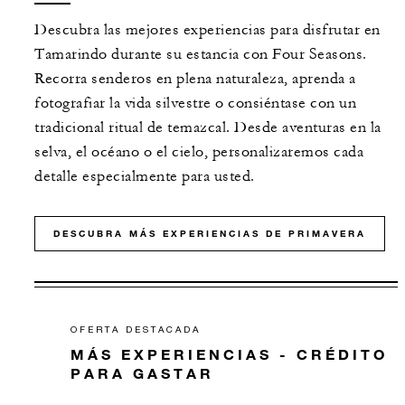
Descubra las mejores experiencias para disfrutar en
Tamarindo durante su estancia con Four Seasons.
Recorra senderos en plena naturaleza, aprenda a
fotografiar la vida silvestre o consiéntase con un
tradicional ritual de temazcal. Desde aventuras en la
selva, el océano o el cielo, personalizaremos cada
detalle especialmente para usted.
DESCUBRA MÁS EXPERIENCIAS DE PRIMAVERA
OFERTA DESTACADA
MÁS EXPERIENCIAS - CRÉDITO
PARA GASTAR