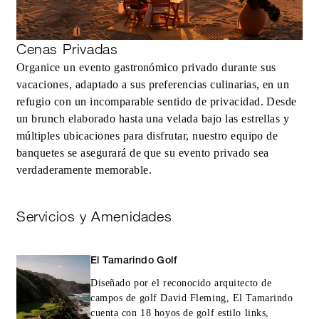
Cenas Privadas
Organice un evento gastronómico privado durante sus
vacaciones, adaptado a sus preferencias culinarias, en un
refugio con un incomparable sentido de privacidad. Desde
un brunch elaborado hasta una velada bajo las estrellas y
múltiples ubicaciones para disfrutar, nuestro equipo de
banquetes se asegurará de que su evento privado sea
verdaderamente memorable.
Servicios y Amenidades
El Tamarindo Golf
Diseñado por el reconocido arquitecto de
campos de golf David Fleming, El Tamarindo
cuenta con 18 hoyos de golf estilo links,