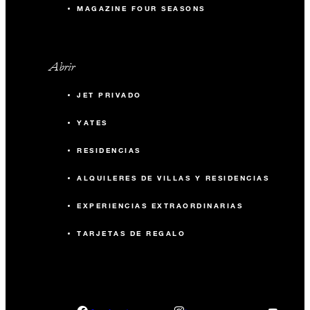
MAGAZINE FOUR SEASONS
Abrir
JET PRIVADO
YATES
RESIDENCIAS
ALQUILERES DE VILLAS Y RESIDENCIAS
EXPERIENCIAS EXTRAORDINARIAS
TARJETAS DE REGALO