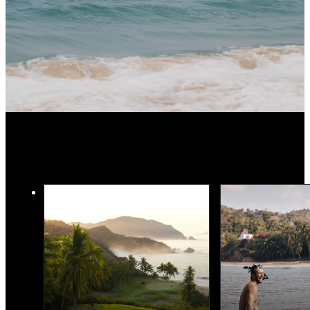
Más inspiración vacacional