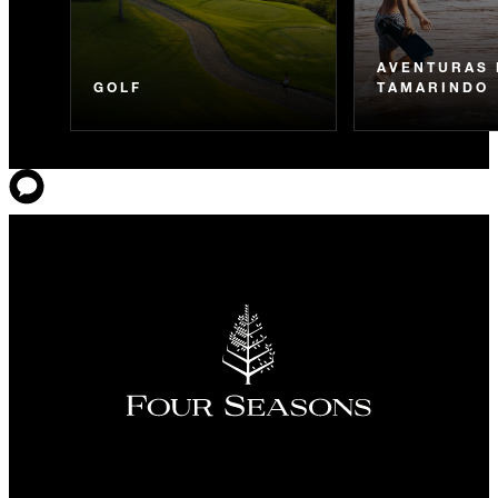
AVENTURAS 
GOLF
TAMARINDO