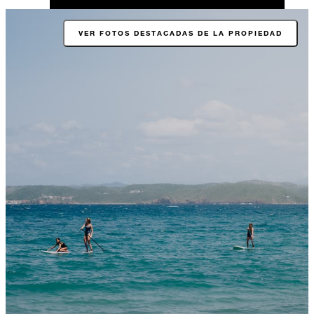
VER FOTOS DESTACADAS DE LA PROPIEDAD