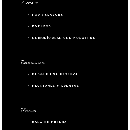
Acerca de
FOUR SEASONS
EMPLEOS
COMUNÍQUESE CON NOSOTROS
Reservaciones
BUSQUE UNA RESERVA
REUNIONES Y EVENTOS
Noticias
SALA DE PRENSA