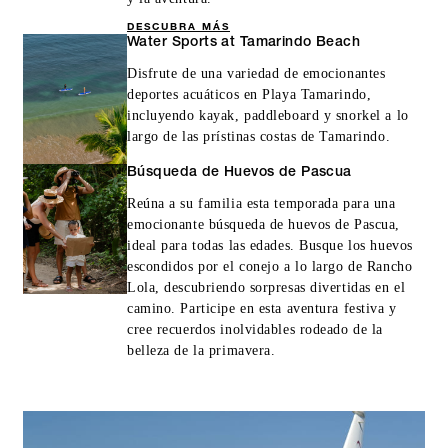
DESCUBRA MÁS
Water Sports at Tamarindo Beach
Disfrute de una variedad de emocionantes
deportes acuáticos en Playa Tamarindo,
incluyendo kayak, paddleboard y snorkel a lo
largo de las prístinas costas de Tamarindo.
Búsqueda de Huevos de Pascua
Reúna a su familia esta temporada para una
emocionante búsqueda de huevos de Pascua,
ideal para todas las edades. Busque los huevos
escondidos por el conejo a lo largo de Rancho
Lola, descubriendo sorpresas divertidas en el
camino. Participe en esta aventura festiva y
cree recuerdos inolvidables rodeado de la
belleza de la primavera.