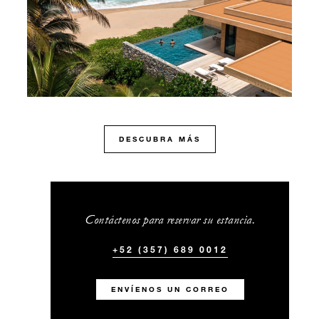
DESCUBRA MÁS
Contáctenos para reservar su estancia.
+52 (357) 689 0012
ENVÍENOS UN CORREO