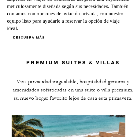
meticulosamente diseñada según sus necesidades. También
contamos con opciones de aviación privada, con nuestro
equipo listo para ayudarle a reservar la opción de viaje
ideal.
DESCUBRA MÁS
PREMIUM SUITES & VILLAS
Viva privacidad inigualable, hospitalidad genuina y
amenidades sofisticadas en una suite o villa premium,
su nuevo hogar favorito lejos de casa esta primavera.