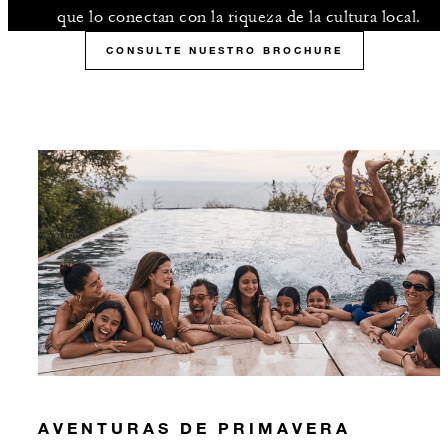
que lo conectan con la riqueza de la cultura local.
CONSULTE NUESTRO BROCHURE
AVENTURAS DE PRIMAVERA