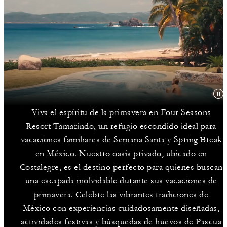
Viva el espíritu de la primavera en Four Seasons
Resort Tamarindo, un refugio escondido ideal para
vacaciones familiares de Semana Santa y Spring Break
en México. Nuestro oasis privado, ubicado en
Costalegre, es el destino perfecto para quienes buscan
una escapada inolvidable durante sus vacaciones de
primavera. Celebre las vibrantes tradiciones de
México con experiencias cuidadosamente diseñadas,
actividades festivas y búsquedas de huevos de Pascua