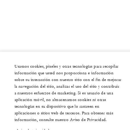
Usamos cookies, pixeles y otras tecnologías para recopilar
información que usted nos proporciona e información
sobre su interacción con nuestro sitio con el fin de mejorar
la navegación del sitio, analizar el uso del sitio y contribuir
a nuestros esfuerzos de marketing. Si es usuario de una
aplicación móvil, no almacenamos cookies ni otras
tecnologías en su dispositivo que lo rastreen en
aplicaciones o sitios web de terceros. Para obtener más
información, consulte nuestro Aviso de Privacidad.