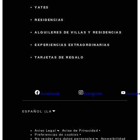
YATES
RESIDENCIAS
ALQUILERES DE VILLAS Y RESIDENCIAS
EXPERIENCIAS EXTRAORDINARIAS
TARJETAS DE REGALO
facebook
instagram
youtub
Aviso Legal
Aviso de Privacidad
Preferencias de cookies
No vender mis datos personales
Accesibilidad