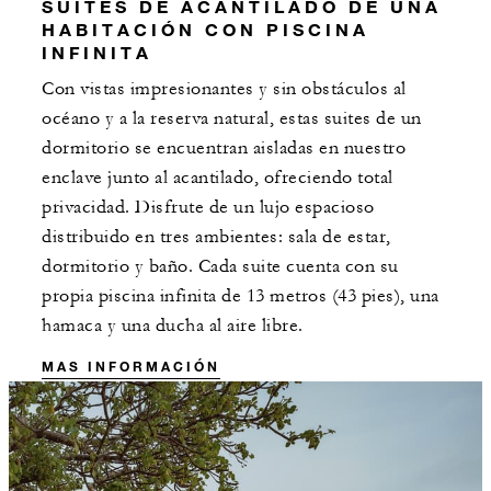
SUITES DE ACANTILADO DE UNA
HABITACIÓN CON PISCINA
INFINITA
Con vistas impresionantes y sin obstáculos al
océano y a la reserva natural, estas suites de un
dormitorio se encuentran aisladas en nuestro
enclave junto al acantilado, ofreciendo total
privacidad. Disfrute de un lujo espacioso
distribuido en tres ambientes: sala de estar,
dormitorio y baño. Cada suite cuenta con su
propia piscina infinita de 13 metros (43 pies), una
hamaca y una ducha al aire libre.
MAS INFORMACIÓN