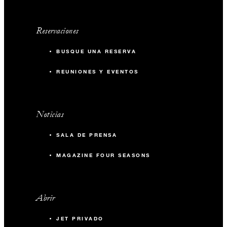
Reservaciones
BUSQUE UNA RESERVA
REUNIONES Y EVENTOS
Noticias
SALA DE PRENSA
MAGAZINE FOUR SEASONS
Abrir
JET PRIVADO