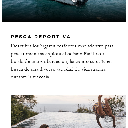
PESCA DEPORTIVA
Descubra los lugares perfectos mar adentro para
pescar mientras explora el océano Pacífico a
bordo de una embarcación, lanzando su caña en
busca de una diversa variedad de vida marina
durante la travesía.