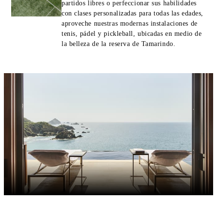
partidos libres o perfeccionar sus habilidades
con clases personalizadas para todas las edades,
aproveche nuestras modernas instalaciones de
tenis, pádel y pickleball, ubicadas en medio de
la belleza de la reserva de Tamarindo.