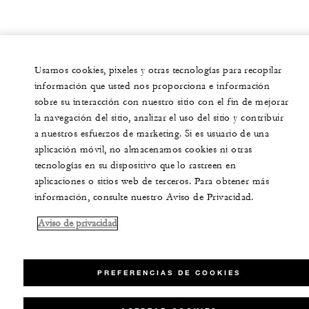
Usamos cookies, pixeles y otras tecnologías para recopilar
información que usted nos proporciona e información
sobre su interacción con nuestro sitio con el fin de mejorar
la navegación del sitio, analizar el uso del sitio y contribuir
a nuestros esfuerzos de marketing. Si es usuario de una
aplicación móvil, no almacenamos cookies ni otras
tecnologías en su dispositivo que lo rastreen en
aplicaciones o sitios web de terceros. Para obtener más
información, consulte nuestro Aviso de Privacidad.
Aviso de privacidad
PREFERENCIAS DE COOKIES