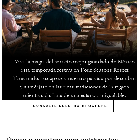
Viva la magia del secreto mejor guardado de México
esta temporada festiva en Four Seasons Resort
Tamarindo. Escápese a nuestro paraíso por descubrir
y sumérjase en las ricas tradiciones de la región
mientras disfruta de una estancia inigualable.
CONSULTE NUESTRO BROCHURE