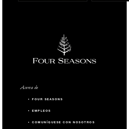
Acerca de
FOUR SEASONS
EMPLEOS
COMUNÍQUESE CON NOSOTROS