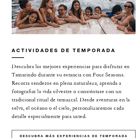
ACTIVIDADES DE TEMPORADA
Descubra las mejores experiencias para disfrutar en
Tamarindo durante su estancia con Four Seasons.
Recorra senderos en plena naturaleza, aprenda a
fotografiar la vida silvestre o consiéntase con un
tradicional ritual de temazcal. Desde aventuras en la
selva, el océano o el cielo, personalizaremos cada
detalle especialmente para usted.
DESCUBRA MÁS EXPERIENCIAS DE TEMPORADA