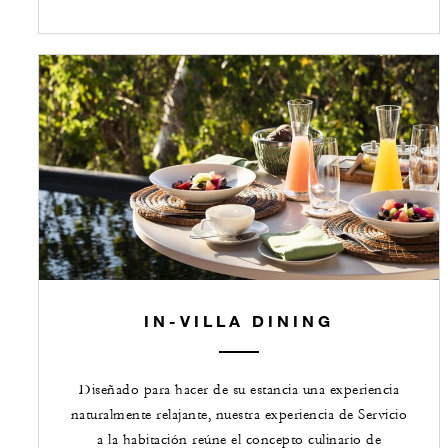
IN-VILLA DINING
Diseñado para hacer de su estancia una experiencia
naturalmente relajante, nuestra experiencia de Servicio
a la habitación reúne el concepto culinario de