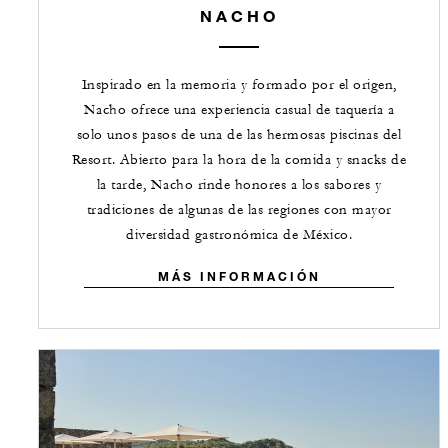
NACHO
Inspirado en la memoria y formado por el origen,
Nacho ofrece una experiencia casual de taquería a
solo unos pasos de una de las hermosas piscinas del
Resort. Abierto para la hora de la comida y snacks de
la tarde, Nacho rinde honores a los sabores y
tradiciones de algunas de las regiones con mayor
diversidad gastronómica de México.
MÁS INFORMACIÓN