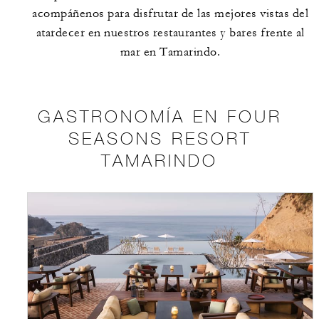
acompáñenos para disfrutar de las mejores vistas del
atardecer en nuestros restaurantes y bares frente al
mar en Tamarindo.
GASTRONOMÍA EN FOUR
SEASONS RESORT
TAMARINDO