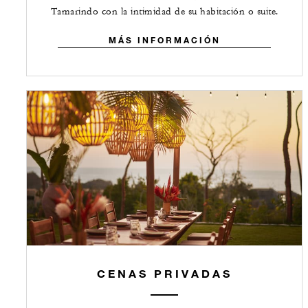
Tamarindo con la intimidad de su habitación o suite.
MÁS INFORMACIÓN
CENAS PRIVADAS