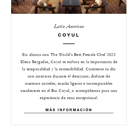
Latin American
COYUL
En alianza con The World’s Best Female Chef 2023
Elena Reygadas, Coyul se enfoca en la importancia de
la temporalidad y la sostenibilidad. Comience su día
con nosotros durante el desayuno; disfrute de
nuestros cocteles, snacks ligeros e incomparables
atardeceres en el Bar Coyul, o acompáñenos para una
experiencia de cena excepcional.
MÁS INFORMACIÓN