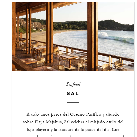
Seafood
SAL
A solo unos pasos del Océano Pacífico y situado
sobre Playa Majahua, Sal celebra el relajado estilo del
lujo playero y la frescura de la pesca del día. Los