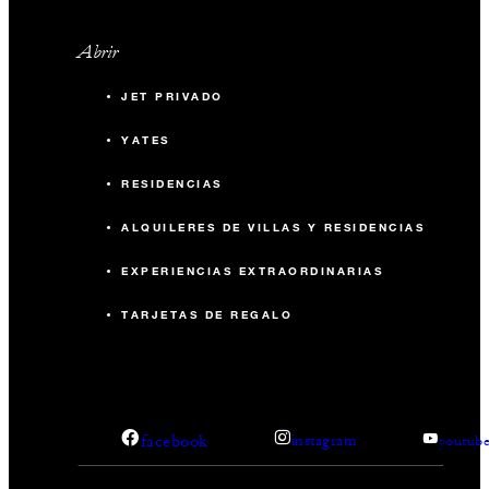
Abrir
JET PRIVADO
YATES
RESIDENCIAS
ALQUILERES DE VILLAS Y RESIDENCIAS
EXPERIENCIAS EXTRAORDINARIAS
TARJETAS DE REGALO
facebook
instagram
youtub