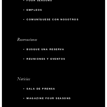
FOUR SEASONS
EMPLEOS
COMUNÍQUESE CON NOSOTROS
Reservaciones
BUSQUE UNA RESERVA
REUNIONES Y EVENTOS
Noticias
SALA DE PRENSA
MAGAZINE FOUR SEASONS