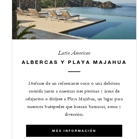
Latin American
ALBERCAS Y PLAYA MAJAHUA
Disfrute de un refrescante coco o una deliciosa
comida junto a nuestras tres piscinas y áreas de
relajación o diríjase a Playa Majahua, un lugar para
nuestros huéspedes que buscan hamacas, arena y
diversión.
MÁS INFORMACIÓN