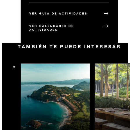
VER GUÍA DE ACTIVIDADES
VER CALENDARIO DE
ACTIVIDADES
TAMBIÉN TE PUEDE INTERESAR