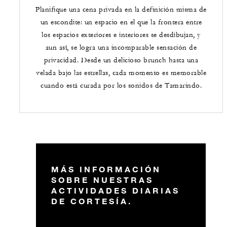
Planifique una cena privada en la definición misma de
un escondite: un espacio en el que la frontera entre
los espacios exteriores e interiores se desdibujan, y
aun así, se logra una incomparable sensación de
privacidad. Desde un delicioso brunch hasta una
velada bajo las estrellas, cada momento es memorable
cuando está curada por los sonidos de Tamarindo.
MÁS INFORMACIÓN
SOBRE NUESTRAS
ACTIVIDADES DIARIAS
DE CORTESÍA.