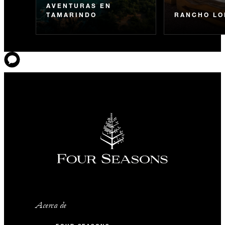
AVENTURAS EN
TAMARINDO
RANCHO LO
Acerca de