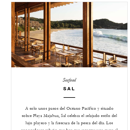
Seafood
SAL
A solo unos pasos del Océano Pacífico y situado
sobre Playa Majahua, Sal celebra el relajado estilo del
lujo playero y la frescura de la pesca del día. Los