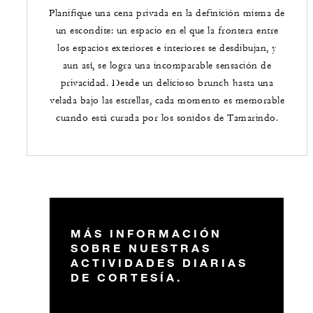
Planifique una cena privada en la definición misma de
un escondite: un espacio en el que la frontera entre
los espacios exteriores e interiores se desdibujan, y
aun así, se logra una incomparable sensación de
privacidad. Desde un delicioso brunch hasta una
velada bajo las estrellas, cada momento es memorable
cuando está curada por los sonidos de Tamarindo.
MÁS INFORMACIÓN
SOBRE NUESTRAS
ACTIVIDADES DIARIAS
DE CORTESÍA.