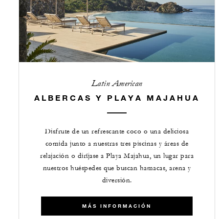
Latin American
ALBERCAS Y PLAYA MAJAHUA
Disfrute de un refrescante coco o una deliciosa
comida junto a nuestras tres piscinas y áreas de
relajación o diríjase a Playa Majahua, un lugar para
nuestros huéspedes que buscan hamacas, arena y
diversión.
MÁS INFORMACIÓN