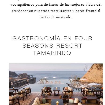
acompáñenos para disfrutar de las mejores vistas del
atardecer en nuestros restaurantes y bares frente al
mar en Tamarindo.
GASTRONOMÍA EN FOUR
SEASONS RESORT
TAMARINDO