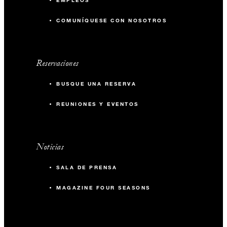
EMPLEOS
COMUNÍQUESE CON NOSOTROS
Reservaciones
BUSQUE UNA RESERVA
REUNIONES Y EVENTOS
Noticias
SALA DE PRENSA
MAGAZINE FOUR SEASONS