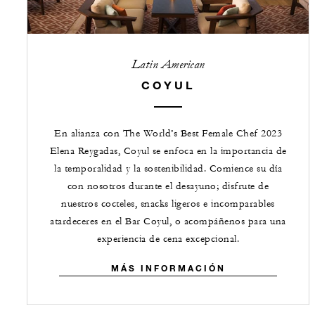
Latin American
COYUL
En alianza con The World’s Best Female Chef 2023
Elena Reygadas, Coyul se enfoca en la importancia de
la temporalidad y la sostenibilidad. Comience su día
con nosotros durante el desayuno; disfrute de
nuestros cocteles, snacks ligeros e incomparables
atardeceres en el Bar Coyul, o acompáñenos para una
experiencia de cena excepcional.
MÁS INFORMACIÓN