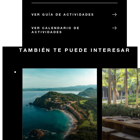
VER GUÍA DE ACTIVIDADES
VER CALENDARIO DE
ACTIVIDADES
TAMBIÉN TE PUEDE INTERESAR