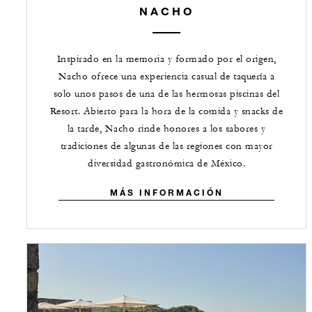
NACHO
Inspirado en la memoria y formado por el origen,
Nacho ofrece una experiencia casual de taquería a
solo unos pasos de una de las hermosas piscinas del
Resort. Abierto para la hora de la comida y snacks de
la tarde, Nacho rinde honores a los sabores y
tradiciones de algunas de las regiones con mayor
diversidad gastronómica de México.
MÁS INFORMACIÓN