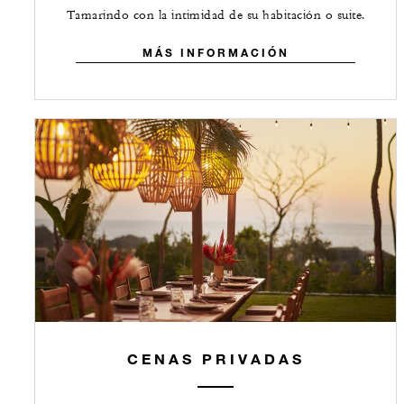
Tamarindo con la intimidad de su habitación o suite.
MÁS INFORMACIÓN
CENAS PRIVADAS