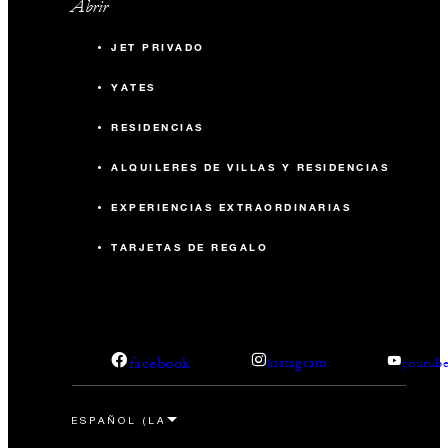
Abrir
JET PRIVADO
YATES
RESIDENCIAS
ALQUILERES DE VILLAS Y RESIDENCIAS
EXPERIENCIAS EXTRAORDINARIAS
TARJETAS DE REGALO
facebook
instagram
youtub