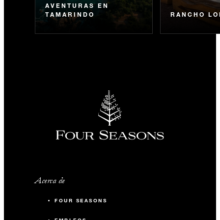
AVENTURAS EN
TAMARINDO
RANCHO LO
Acerca de
FOUR SEASONS