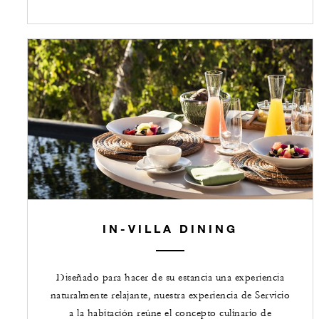
IN-VILLA DINING
Diseñado para hacer de su estancia una experiencia
naturalmente relajante, nuestra experiencia de Servicio
a la habitación reúne el concepto culinario de