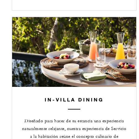
IN-VILLA DINING
Diseñado para hacer de su estancia una experiencia
naturalmente relajante, nuestra experiencia de Servicio
a la habitación reúne el concepto culinario de