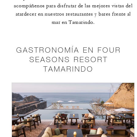
acompáñenos para disfrutar de las mejores vistas del
atardecer en nuestros restaurantes y bares frente al
mar en Tamarindo.
GASTRONOMÍA EN FOUR
SEASONS RESORT
TAMARINDO