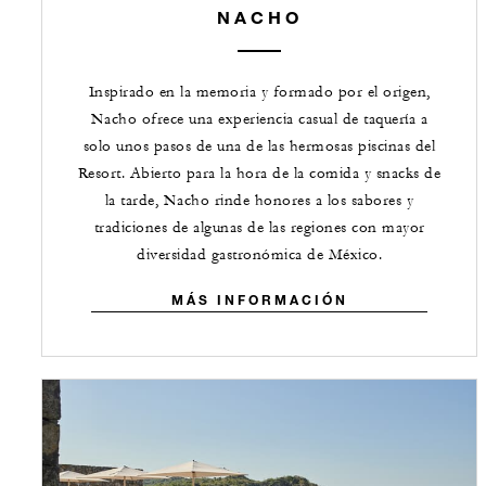
NACHO
Inspirado en la memoria y formado por el origen,
Nacho ofrece una experiencia casual de taquería a
solo unos pasos de una de las hermosas piscinas del
Resort. Abierto para la hora de la comida y snacks de
la tarde, Nacho rinde honores a los sabores y
tradiciones de algunas de las regiones con mayor
diversidad gastronómica de México.
MÁS INFORMACIÓN