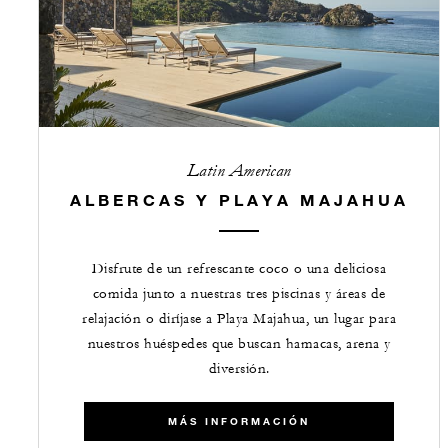
Latin American
ALBERCAS Y PLAYA MAJAHUA
Disfrute de un refrescante coco o una deliciosa
comida junto a nuestras tres piscinas y áreas de
relajación o diríjase a Playa Majahua, un lugar para
nuestros huéspedes que buscan hamacas, arena y
diversión.
MÁS INFORMACIÓN