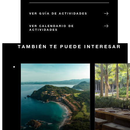
VER GUÍA DE ACTIVIDADES
VER CALENDARIO DE
ACTIVIDADES
TAMBIÉN TE PUEDE INTERESAR