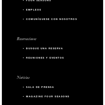
FOUR SEASONS
EMPLEOS
COMUNÍQUESE CON NOSOTROS
Reservaciones
BUSQUE UNA RESERVA
REUNIONES Y EVENTOS
Noticias
SALA DE PRENSA
MAGAZINE FOUR SEASONS