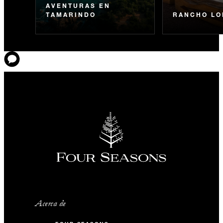
AVENTURAS EN
TAMARINDO
RANCHO LO
Acerca de