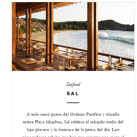
Seafood
SAL
A solo unos pasos del Océano Pacífico y situado
sobre Playa Majahua, Sal celebra el relajado estilo del
lujo playero y la frescura de la pesca del día. Los