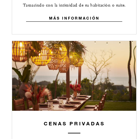
Tamarindo con la intimidad de su habitación o suite.
MÁS INFORMACIÓN
CENAS PRIVADAS