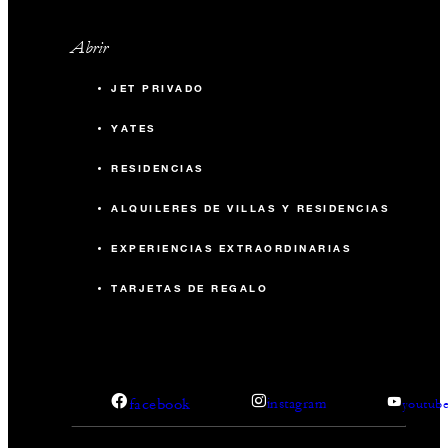
Abrir
JET PRIVADO
YATES
RESIDENCIAS
ALQUILERES DE VILLAS Y RESIDENCIAS
EXPERIENCIAS EXTRAORDINARIAS
TARJETAS DE REGALO
facebook
instagram
youtub