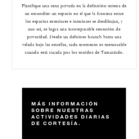
Planifique una cena privada en la definición misma de
un escondite: un espacio en el que la frontera entre
los espacios exteriores e interiores se desdibujan, y
aun así, se logra una incomparable sensación de
privacidad. Desde un delicioso brunch hasta una
velada bajo las estrellas, cada momento es memorable
cuando está curada por los sonidos de Tamarindo.
MÁS INFORMACIÓN
SOBRE NUESTRAS
ACTIVIDADES DIARIAS
DE CORTESÍA.