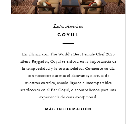
Latin American
COYUL
En alianza con The World’s Best Female Chef 2023
Elena Reygadas, Coyul se enfoca en la importancia de
la temporalidad y la sostenibilidad. Comience su día
con nosotros durante el desayuno; disfrute de
nuestros cocteles, snacks ligeros e incomparables
atardeceres en el Bar Coyul, o acompáñenos para una
experiencia de cena excepcional.
MÁS INFORMACIÓN