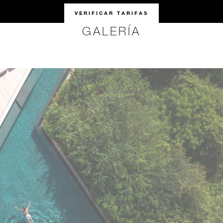
VERIFICAR TARIFAS
GALERÍA