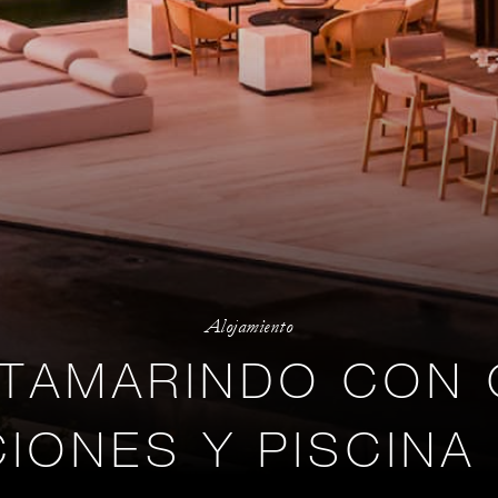
Alojamiento
 TAMARINDO CON
IONES Y PISCINA 