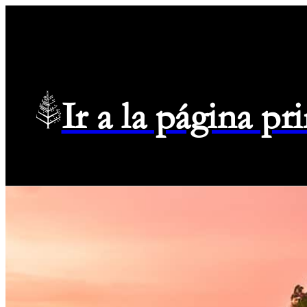
Ir a la página p