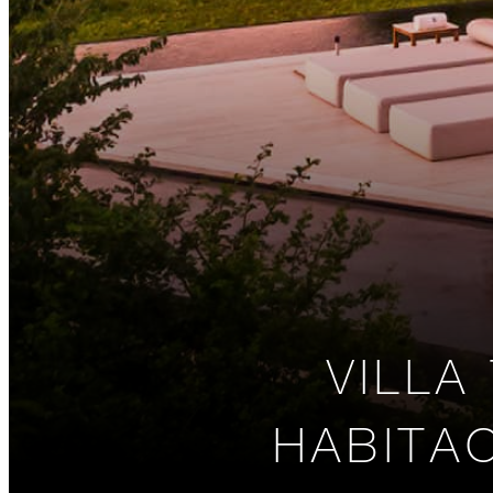
VILLA
HABITAC