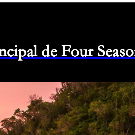
rincipal de Four Seas