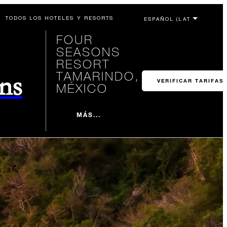
TODOS LOS HOTELES Y RESORTS
FOUR
SEASONS
RESORT
TAMARINDO,
ons
VERIFICAR TARIFAS
MÉXICO
MÁS...