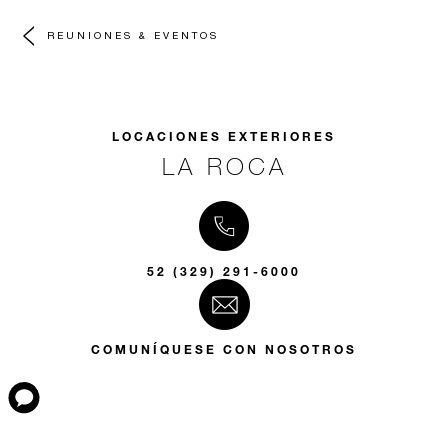
REUNIONES & EVENTOS
LOCACIONES EXTERIORES
LA ROCA
52 (329) 291-6000
COMUNÍQUESE CON NOSOTROS