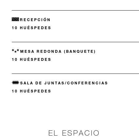
RECEPCIÓN
10 HUÉSPEDES
MESA REDONDA (BANQUETE)
10 HUÉSPEDES
SALA DE JUNTAS/CONFERENCIAS
10 HUÉSPEDES
EL ESPACIO