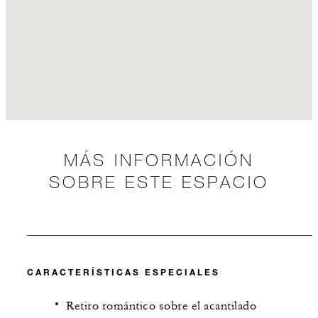
MÁS INFORMACIÓN
SOBRE ESTE ESPACIO
CARACTERÍSTICAS ESPECIALES
Retiro romántico sobre el acantilado