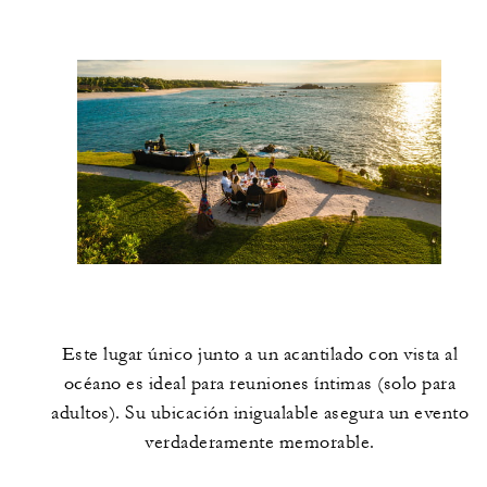
Este lugar único junto a un acantilado con vista al
océano es ideal para reuniones íntimas (solo para
adultos). Su ubicación inigualable asegura un evento
verdaderamente memorable.