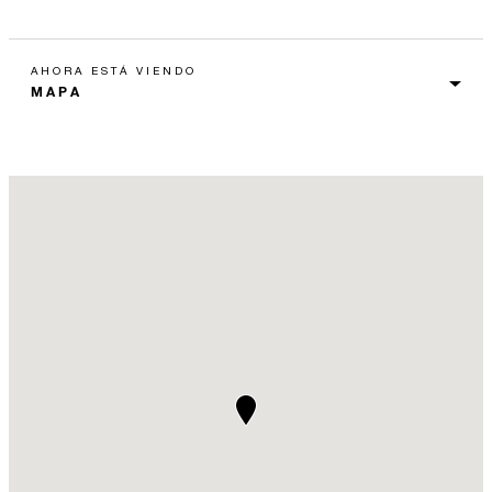
AHORA ESTÁ VIENDO