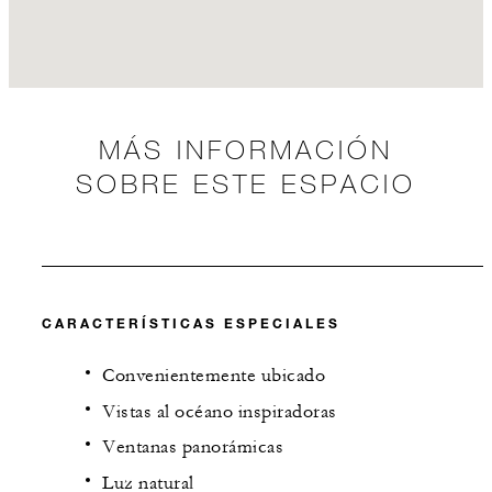
MÁS INFORMACIÓN
SOBRE ESTE ESPACIO
CARACTERÍSTICAS ESPECIALES
Convenientemente ubicado
Vistas al océano inspiradoras
Ventanas panorámicas
Luz natural