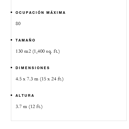
OCUPACIÓN MÁXIMA
80
TAMAÑO
130 m2 (1,400 sq. ft.)
DIMENSIONES
4.5 x 7.3 m (15 x 24 ft.)
ALTURA
3.7 m (12 ft.)