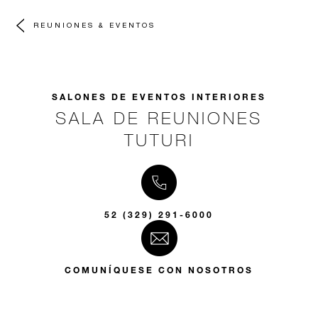
REUNIONES & EVENTOS
SALONES DE EVENTOS INTERIORES
SALA DE REUNIONES
TUTURI
52 (329) 291-6000
COMUNÍQUESE CON NOSOTROS