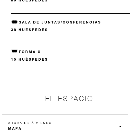
80 HUÉSPEDES
SALA DE JUNTAS/CONFERENCIAS
38 HUÉSPEDES
FORMA U
15 HUÉSPEDES
EL ESPACIO
AHORA ESTÁ VIENDO