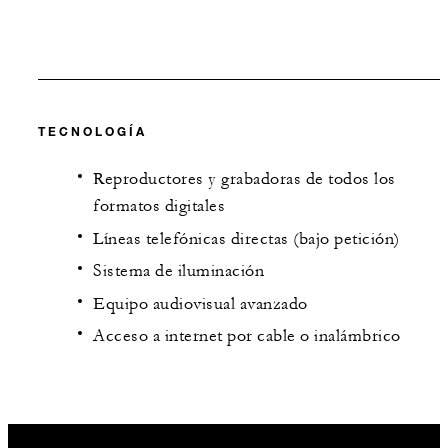
TECNOLOGÍA
Reproductores y grabadoras de todos los
formatos digitales
Líneas telefónicas directas (bajo petición)
Sistema de iluminación
Equipo audiovisual avanzado
Acceso a internet por cable o inalámbrico