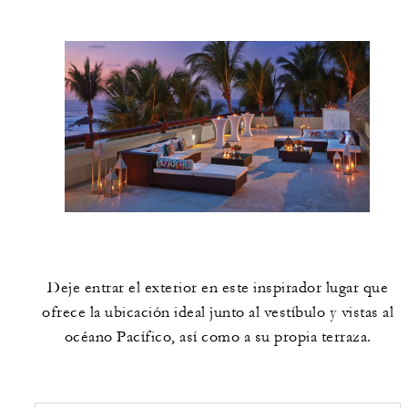
Deje entrar el exterior en este inspirador lugar que
ofrece la ubicación ideal junto al vestíbulo y vistas al
océano Pacífico, así como a su propia terraza.