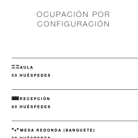
OCUPACIÓN POR
CONFIGURACIÓN
AULA
50 HUÉSPEDES
RECEPCIÓN
80 HUÉSPEDES
MESA REDONDA (BANQUETE)