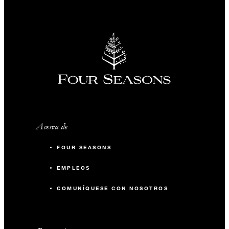
Acerca de
FOUR SEASONS
EMPLEOS
COMUNÍQUESE CON NOSOTROS