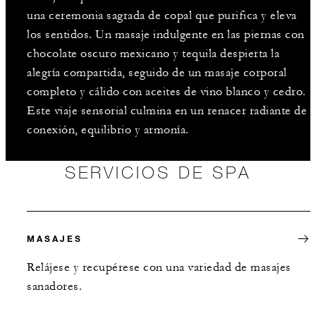
una ceremonia sagrada de copal que purifica y eleva
los sentidos. Un masaje indulgente en las piernas con
chocolate oscuro mexicano y tequila despierta la
alegría compartida, seguido de un masaje corporal
completo y cálido con aceites de vino blanco y cedro.
Este viaje sensorial culmina en un renacer radiante de
conexión, equilibrio y armonía.
SERVICIOS DE SPA
MASAJES
Relájese y recupérese con una variedad de masajes
sanadores.