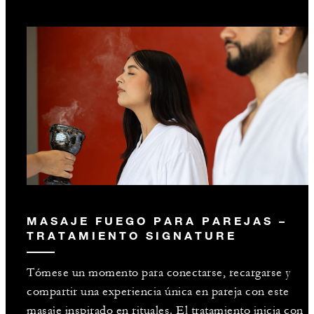
MASAJE FUEGO PARA PAREJAS –
TRATAMIENTO SIGNATURE
Tómese un momento para conectarse, recargarse y
compartir una experiencia única en pareja con este
masaje inspirado en rituales. El tratamiento inicia con