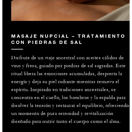
MASAJE NUPCIAL – TRATAMIENTO
CON PIEDRAS DE SAL
Disfrute de un viaje ancestral con aceites cálidos de
vino y fresa, guiado por piedras de sal sagradas. Este
ritual libera las emociones acumuladas, despierta la
energía y deja su piel radiante mientras renueva el
espíritu. Inspirado en tradiciones ancestrales, se
concentra en el cuello, los hombros y la espalda para
disolver la tensión y restaurar el equilibrio, ofreciendo
un momento de pura serenidad y revitalización
diseñado para nutrir tanto el cuerpo como el alma.