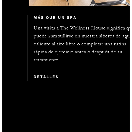
MÁS QUE UN SPA
Una visita a The Wellness House significa q
puede zambullirse en nuestra alberca de agu
caliente al aire libre o completar una rutina
rápida de ejercicio antes o después de su
tratamiento.
DETALLES