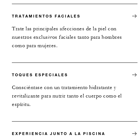
TRATAMIENTOS FACIALES
Trate las principales afecciones de la piel con
nuestros exclusivos faciales tanto para hombres
como para mujeres.
TOQUES ESPECIALES
Consciéntase con un tratamiento hidratante y
revitalizante para nutrir tanto el cuerpo como el
espíritu.
EXPERIENCIA JUNTO A LA PISCINA