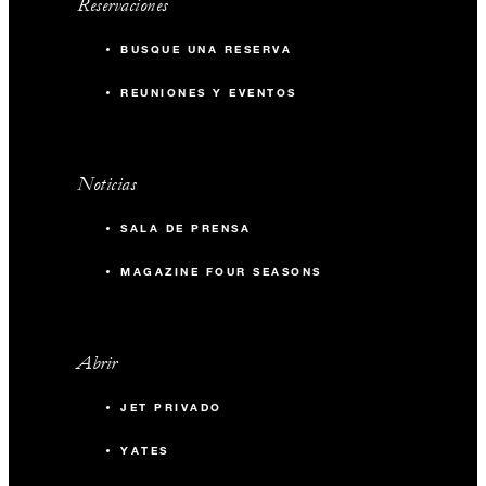
Reservaciones
BUSQUE UNA RESERVA
REUNIONES Y EVENTOS
Noticias
SALA DE PRENSA
MAGAZINE FOUR SEASONS
Abrir
JET PRIVADO
YATES