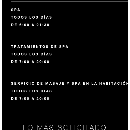
SPA
TODOS LOS DÍAS
DE 6:00 A 21:30
TRATAMIENTOS DE SPA
TODOS LOS DÍAS
DE 7:00 A 20:00
SERVICIO DE MASAJE Y SPA EN LA HABITACIÓN
TODOS LOS DÍAS
DE 7:00 A 20:00
LO MÁS SOLICITADO