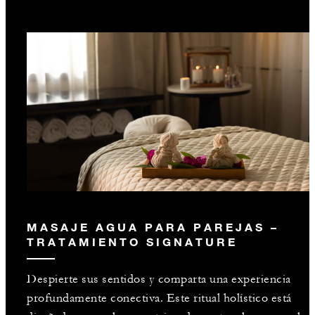
MASAJE AGUA PARA PAREJAS –
TRATAMIENTO SIGNATURE
Despierte sus sentidos y comparta una experiencia
profundamente conectiva. Este ritual holístico está