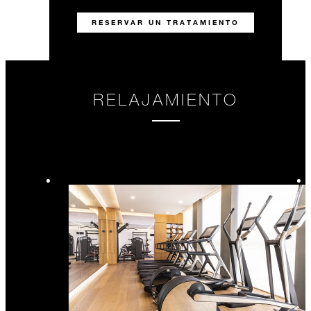
RESERVAR UN TRATAMIENTO
RELAJAMIENTO