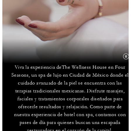
Viva la experiencia deThe Wellness House en Four
Seasons, un spa de lujo en Ciudad de México donde el
cuidado avanzado de la piel se encuentra con las
terapias tradicionales mexicanas. Disfrute masajes,
faciales y tratamientos corporales diseñados para
ofrecerle resultados y relajación. Como parte de
nuestra experiencia de hotel con spa, contamos con
pases de día para quienes buscan una escapada
restauradora en el corazón de la capital.