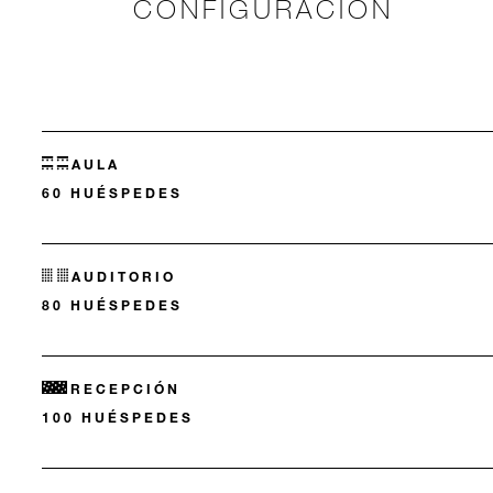
CONFIGURACIÓN
AULA
60 HUÉSPEDES
AUDITORIO
80 HUÉSPEDES
RECEPCIÓN
100 HUÉSPEDES