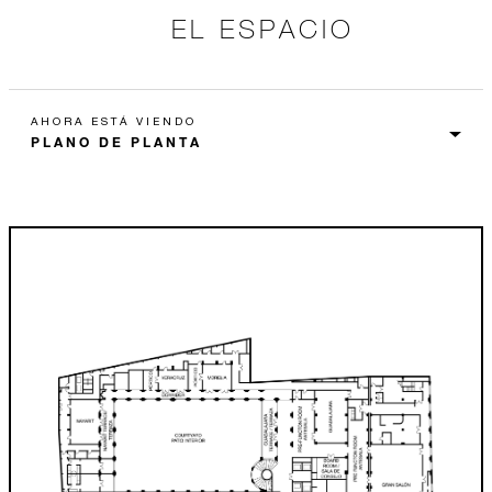
EL ESPACIO
AHORA ESTÁ VIENDO