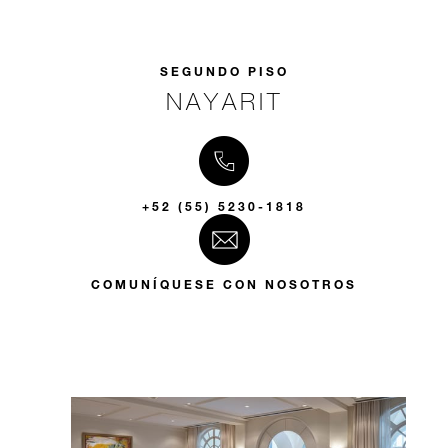
SEGUNDO PISO
NAYARIT
+52 (55) 5230-1818
COMUNÍQUESE CON NOSOTROS