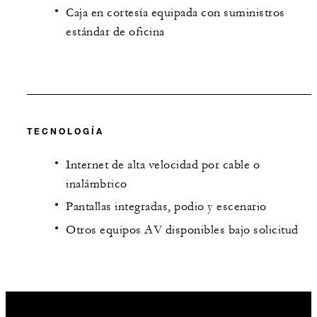
Caja en cortesía equipada con suministros
estándar de oficina
TECNOLOGÍA
Internet de alta velocidad por cable o
inalámbrico
Pantallas integradas, podio y escenario
Otros equipos AV disponibles bajo solicitud