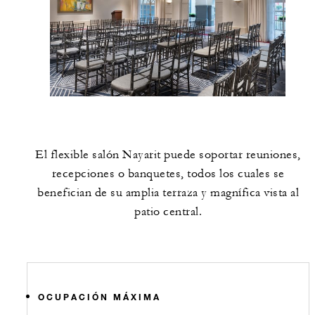
El flexible salón Nayarit puede soportar reuniones,
recepciones o banquetes, todos los cuales se
benefician de su amplia terraza y magnífica vista al
patio central.
OCUPACIÓN MÁXIMA