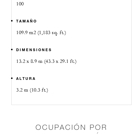
100
TAMAÑO
109.9 m2 (1,183 sq. ft.)
DIMENSIONES
13.2 x 8.9 m (43.3 x 29.1 ft.)
ALTURA
3.2 m (10.3 ft.)
OCUPACIÓN POR