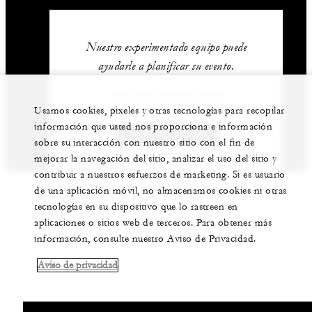
Nuestro experimentado equipo puede
ayudarle a planificar su evento.
+52 (55) 5230-1818
Usamos cookies, pixeles y otras tecnologías para recopilar
información que usted nos proporciona e información
CONTÁCTENOS
sobre su interacción con nuestro sitio con el fin de
mejorar la navegación del sitio, analizar el uso del sitio y
contribuir a nuestros esfuerzos de marketing. Si es usuario
de una aplicación móvil, no almacenamos cookies ni otras
tecnologías en su dispositivo que lo rastreen en
aplicaciones o sitios web de terceros. Para obtener más
información, consulte nuestro Aviso de Privacidad.
Aviso de privacidad