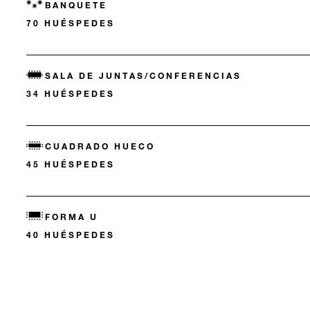
BANQUETE
70 HUÉSPEDES
SALA DE JUNTAS/CONFERENCIAS
34 HUÉSPEDES
CUADRADO HUECO
45 HUÉSPEDES
FORMA U
40 HUÉSPEDES