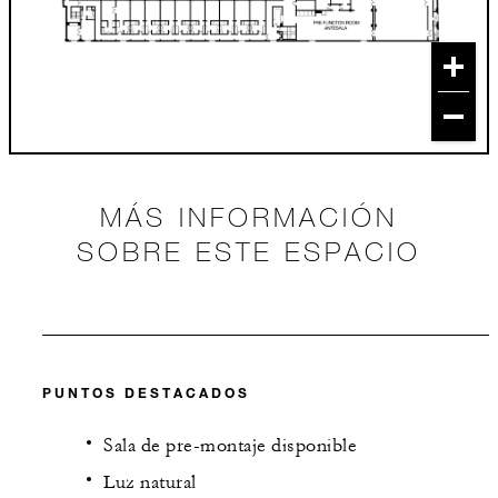
MÁS INFORMACIÓN
SOBRE ESTE ESPACIO
PUNTOS DESTACADOS
Sala de pre-montaje disponible
Luz natural