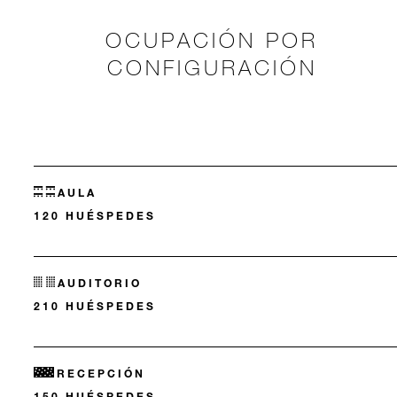
OCUPACIÓN POR
CONFIGURACIÓN
AULA
120 HUÉSPEDES
AUDITORIO
210 HUÉSPEDES
RECEPCIÓN
150 HUÉSPEDES