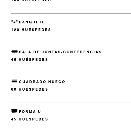
BANQUETE
120 HUÉSPEDES
SALA DE JUNTAS/CONFERENCIAS
46 HUÉSPEDES
CUADRADO HUECO
60 HUÉSPEDES
FORMA U
45 HUÉSPEDES