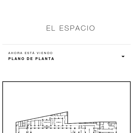
EL ESPACIO
AHORA ESTÁ VIENDO