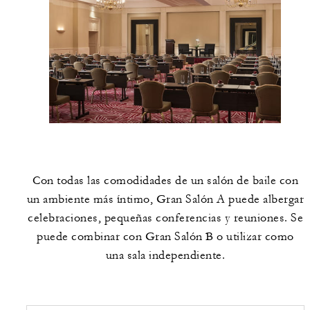
Con todas las comodidades de un salón de baile con
un ambiente más íntimo, Gran Salón A puede albergar
celebraciones, pequeñas conferencias y reuniones. Se
puede combinar con Gran Salón B o utilizar como
una sala independiente.