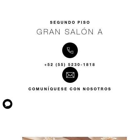
SEGUNDO PISO
GRAN SALÓN A
+52 (55) 5230-1818
COMUNÍQUESE CON NOSOTROS