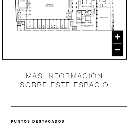
MÁS INFORMACIÓN
SOBRE ESTE ESPACIO
PUNTOS DESTACADOS