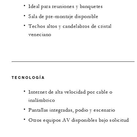
Ideal para reuniones y banquetes
Sala de pre-montaje disponible
Techos altos y candelabros de cristal
veneciano
TECNOLOGÍA
Internet de alta velocidad por cable o
inalámbrico
Pantallas integradas, podio y escenario
Otros equipos AV disponibles bajo solicitud