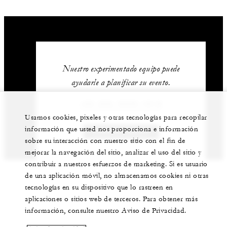
Nuestro experimentado equipo puede
ayudarle a planificar su evento.
+52 (55) 5230-1818
Usamos cookies, pixeles y otras tecnologías para recopilar
información que usted nos proporciona e información
CONTÁCTENOS
sobre su interacción con nuestro sitio con el fin de
mejorar la navegación del sitio, analizar el uso del sitio y
contribuir a nuestros esfuerzos de marketing. Si es usuario
de una aplicación móvil, no almacenamos cookies ni otras
tecnologías en su dispositivo que lo rastreen en
aplicaciones o sitios web de terceros. Para obtener más
información, consulte nuestro Aviso de Privacidad.