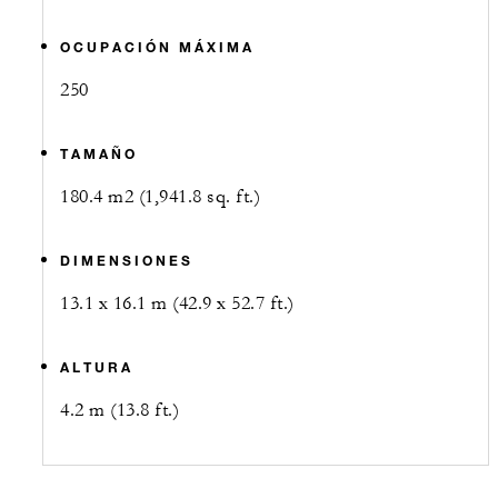
OCUPACIÓN MÁXIMA
250
TAMAÑO
180.4 m2 (1,941.8 sq. ft.)
DIMENSIONES
13.1 x 16.1 m (42.9 x 52.7 ft.)
ALTURA
4.2 m (13.8 ft.)