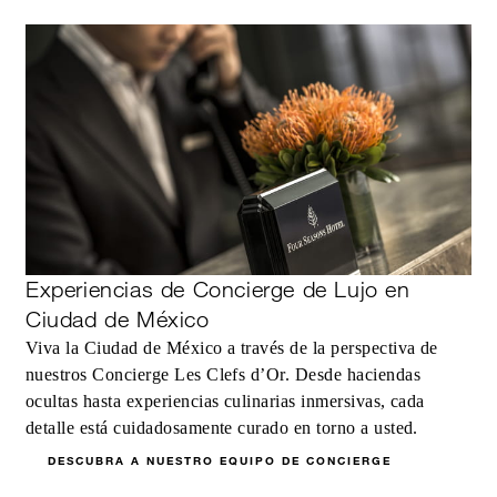
Experiencias de Concierge de Lujo en
Ciudad de México
Viva la Ciudad de México a través de la perspectiva de
nuestros Concierge Les Clefs d’Or. Desde haciendas
ocultas hasta experiencias culinarias inmersivas, cada
detalle está cuidadosamente curado en torno a usted.
DESCUBRA A NUESTRO EQUIPO DE CONCIERGE