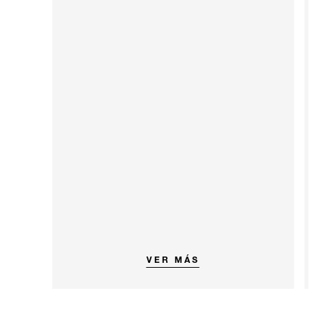
VER MÁS