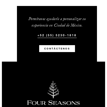
Permítanos ayudarle a personalizar su
experiencia en Ciudad de México.
+52 (55) 5230-1818
CONTÁCTENOS