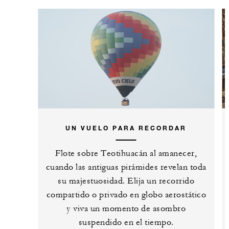
UN VUELO PARA RECORDAR
Flote sobre Teotihuacán al amanecer,
cuando las antiguas pirámides revelan toda
su majestuosidad. Elija un recorrido
compartido o privado en globo aerostático
y viva un momento de asombro
suspendido en el tiempo.