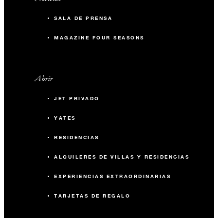
SALA DE PRENSA
MAGAZINE FOUR SEASONS
Abrir
JET PRIVADO
YATES
RESIDENCIAS
ALQUILERES DE VILLAS Y RESIDENCIAS
EXPERIENCIAS EXTRAORDINARIAS
TARJETAS DE REGALO