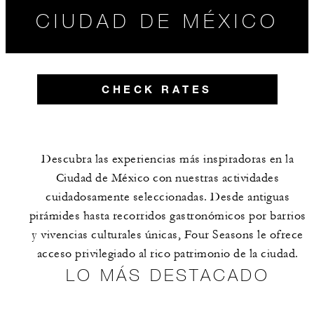
CIUDAD DE MÉXICO
CHECK RATES
Descubra las experiencias más inspiradoras en la
Ciudad de México con nuestras actividades
cuidadosamente seleccionadas. Desde antiguas
pirámides hasta recorridos gastronómicos por barrios
y vivencias culturales únicas, Four Seasons le ofrece
acceso privilegiado al rico patrimonio de la ciudad.
LO MÁS DESTACADO