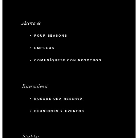
Acerca de
FOUR SEASONS
EMPLEOS
COMUNÍQUESE CON NOSOTROS
Reservaciones
BUSQUE UNA RESERVA
REUNIONES Y EVENTOS
Noticias