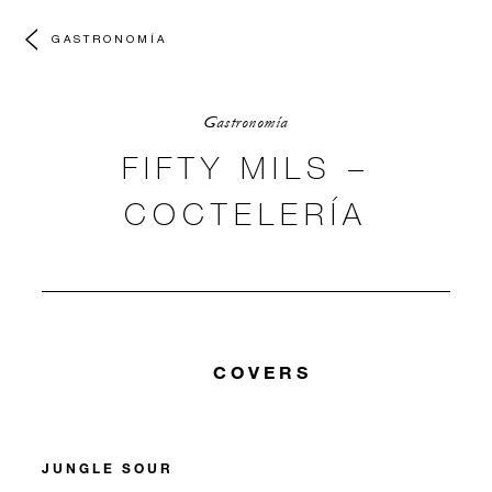
GASTRONOMÍA
Gastronomía
FIFTY MILS –
COCTELERÍA
COVERS
JUNGLE SOUR