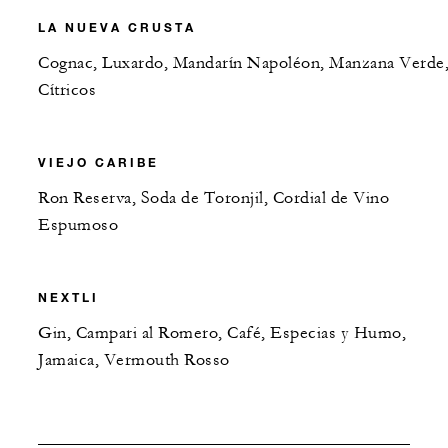
LA NUEVA CRUSTA
Cognac, Luxardo, Mandarín Napoléon, Manzana Verde
Cítricos
VIEJO CARIBE
Ron Reserva, Soda de Toronjil, Cordial de Vino
Espumoso
NEXTLI
Gin, Campari al Romero, Café, Especias y Humo,
Jamaica, Vermouth Rosso