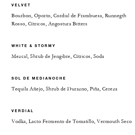
VELVET
Bourbon, Oporto, Cordial de Frambuesa, Runnegth
Rosso, Cítricos, Angostura Bitters
WHITE & STORMY
Mezcal, Shrub de Jengibre, Cítricos, Soda
SOL DE MEDIANOCHE
Tequila Añejo, Shrub de Durazno, Piña, Cereza
VERDIAL
Vodka, Lacto Fermento de Tomatillo, Vermouth Seco