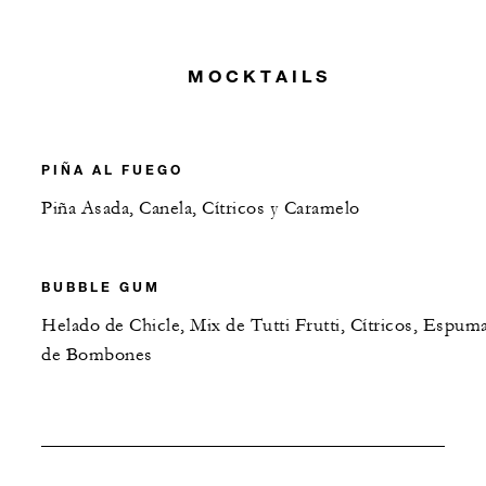
MOCKTAILS
PIÑA AL FUEGO
Piña Asada, Canela, Cítricos y Caramelo
BUBBLE GUM
Helado de Chicle, Mix de Tutti Frutti, Cítricos, Espum
de Bombones