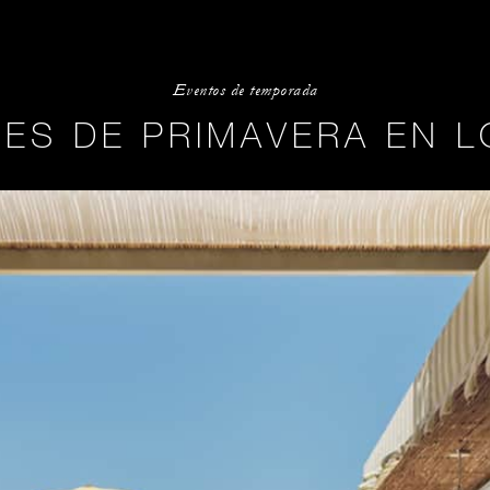
Eventos de temporada
ES DE PRIMAVERA EN 