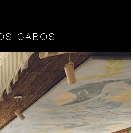
LOS CABOS