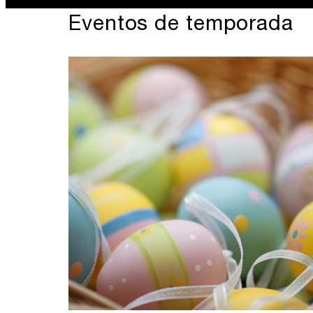
Eventos de temporada