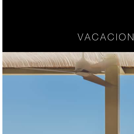
VACACION