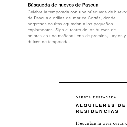
Búsqueda de huevos de Pascua
Celebre la temporada con una búsqueda de huevo
de Pascua a orillas del mar de Cortés, donde
sorpresas ocultas aguardan a los pequeños
exploradores. Siga el rastro de los huevos de
colores en una mañana llena de premios, juegos y
dulces de temporada.
OFERTA DESTACADA
ALQUILERES DE
RESIDENCIAS
Descubra lujosas casas 