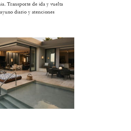
ia. Transporte de ida y vuelta
ayuno diario y atenciones
ODAS LAS OFERTAS