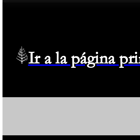
Ir a la página p