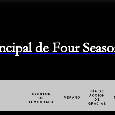
rincipal de Four Seas
DÍA DE
EVENTOS
ACCIÓN
DE
VERANO
DE
TEMPORADA
GRACIAS