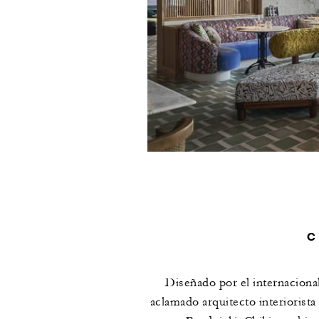
C
Diseñado por el internacion
aclamado arquitecto interiorista