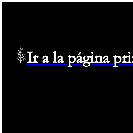
Ir a la página p