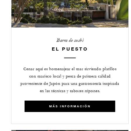
Barra de sushi
EL PUESTO
Cenar aquí es homenajear el mar sirviendo platillos
con marisco local y pesca de primera calidad
proveniente de Japón para una gastronomía inspirada
en las técnicas y sabores nipones.
MÁS INFORMACIÓN