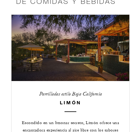
DE COMIDAS Y BEBIDAS
Parrilladas estilo Baja California
LIMÓN
Escondido en un limonar secreto, Limón ofrece una
encantadora experiencia al aire libre con los sabores