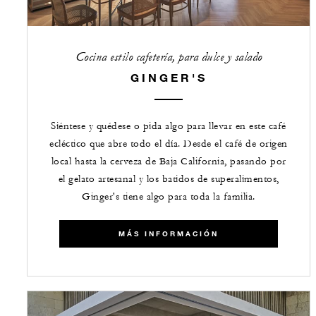
Cocina estilo cafetería, para dulce y salado
GINGER'S
Siéntese y quédese o pida algo para llevar en este café
ecléctico que abre todo el día. Desde el café de origen
local hasta la cerveza de Baja California, pasando por
el gelato artesanal y los batidos de superalimentos,
Ginger's tiene algo para toda la familia.
MÁS INFORMACIÓN