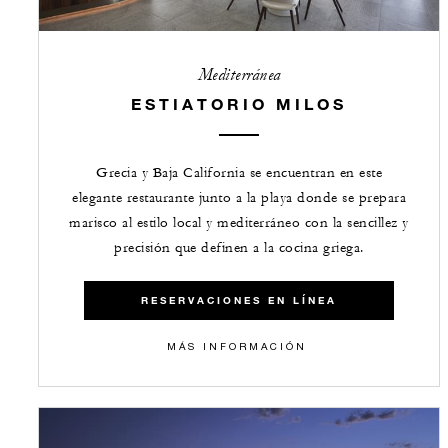
Mediterránea
ESTIATORIO MILOS
Grecia y Baja California se encuentran en este
elegante restaurante junto a la playa donde se prepara
marisco al estilo local y mediterráneo con la sencillez y
precisión que definen a la cocina griega.
RESERVACIONES EN LÍNEA
MÁS INFORMACIÓN