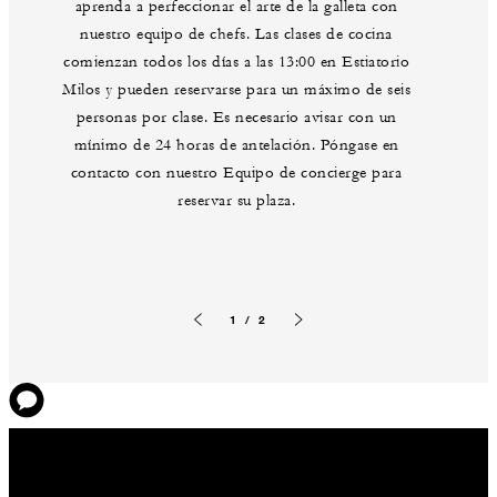
aprenda a perfeccionar el arte de la galleta con
nuestro equipo de chefs. Las clases de cocina
comienzan todos los días a las 13:00 en Estiatorio
Milos y pueden reservarse para un máximo de seis
personas por clase. Es necesario avisar con un
mínimo de 24 horas de antelación. Póngase en
contacto con nuestro Equipo de concierge para
reservar su plaza.
1 / 2
Planificar un evento
Siguiente diapositiva