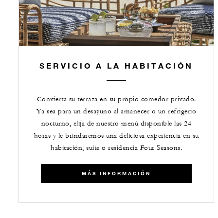
SERVICIO A LA HABITACIÓN
Convierta su terraza en su propio comedor privado.
Ya sea para un desayuno al amanecer o un refrigerio
nocturno, elija de nuestro menú disponible las 24
horas y le brindaremos una deliciosa experiencia en su
habitación, suite o residencia Four Seasons.
MÁS INFORMACIÓN