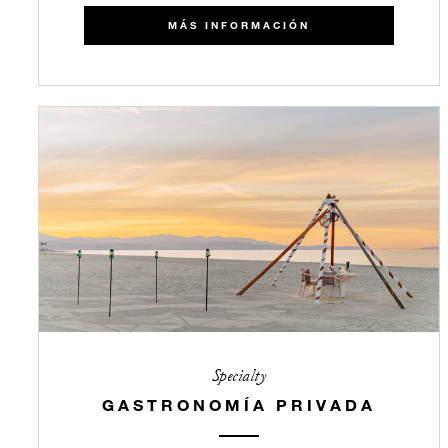
MÁS INFORMACIÓN
Specialty
GASTRONOMÍA PRIVADA