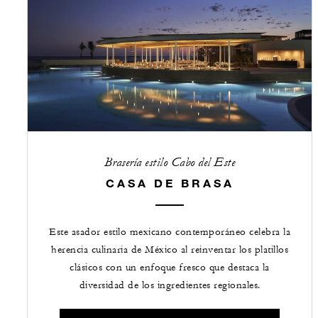
Brasería estilo Cabo del Este
CASA DE BRASA
Este asador estilo mexicano contemporáneo celebra la
herencia culinaria de México al reinventar los platillos
clásicos con un enfoque fresco que destaca la
diversidad de los ingredientes regionales.