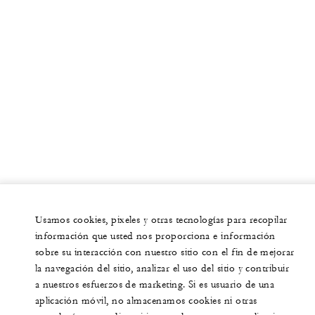
Usamos cookies, pixeles y otras tecnologías para recopilar
información que usted nos proporciona e información
sobre su interacción con nuestro sitio con el fin de mejorar
la navegación del sitio, analizar el uso del sitio y contribuir
a nuestros esfuerzos de marketing. Si es usuario de una
aplicación móvil, no almacenamos cookies ni otras