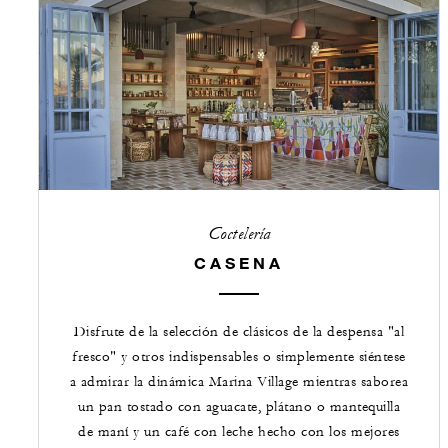
Coctelería
CASENA
Disfrute de la selección de clásicos de la despensa "al
fresco" y otros indispensables o simplemente siéntese
a admirar la dinámica Marina Village mientras saborea
un pan tostado con aguacate, plátano o mantequilla
de maní y un café con leche hecho con los mejores