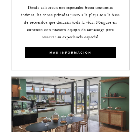
Desde celebraciones especiales hasta reuniones
íntimas, las cenas privadas junto a la playa son la base
de recuerdos que durarán toda la vida. Póngase en
contacto con nuestro equipo de concierge para
reservar su experiencia especial.
MÁS INFORMACIÓN