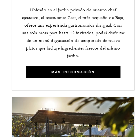
Ubicado en el jardín privado de nuestro chef
ejecutivo, el restaurante Zest, el más pequeño de Baja,
ofrece una experiencia gastronómica sin igual. Con
una sola mesa para hasta 12 invitados, podrá disfrutar
de un menú degustación de temporada de nueve
platos que incluye ingredientes frescos del mismo
jardín.
MÁS INFORMACIÓN