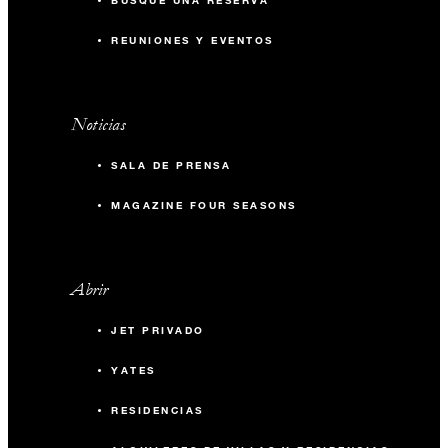
BUSQUE UNA RESERVA
REUNIONES Y EVENTOS
Noticias
SALA DE PRENSA
MAGAZINE FOUR SEASONS
Abrir
JET PRIVADO
YATES
RESIDENCIAS