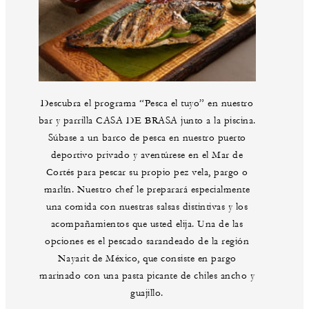
Descubra el programa “Pesca el tuyo” en nuestro
bar y parrilla CASA DE BRASA junto a la piscina.
Súbase a un barco de pesca en nuestro puerto
deportivo privado y aventúrese en el Mar de
Cortés para pescar su propio pez vela, pargo o
marlín. Nuestro chef le preparará especialmente
una comida con nuestras salsas distintivas y los
acompañamientos que usted elija. Una de las
opciones es el pescado sarandeado de la región
Nayarit de México, que consiste en pargo
marinado con una pasta picante de chiles ancho y
guajillo.