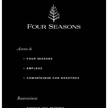
Acerca de
FOUR SEASONS
EMPLEOS
COMUNÍQUESE CON NOSOTROS
Reservaciones