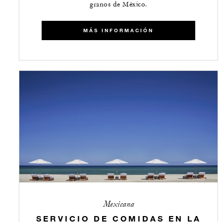
granos de México.
MÁS INFORMACIÓN
Mexicana
SERVICIO DE COMIDAS EN LA