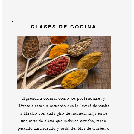
CLASES DE COCINA
Aprenda a cocinar como los profesionales y
llévese a casa un recuerdo que le llevará de vuelta
a México con cada giro de muñeca. Elija entre
una serie de clases que incluyen ceviche, tacos,
pescado zarandeado y sushi del Mar de Cortés, o