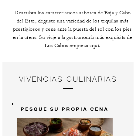
Descubra los característicos sabores de Baja y Cabo
del Este, deguste una variedad de los tequilas más
prestigiosos y cene ante la puesta del sol con los pies
en la arena. Su viaje a la gastronomía más exquisita de
Los Cabos empieza aquí.
VIVENCIAS CULINARIAS
PESQUE SU PROPIA CENA