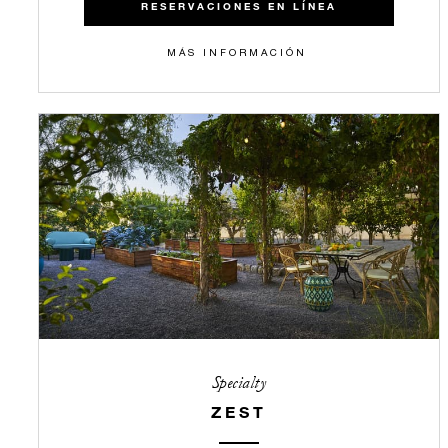
RESERVACIONES EN LÍNEA
MÁS INFORMACIÓN
Specialty
ZEST