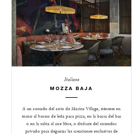
Italiano
MOZZA BAJA
A un costado del atrio de Marina Village, siéntese en
torno al horno de leña para pizza, en la barra del bar
o en la salita al aire libre, o disfrute del comedor
privado para degustar las creaciones exclusivas de