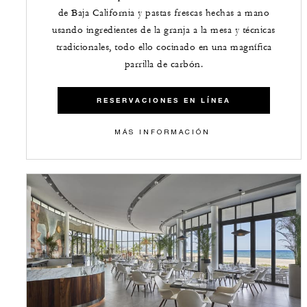
de Baja California y pastas frescas hechas a mano
usando ingredientes de la granja a la mesa y técnicas
tradicionales, todo ello cocinado en una magnífica
parrilla de carbón.
RESERVACIONES EN LÍNEA
MÁS INFORMACIÓN