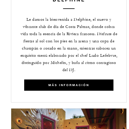
Le damos la bienvenida a Delphine, el nuevo y
vibrante club de día de Costa Palmas, donde cobra
vida toda la esencia de la Riviera francesa. Disfrute de
fiestas al sol con los pies en la arena y una copa de
champán o rosado en la mano, mientras saborea un
exquisito menú elaborado por el chef Ludo Lefebvre,
distinguido por Michelin, y baila al ritmo contagioso
del DJ.
MÁS INFORMACIÓN