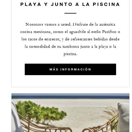
PLAYA Y JUNTO A LA PISCINA
Nosotros vamos a usted. Disfrute de la auténtica
cocina mexicana, como el aguachile al estilo Pacífico o
los tacos de entrecot, y de refrescantes bebidas desde
la comodidad de su tumbona junto a la playa o la
piscina.
MÁS INFORMACIÓN