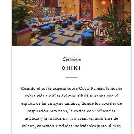
Coctelería
CHIKI
Cuando el sol se acuesta sobre Costa Palmas, la noche
cobra vida a orillas del mar. Chiki se anima con el
espíritu de las antiguas cantinas, donde los cocteles de
inspiración mexicana, la cocina con influencias
asiáticas y la música en vivo crean un ambiente de
cultura, conexión y veladas inolvidables junto al mar.