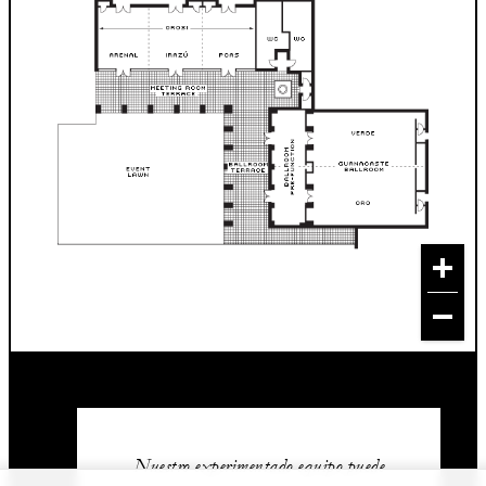
Nuestro experimentado equipo puede