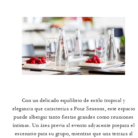
Con un delicado equilibrio de estilo tropical y
elegancia que caracteriza a Four Seasons, este espacio
puede albergar tanto fiestas grandes como reuniones
íntimas. Un área previa al evento adyacente prepara el
escenario para su grupo, mientras que una terraza al