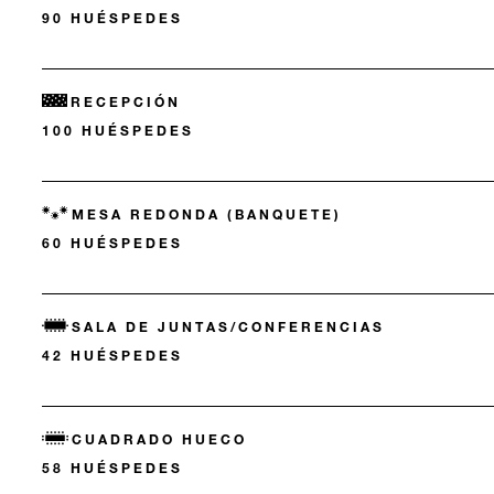
90 HUÉSPEDES
RECEPCIÓN
100 HUÉSPEDES
MESA REDONDA (BANQUETE)
60 HUÉSPEDES
SALA DE JUNTAS/CONFERENCIAS
42 HUÉSPEDES
CUADRADO HUECO
58 HUÉSPEDES