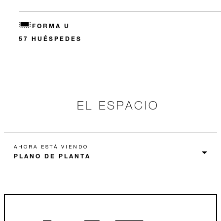
FORMA U
57 HUÉSPEDES
EL ESPACIO
AHORA ESTÁ VIENDO