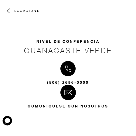
LOCACIONE
NIVEL DE CONFERENCIA
GUANACASTE VERDE
(506) 2696-0000
COMUNÍQUESE CON NOSOTROS