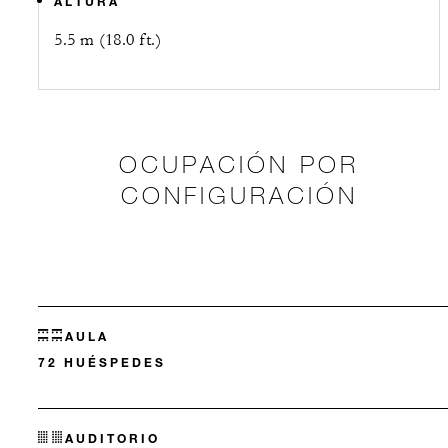
ALTURA
5.5 m (18.0 ft.)
OCUPACIÓN POR
CONFIGURACIÓN
AULA
72 HUÉSPEDES
AUDITORIO