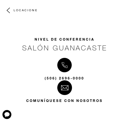
LOCACIONE
NIVEL DE CONFERENCIA
SALÓN GUANACASTE
(506) 2696-0000
COMUNÍQUESE CON NOSOTROS