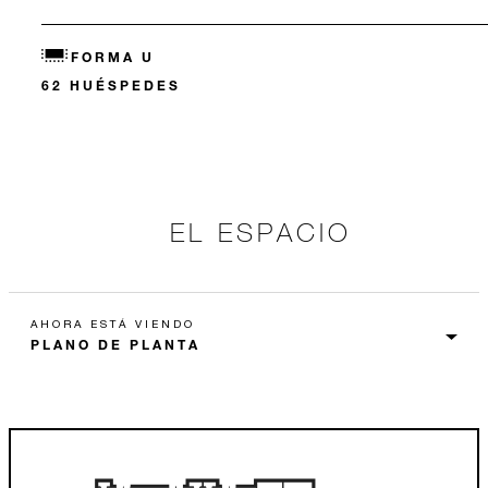
FORMA U
62 HUÉSPEDES
EL ESPACIO
AHORA ESTÁ VIENDO