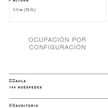
ALTURA
5.5 m (18 ft.)
OCUPACIÓN POR
CONFIGURACIÓN
AULA
144 HUÉSPEDES
AUDITORIO