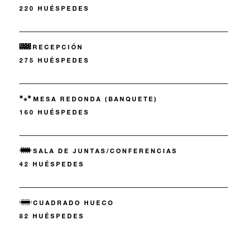
220 HUÉSPEDES
RECEPCIÓN
275 HUÉSPEDES
MESA REDONDA (BANQUETE)
160 HUÉSPEDES
SALA DE JUNTAS/CONFERENCIAS
42 HUÉSPEDES
CUADRADO HUECO
82 HUÉSPEDES