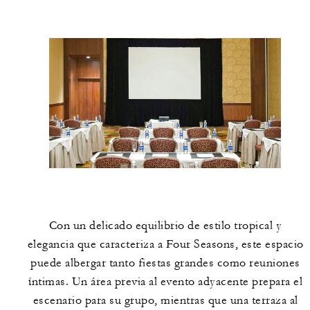
Con un delicado equilibrio de estilo tropical y
elegancia que caracteriza a Four Seasons, este espacio
puede albergar tanto fiestas grandes como reuniones
íntimas. Un área previa al evento adyacente prepara el
escenario para su grupo, mientras que una terraza al