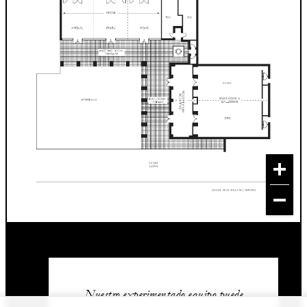
Nuestro experimentado equipo puede