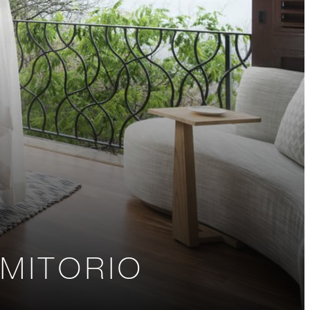
MITORIO