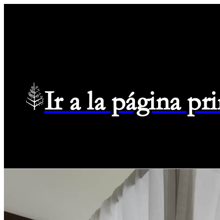
Ir a la página p