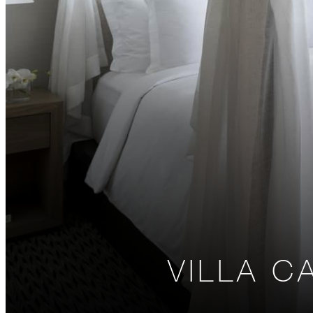
VILLA 