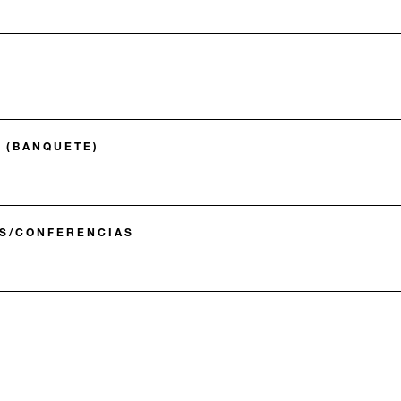
 (BANQUETE)
AS/CONFERENCIAS