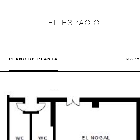
EL ESPACIO
PLANO DE PLANTA
MAP