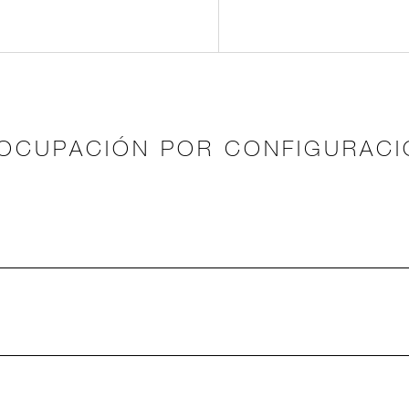
OCUPACIÓN POR CONFIGURACI