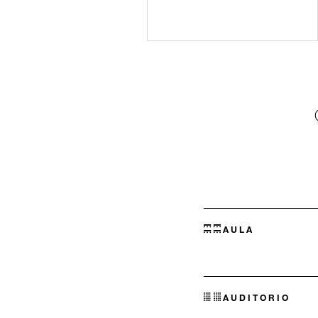
AULA
AUDITORIO