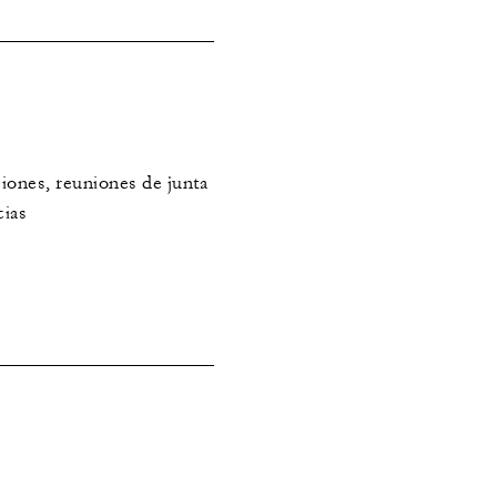
iones, reuniones de junta
cias