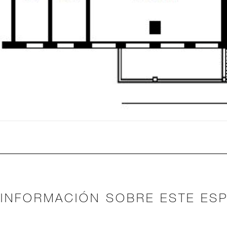
INFORMACIÓN SOBRE ESTE ES