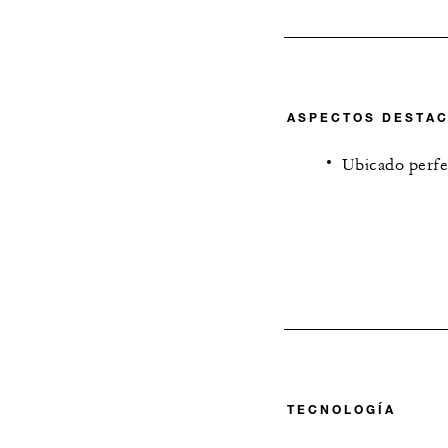
ASPECTOS DESTA
Ubicado perfec
TECNOLOGÍA