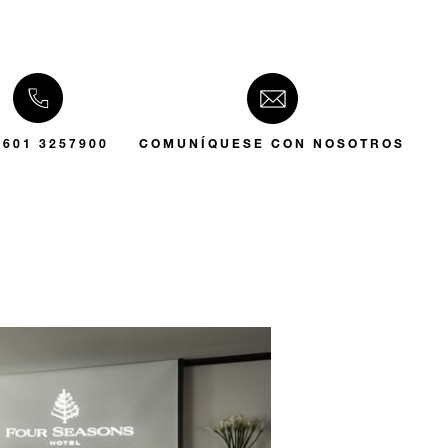
 601 3257900
COMUNÍQUESE CON NOSOTROS