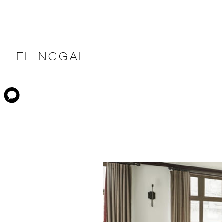
EL NOGAL