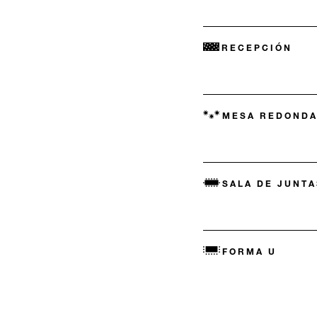
RECEPCIÓN
MESA REDONDA
SALA DE JUNT
FORMA U