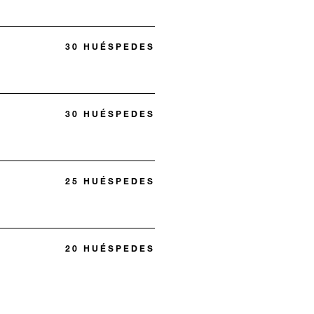
30 HUÉSPEDES
30 HUÉSPEDES
25 HUÉSPEDES
20 HUÉSPEDES