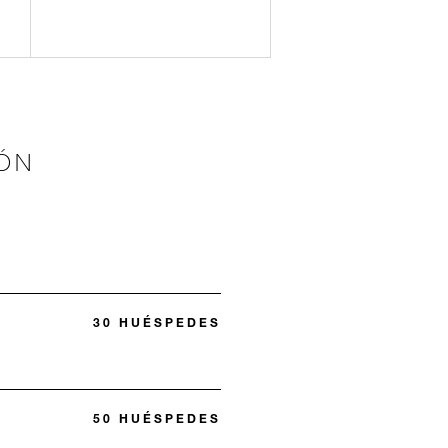
ÓN
30 HUÉSPEDES
50 HUÉSPEDES