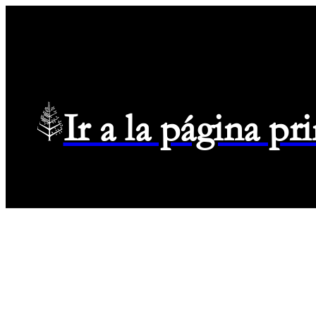
Ir a la página p