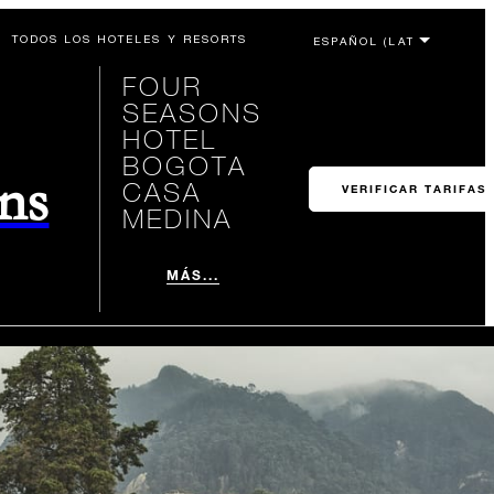
TODOS LOS HOTELES Y RESORTS
FOUR
SEASONS
HOTEL
BOGOTA
ons
CASA
VERIFICAR TARIFAS
MEDINA
MÁS...