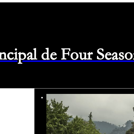
rincipal de Four Seas