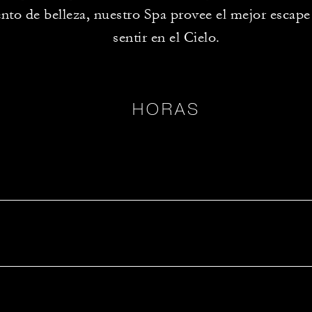
ento de belleza, nuestro Spa provee el mejor escape
sentir en el Cielo.
HORAS