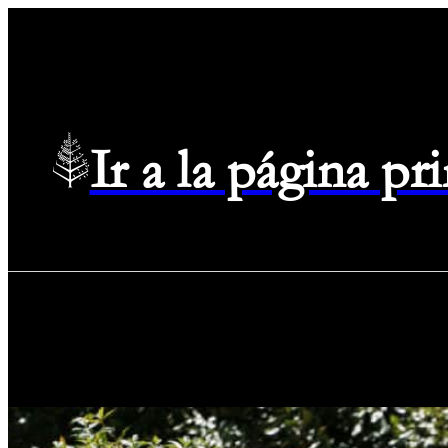
Ir a la página p