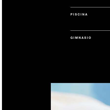
PISCINA
GIMNASIO