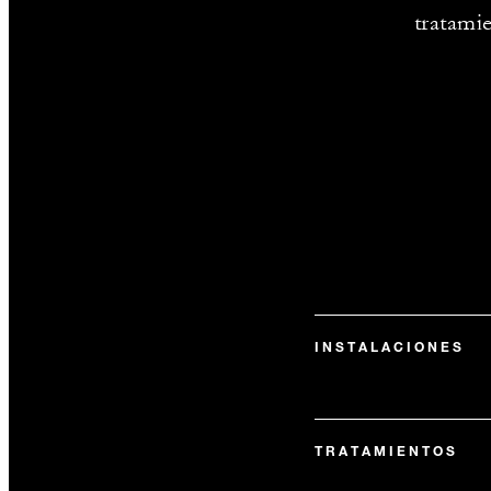
tratami
INSTALACIONES
TRATAMIENTOS