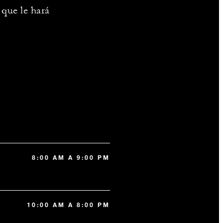
 que le hará
8:00 AM A 9:00 PM
10:00 AM A 8:00 PM