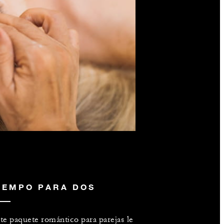
IEMPO PARA DOS
te paquete romántico para parejas le