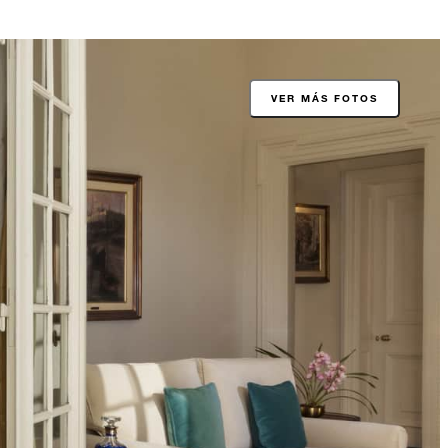
VER MÁS FOTOS