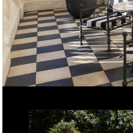
También puede interesa